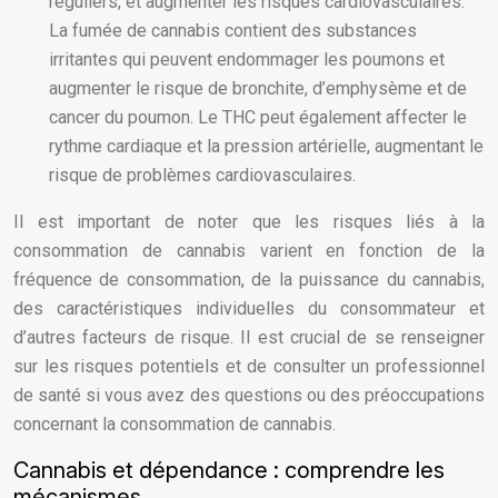
réguliers, et augmenter les risques cardiovasculaires.
La fumée de cannabis contient des substances
irritantes qui peuvent endommager les poumons et
augmenter le risque de bronchite, d’emphysème et de
cancer du poumon. Le THC peut également affecter le
rythme cardiaque et la pression artérielle, augmentant le
risque de problèmes cardiovasculaires.
Il est important de noter que les risques liés à la
consommation de cannabis varient en fonction de la
fréquence de consommation, de la puissance du cannabis,
des caractéristiques individuelles du consommateur et
d’autres facteurs de risque. Il est crucial de se renseigner
sur les risques potentiels et de consulter un professionnel
de santé si vous avez des questions ou des préoccupations
concernant la consommation de cannabis.
Cannabis et dépendance : comprendre les
mécanismes