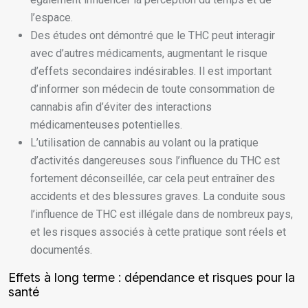
l’espace.
Des études ont démontré que le THC peut interagir
avec d’autres médicaments, augmentant le risque
d’effets secondaires indésirables. Il est important
d’informer son médecin de toute consommation de
cannabis afin d’éviter des interactions
médicamenteuses potentielles.
L’utilisation de cannabis au volant ou la pratique
d’activités dangereuses sous l’influence du THC est
fortement déconseillée, car cela peut entraîner des
accidents et des blessures graves. La conduite sous
l’influence de THC est illégale dans de nombreux pays,
et les risques associés à cette pratique sont réels et
documentés.
Effets à long terme : dépendance et risques pour la
santé