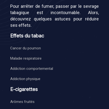
Pour arrêter de fumer, passer par le sevrage
tabagique est incontournable. Alors,
découvrez quelques astuces pour réduire
ses effets.
Effets du tabac
Cancer du poumon
Maladie respiratoire
Addiction comportemental
Addiction physique
E-cigarettes
Arômes fruités