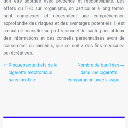
doit être abordée avec prudence et responsabilité. Les
effets du THC sur l’organisme, en particulier à long terme,
sont complexes et nécessitent une compréhension
approfondie des risques et des avantages potentiels. Il est
crucial de consulter un professionnel de santé pour obtenir
des informations et des conseils personnalisés avant de
consommer du cannabis, que ce soit à des fins médicales
ou récréatives.
Risques potentiels de la
Nombre de bouffées
cigarette électronique
dans une cigarette :
sans nicotine
comparaison avec la vape