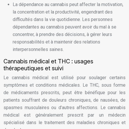
La dépendance au cannabis peut affecter la motivation,
la concentration et la productivité, engendrant des
difficultés dans la vie quotidienne. Les personnes
dépendantes au cannabis peuvent avoir du mal à se
concentrer, à prendre des décisions, à gérer leurs
responsabilités et à maintenir des relations
interpersonnelles saines.
Cannabis médical et THC : usages
thérapeutiques et suivi
Le cannabis médical est utilisé pour soulager certains
symptômes et conditions médicales. Le THC, sous forme
de médicaments prescrits, peut être bénéfique pour les
patients souffrant de douleurs chroniques, de nausées, de
spasmes musculaires ou d’autres affections. Le cannabis
médical est généralement prescrit par un médecin
spécialisé dans le traitement des maladies chroniques et