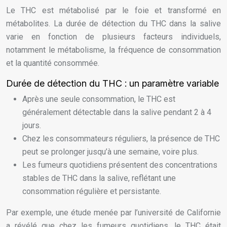
Le THC est métabolisé par le foie et transformé en
métabolites. La durée de détection du THC dans la salive
varie en fonction de plusieurs facteurs individuels,
notamment le métabolisme, la fréquence de consommation
et la quantité consommée.
Durée de détection du THC : un paramètre variable
Après une seule consommation, le THC est
généralement détectable dans la salive pendant 2 à 4
jours.
Chez les consommateurs réguliers, la présence de THC
peut se prolonger jusqu’à une semaine, voire plus.
Les fumeurs quotidiens présentent des concentrations
stables de THC dans la salive, reflétant une
consommation régulière et persistante.
Par exemple, une étude menée par l’université de Californie
a révélé que chez les fumeurs quotidiens, le THC était