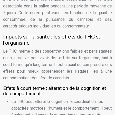
détectable dans la salive pendant une période moyenne de
7 jours. Cette durée peut varier en fonction de la quantité
consommée, de la puissance du cannabis et des
caractéristiques individuelles du consommateur.
Impacts sur la santé : les effets du THC sur
l’organisme
Le THC, même à des concentrations faibles et persistantes
dans la salive, peut avoir des effets sur l’organisme, tant à
court terme qu’à long terme. Il est crucial de comprendre ces
effets pour mieux appréhender les risques liés à une
consommation régulière de cannabis.
Effets à court terme : altération de la cognition et
du comportement
Le THC peut altérer la cognition, la coordination, les
capacités motrices, l’humeur et le comportement. Il peut
également influencer la perception du temps et de