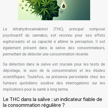
Le tétrahydrocannabinol (THC), principal composé
psychoactif du cannabis, est reconnu pour ses effets
euphorisants et sa capacité à altérer la perception. Il est
également présent dans la salive des consommateurs,
permettant de détecter une consommation récente.
Sa détection dans la salive est cruciale pour les tests de
dépistage, le suivi de la consommation et les études
scientifiques. Toutefois, sa présence persistante chez les
fumeurs quotidiens soulève des interrogations sur les
implications pour la santé à long terme.
Le THC dans la salive : un indicateur fiable de
la consommation régulière ?