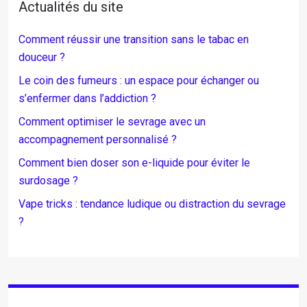
Actualités du site
Comment réussir une transition sans le tabac en
douceur ?
Le coin des fumeurs : un espace pour échanger ou
s’enfermer dans l’addiction ?
Comment optimiser le sevrage avec un
accompagnement personnalisé ?
Comment bien doser son e-liquide pour éviter le
surdosage ?
Vape tricks : tendance ludique ou distraction du sevrage
?