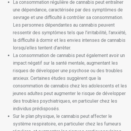
La consommation régulière de cannabis peut entraîner
une dépendance, caractérisée par des symptômes de
sevrage et une difficulté à contrôler sa consommation.
Les personnes dépendantes au cannabis peuvent
ressentir des symptômes tels que l’irritabilité, l’anxiété,
la difficulté à dormir et les envies intenses de cannabis
lorsqu’elles tentent d’arrêter.
La consommation de cannabis peut également avoir un
impact négatif sur la santé mentale, augmentant les
risques de développer une psychose ou des troubles
anxieux. Certaines études suggèrent que la
consommation de cannabis chez les adolescents et les
jeunes adultes peut augmenter le risque de développer
des troubles psychiatriques, en particulier chez les
individus prédisposés.
Sur le plan physique, le cannabis peut affecter le
système respiratoire, en particulier chez les fumeurs