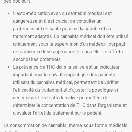
des douleurs.
L’auto-médication avec du cannabis médical est
dangereuse et il est crucial de consulter un
professionnel de santé pour un diagnostic et un
traitement adaptés. Le cannabis médical doit être utilisé
uniquement sous la supervision d’un médecin, qui peut
déterminer la dose appropriée et surveiller les effets
secondaires potentiels.
La présence de THC dans la salive est un indicateur
important pour le suivi thérapeutique des patients
utilisant du cannabis médical, permettant de vérifier
l’efficacité du traitement et d’ajuster la posologie si
nécessaire. Les tests de salive permettent de
déterminer la concentration de THC dans l’organisme et
d’évaluer l’effet du traitement sur le patient.
La consommation de cannabis, même sous forme médicale,