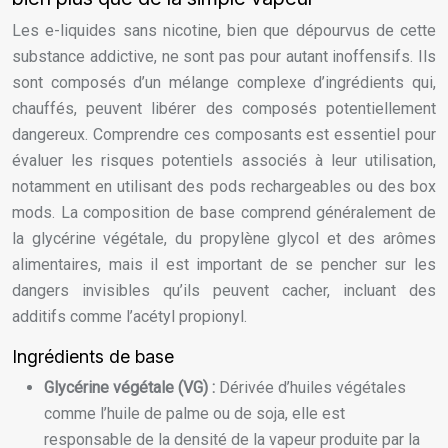
Les e-liquides sans nicotine, bien que dépourvus de cette
substance addictive, ne sont pas pour autant inoffensifs. Ils
sont composés d’un mélange complexe d’ingrédients qui,
chauffés, peuvent libérer des composés potentiellement
dangereux. Comprendre ces composants est essentiel pour
évaluer les risques potentiels associés à leur utilisation,
notamment en utilisant des pods rechargeables ou des box
mods. La composition de base comprend généralement de
la glycérine végétale, du propylène glycol et des arômes
alimentaires, mais il est important de se pencher sur les
dangers invisibles qu’ils peuvent cacher, incluant des
additifs comme l’acétyl propionyl.
Ingrédients de base
Glycérine végétale (VG) :
Dérivée d’huiles végétales
comme l’huile de palme ou de soja, elle est
responsable de la densité de la vapeur produite par la