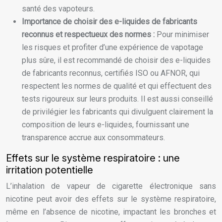
santé des vapoteurs.
Importance de choisir des e-liquides de fabricants
reconnus et respectueux des normes :
Pour minimiser
les risques et profiter d’une expérience de vapotage
plus sûre, il est recommandé de choisir des e-liquides
de fabricants reconnus, certifiés ISO ou AFNOR, qui
respectent les normes de qualité et qui effectuent des
tests rigoureux sur leurs produits. Il est aussi conseillé
de privilégier les fabricants qui divulguent clairement la
composition de leurs e-liquides, fournissant une
transparence accrue aux consommateurs.
Effets sur le système respiratoire : une
irritation potentielle
L’inhalation de vapeur de cigarette électronique sans
nicotine peut avoir des effets sur le système respiratoire,
même en l’absence de nicotine, impactant les bronches et