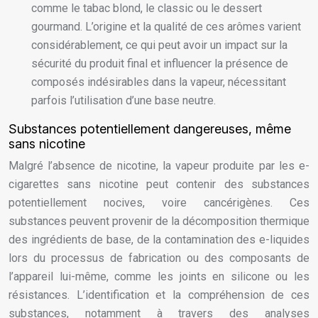
comme le tabac blond, le classic ou le dessert
gourmand. L’origine et la qualité de ces arômes varient
considérablement, ce qui peut avoir un impact sur la
sécurité du produit final et influencer la présence de
composés indésirables dans la vapeur, nécessitant
parfois l’utilisation d’une base neutre.
Substances potentiellement dangereuses, même
sans nicotine
Malgré l’absence de nicotine, la vapeur produite par les e-
cigarettes sans nicotine peut contenir des substances
potentiellement nocives, voire cancérigènes. Ces
substances peuvent provenir de la décomposition thermique
des ingrédients de base, de la contamination des e-liquides
lors du processus de fabrication ou des composants de
l’appareil lui-même, comme les joints en silicone ou les
résistances. L’identification et la compréhension de ces
substances, notamment à travers des analyses