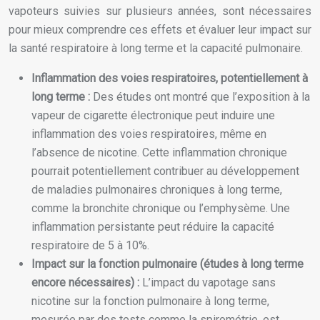
vapoteurs suivies sur plusieurs années, sont nécessaires
pour mieux comprendre ces effets et évaluer leur impact sur
la santé respiratoire à long terme et la capacité pulmonaire.
Inflammation des voies respiratoires, potentiellement à
long terme :
Des études ont montré que l’exposition à la
vapeur de cigarette électronique peut induire une
inflammation des voies respiratoires, même en
l’absence de nicotine. Cette inflammation chronique
pourrait potentiellement contribuer au développement
de maladies pulmonaires chroniques à long terme,
comme la bronchite chronique ou l’emphysème. Une
inflammation persistante peut réduire la capacité
respiratoire de 5 à 10%.
Impact sur la fonction pulmonaire (études à long terme
encore nécessaires) :
L’impact du vapotage sans
nicotine sur la fonction pulmonaire à long terme,
mesurée par des tests comme la spirométrie, est