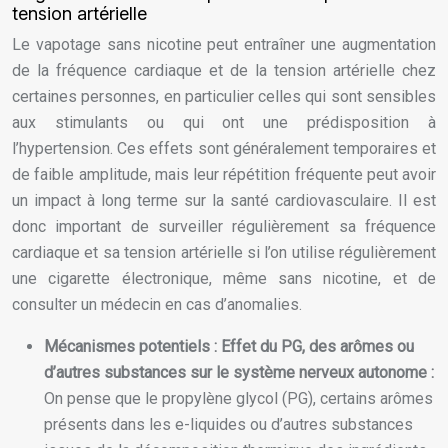
tension artérielle
Le vapotage sans nicotine peut entraîner une augmentation
de la fréquence cardiaque et de la tension artérielle chez
certaines personnes, en particulier celles qui sont sensibles
aux stimulants ou qui ont une prédisposition à
l’hypertension. Ces effets sont généralement temporaires et
de faible amplitude, mais leur répétition fréquente peut avoir
un impact à long terme sur la santé cardiovasculaire. Il est
donc important de surveiller régulièrement sa fréquence
cardiaque et sa tension artérielle si l’on utilise régulièrement
une cigarette électronique, même sans nicotine, et de
consulter un médecin en cas d’anomalies.
Mécanismes potentiels : Effet du PG, des arômes ou
d’autres substances sur le système nerveux autonome :
On pense que le propylène glycol (PG), certains arômes
présents dans les e-liquides ou d’autres substances