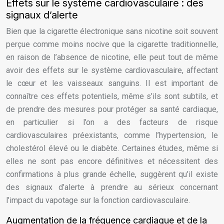
Effets sur le système cardiovasculaire : des
signaux d’alerte
Bien que la cigarette électronique sans nicotine soit souvent
perçue comme moins nocive que la cigarette traditionnelle,
en raison de l’absence de nicotine, elle peut tout de même
avoir des effets sur le système cardiovasculaire, affectant
le cœur et les vaisseaux sanguins. Il est important de
connaître ces effets potentiels, même s’ils sont subtils, et
de prendre des mesures pour protéger sa santé cardiaque,
en particulier si l’on a des facteurs de risque
cardiovasculaires préexistants, comme l’hypertension, le
cholestérol élevé ou le diabète. Certaines études, même si
elles ne sont pas encore définitives et nécessitent des
confirmations à plus grande échelle, suggèrent qu’il existe
des signaux d’alerte à prendre au sérieux concernant
l’impact du vapotage sur la fonction cardiovasculaire.
Augmentation de la fréquence cardiaque et de la