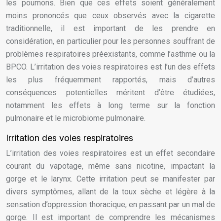
les poumons. Bien que ces effets soient généralement
moins prononcés que ceux observés avec la cigarette
traditionnelle, il est important de les prendre en
considération, en particulier pour les personnes souffrant de
problèmes respiratoires préexistants, comme l’asthme ou la
BPCO. L’irritation des voies respiratoires est l’un des effets
les plus fréquemment rapportés, mais d’autres
conséquences potentielles méritent d’être étudiées,
notamment les effets à long terme sur la fonction
pulmonaire et le microbiome pulmonaire.
Irritation des voies respiratoires
L’irritation des voies respiratoires est un effet secondaire
courant du vapotage, même sans nicotine, impactant la
gorge et le larynx. Cette irritation peut se manifester par
divers symptômes, allant de la toux sèche et légère à la
sensation d’oppression thoracique, en passant par un mal de
gorge. Il est important de comprendre les mécanismes