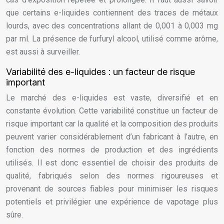
que certains e-liquides contiennent des traces de métaux
lourds, avec des concentrations allant de 0,001 à 0,003 mg
par ml. La présence de furfuryl alcool, utilisé comme arôme,
est aussi à surveiller.
Variabilité des e-liquides : un facteur de risque
important
Le marché des e-liquides est vaste, diversifié et en
constante évolution. Cette variabilité constitue un facteur de
risque important car la qualité et la composition des produits
peuvent varier considérablement d’un fabricant à l’autre, en
fonction des normes de production et des ingrédients
utilisés. Il est donc essentiel de choisir des produits de
qualité, fabriqués selon des normes rigoureuses et
provenant de sources fiables pour minimiser les risques
potentiels et privilégier une expérience de vapotage plus
sûre.