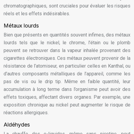
chromatographiques, sont cruciales pour évaluer les risques
réels et les effets indésirables.
Métaux lourds
Bien que présents en quantités souvent infimes, des métaux
lourds tels que le nickel, le chrome, l’étain ou le plomb
peuvent se retrouver dans la vapeur inhalée provenant des
cigarettes électroniques. Ces métaux peuvent provenir de la
résistance de l’atomiseur, en particulier celles en Kanthal, ou
d’autres composants métalliques de l’appareil, comme les
pas de vis ou le drip tip. Même en faible quantité, leur
accumulation à long terme dans l’organisme peut avoir des
effets toxiques, affectant divers organes. Par exemple, une
exposition chronique au nickel peut augmenter le risque de
réactions allergiques.
Aldéhydes
La chauffe des e-liquides, même sans nicotine, peut