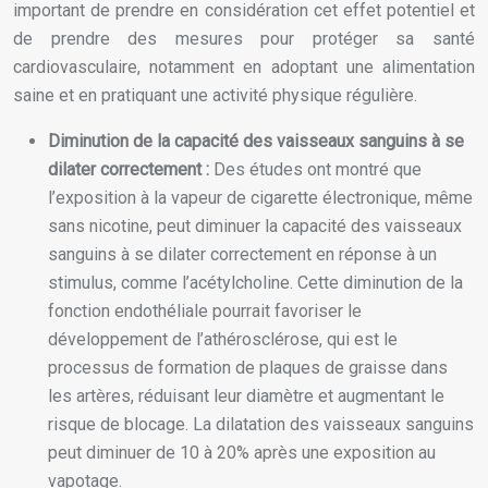
important de prendre en considération cet effet potentiel et
de prendre des mesures pour protéger sa santé
cardiovasculaire, notamment en adoptant une alimentation
saine et en pratiquant une activité physique régulière.
Diminution de la capacité des vaisseaux sanguins à se
dilater correctement :
Des études ont montré que
l’exposition à la vapeur de cigarette électronique, même
sans nicotine, peut diminuer la capacité des vaisseaux
sanguins à se dilater correctement en réponse à un
stimulus, comme l’acétylcholine. Cette diminution de la
fonction endothéliale pourrait favoriser le
développement de l’athérosclérose, qui est le
processus de formation de plaques de graisse dans
les artères, réduisant leur diamètre et augmentant le
risque de blocage. La dilatation des vaisseaux sanguins
peut diminuer de 10 à 20% après une exposition au
vapotage.