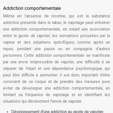
Addiction comportementale
Même en l’absence de nicotine, qui est la substance
addictive présente dans le tabac, le vapotage peut entraîner
une addiction comportementale, en créant une association
entre le geste de vapoter, les sensations procurées par la
vapeur et des situations spécifiques, comme après un
repas, pendant une pause ou en compagnie d’autres
personnes. Cette addiction comportementale se manifeste
par une envie irrépressible de vapoter, une difficulté à se
séparer de l’objet et une dépendance psychologique, qui
peut être difficile à surmonter. Il est donc important d’être
conscient de ce risque et de prendre des mesures pour
éviter de développer une addiction comportementale, en
limitant sa fréquence de vapotage et en identifiant les
situations qui déclenchent l’envie de vapoter.
Développement d’une addiction au geste de vapoter,