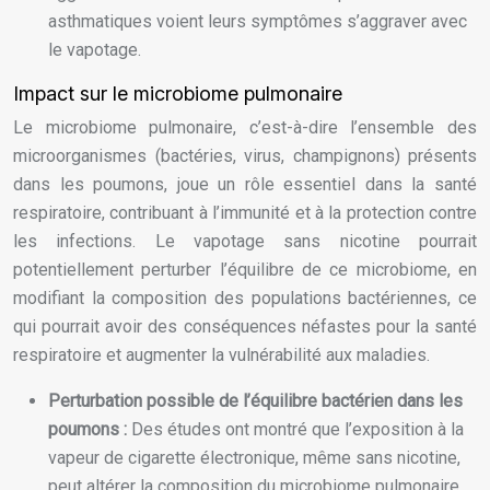
asthmatiques voient leurs symptômes s’aggraver avec
le vapotage.
Impact sur le microbiome pulmonaire
Le microbiome pulmonaire, c’est-à-dire l’ensemble des
microorganismes (bactéries, virus, champignons) présents
dans les poumons, joue un rôle essentiel dans la santé
respiratoire, contribuant à l’immunité et à la protection contre
les infections. Le vapotage sans nicotine pourrait
potentiellement perturber l’équilibre de ce microbiome, en
modifiant la composition des populations bactériennes, ce
qui pourrait avoir des conséquences néfastes pour la santé
respiratoire et augmenter la vulnérabilité aux maladies.
Perturbation possible de l’équilibre bactérien dans les
poumons :
Des études ont montré que l’exposition à la
vapeur de cigarette électronique, même sans nicotine,
peut altérer la composition du microbiome pulmonaire,