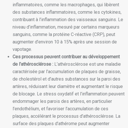
inflammatoires, comme les macrophages, qui libèrent
des substances inflammatoires, comme les cytokines,
contribuant à l’inflammation des vaisseaux sanguins. Le
niveau d’inflammation, mesuré par certains marqueurs
sanguins, comme la protéine C-réactive (CRP), peut
augmenter d’environ 10 à 15% après une session de
vapotage.
Ces processus peuvent contribuer au développement
de l’athérosclérose :
L’athérosclérose est une maladie
caractérisée par l’accumulation de plaques de graisse,
de cholestérol et d’autres substances sur la paroi des
artères, réduisant leur diamètre et augmentant le risque
de blocage. Le stress oxydatif et l’inflammation peuvent
endommager les parois des artères, en particulier
l’endothélium, et favoriser l’accumulation de ces
plaques, accélérant le processus d’athérosclérose. La
surface des plaques d’athérome peut augmenter