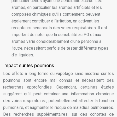
particulier celles ayant une sensibilité accrue. Les
arômes, en particulier les arômes artificiels et les
composés chimiques qu’ils contiennent, peuvent
également contribuer à l’irritation, en activant les
récepteurs sensoriels des voies respiratoires. Il est
important de noter que la sensibilité au PG et aux
arômes varie considérablement d’une personne à
l’autre, nécessitant parfois de tester différents types
d’e-liquides.
Impact sur les poumons
Les effets à long terme du vapotage sans nicotine sur les
poumons sont encore mal connus et nécessitent des
recherches approfondies. Cependant, certaines études
suggèrent qu’il peut entraîner une inflammation chronique
des voies respiratoires, potentiellement affecter la fonction
pulmonaire, et augmenter le risque de maladies pulmonaires.
Des recherches supplémentaires, sur des cohortes de