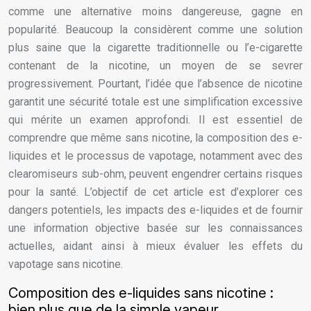
comme une alternative moins dangereuse, gagne en
popularité. Beaucoup la considèrent comme une solution
plus saine que la cigarette traditionnelle ou l’e-cigarette
contenant de la nicotine, un moyen de se sevrer
progressivement. Pourtant, l’idée que l’absence de nicotine
garantit une sécurité totale est une simplification excessive
qui mérite un examen approfondi. Il est essentiel de
comprendre que même sans nicotine, la composition des e-
liquides et le processus de vapotage, notamment avec des
clearomiseurs sub-ohm, peuvent engendrer certains risques
pour la santé. L’objectif de cet article est d’explorer ces
dangers potentiels, les impacts des e-liquides et de fournir
une information objective basée sur les connaissances
actuelles, aidant ainsi à mieux évaluer les effets du
vapotage sans nicotine.
Composition des e-liquides sans nicotine :
bien plus que de la simple vapeur