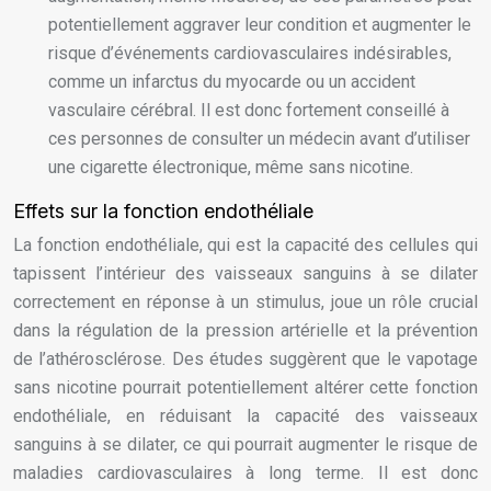
potentiellement aggraver leur condition et augmenter le
risque d’événements cardiovasculaires indésirables,
comme un infarctus du myocarde ou un accident
vasculaire cérébral. Il est donc fortement conseillé à
ces personnes de consulter un médecin avant d’utiliser
une cigarette électronique, même sans nicotine.
Effets sur la fonction endothéliale
La fonction endothéliale, qui est la capacité des cellules qui
tapissent l’intérieur des vaisseaux sanguins à se dilater
correctement en réponse à un stimulus, joue un rôle crucial
dans la régulation de la pression artérielle et la prévention
de l’athérosclérose. Des études suggèrent que le vapotage
sans nicotine pourrait potentiellement altérer cette fonction
endothéliale, en réduisant la capacité des vaisseaux
sanguins à se dilater, ce qui pourrait augmenter le risque de
maladies cardiovasculaires à long terme. Il est donc