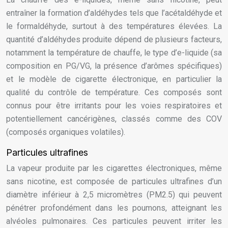
entraîner la formation d’aldéhydes tels que l’acétaldéhyde et
le formaldéhyde, surtout à des températures élevées. La
quantité d’aldéhydes produite dépend de plusieurs facteurs,
notamment la température de chauffe, le type d’e-liquide (sa
composition en PG/VG, la présence d’arômes spécifiques)
et le modèle de cigarette électronique, en particulier la
qualité du contrôle de température. Ces composés sont
connus pour être irritants pour les voies respiratoires et
potentiellement cancérigènes, classés comme des COV
(composés organiques volatiles).
Particules ultrafines
La vapeur produite par les cigarettes électroniques, même
sans nicotine, est composée de particules ultrafines d’un
diamètre inférieur à 2,5 micromètres (PM2.5) qui peuvent
pénétrer profondément dans les poumons, atteignant les
alvéoles pulmonaires. Ces particules peuvent irriter les