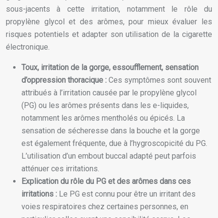
sous-jacents à cette irritation, notamment le rôle du
propylène glycol et des arômes, pour mieux évaluer les
risques potentiels et adapter son utilisation de la cigarette
électronique.
Toux, irritation de la gorge, essoufflement, sensation
d’oppression thoracique :
Ces symptômes sont souvent
attribués à l’irritation causée par le propylène glycol
(PG) ou les arômes présents dans les e-liquides,
notamment les arômes mentholés ou épicés. La
sensation de sécheresse dans la bouche et la gorge
est également fréquente, due à l’hygroscopicité du PG.
L’utilisation d’un embout buccal adapté peut parfois
atténuer ces irritations.
Explication du rôle du PG et des arômes dans ces
irritations :
Le PG est connu pour être un irritant des
voies respiratoires chez certaines personnes, en