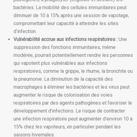
bactéries. La mobilité des cellules immunitaires peut
diminuer de 10 à 15% après une session de vapotage,
compromettant leur capacité à atteindre les sites
d’infection.
Vulnérabilité accrue aux infections respiratoires :
Une
suppression des fonctions immunitaires, même
modérée, pourrait potentiellement rendre les personnes
qui vapotent plus vulnérables aux infections
respiratoires, comme la grippe, le rhume, la bronchite ou
la pneumonie. La diminution de la capacité des
macrophages à éliminer les bactéries et les virus peut
augmenter le risque de colonisation des voies
respiratoires par des agents pathogènes et favoriser le
développement d’infections. Le risque de contracter
une infection respiratoire peut augmenter d’environ 10 à
15% chez les vapoteurs, en particulier pendant les
saisons hivernales.