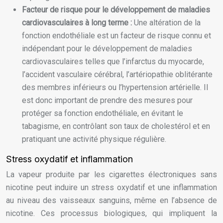
Facteur de risque pour le développement de maladies
cardiovasculaires à long terme :
Une altération de la
fonction endothéliale est un facteur de risque connu et
indépendant pour le développement de maladies
cardiovasculaires telles que l’infarctus du myocarde,
l’accident vasculaire cérébral, l’artériopathie oblitérante
des membres inférieurs ou l’hypertension artérielle. Il
est donc important de prendre des mesures pour
protéger sa fonction endothéliale, en évitant le
tabagisme, en contrôlant son taux de cholestérol et en
pratiquant une activité physique régulière.
Stress oxydatif et inflammation
La vapeur produite par les cigarettes électroniques sans
nicotine peut induire un stress oxydatif et une inflammation
au niveau des vaisseaux sanguins, même en l’absence de
nicotine. Ces processus biologiques, qui impliquent la