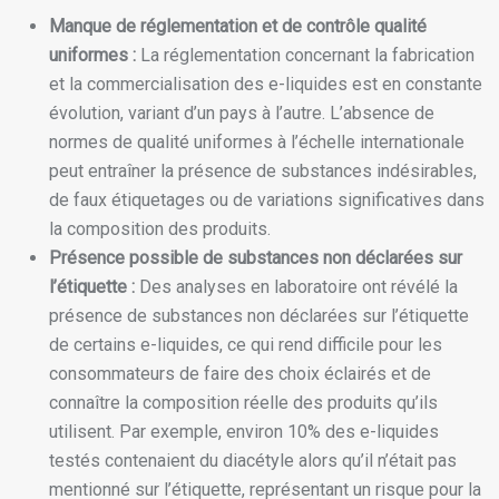
Manque de réglementation et de contrôle qualité
uniformes :
La réglementation concernant la fabrication
et la commercialisation des e-liquides est en constante
évolution, variant d’un pays à l’autre. L’absence de
normes de qualité uniformes à l’échelle internationale
peut entraîner la présence de substances indésirables,
de faux étiquetages ou de variations significatives dans
la composition des produits.
Présence possible de substances non déclarées sur
l’étiquette :
Des analyses en laboratoire ont révélé la
présence de substances non déclarées sur l’étiquette
de certains e-liquides, ce qui rend difficile pour les
consommateurs de faire des choix éclairés et de
connaître la composition réelle des produits qu’ils
utilisent. Par exemple, environ 10% des e-liquides
testés contenaient du diacétyle alors qu’il n’était pas
mentionné sur l’étiquette, représentant un risque pour la