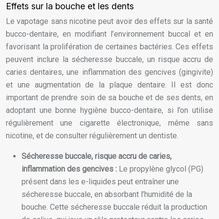
Effets sur la bouche et les dents
Le vapotage sans nicotine peut avoir des effets sur la santé
bucco-dentaire, en modifiant l’environnement buccal et en
favorisant la prolifération de certaines bactéries. Ces effets
peuvent inclure la sécheresse buccale, un risque accru de
caries dentaires, une inflammation des gencives (gingivite)
et une augmentation de la plaque dentaire. Il est donc
important de prendre soin de sa bouche et de ses dents, en
adoptant une bonne hygiène bucco-dentaire, si l’on utilise
régulièrement une cigarette électronique, même sans
nicotine, et de consulter régulièrement un dentiste.
Sécheresse buccale, risque accru de caries,
inflammation des gencives :
Le propylène glycol (PG)
présent dans les e-liquides peut entraîner une
sécheresse buccale, en absorbant l’humidité de la
bouche. Cette sécheresse buccale réduit la production