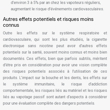
d’environ 3 à 5% par an chez les vapoteurs réguliers,
augmentant le risque d’événements cardiovasculaires.
Autres effets potentiels et risques moins
connus
Outre les effets sur le système respiratoire et
cardiovasculaire, qui sont les plus étudiés, la cigarette
électronique sans nicotine peut avoir d’autres effets
potentiels sur la santé, souvent moins connus et moins bien
documentés. Ces effets, bien que parfois subtils, méritent
d’être pris en considération pour avoir une vision complète
des risques potentiels associés à l’utilisation de ces
produits. L’impact sur la bouche et les dents, les effets sur
le système immunitaire, le risque d’addiction
comportementale, les risques liés au matériel et les risques
liés au vapotage passif sont autant d’aspects à considérer
pour une évaluation complète des dangers potentiels.