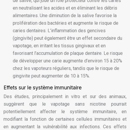
de salive, qui joue un rôle protecteur contre les caries
en neutralisant les acides et en éliminant les débris
alimentaires. Une diminution de la salive favorise la
prolifération des bactéries et augmente le risque de
caries dentaires. L’inflammation des gencives
(gingivite) peut également être un effet secondaire du
vapotage, en irritant les tissus gingivaux et en
favorisant l’accumulation de plaque dentaire. Le risque
de développer une carie augmente d’environ 15 à 20%
chez les vapoteurs réguliers, tandis que le risque de
gingivite peut augmenter de 10 à 15%.
Effets sur le système immunitaire
Des études, principalement in vitro et sur des animaux,
suggèrent que le vapotage sans nicotine pourrait
potentiellement affecter le système immunitaire, en
modifiant la fonction de certaines cellules immunitaires et
en augmentant la vulnérabilité aux infections. Ces effets