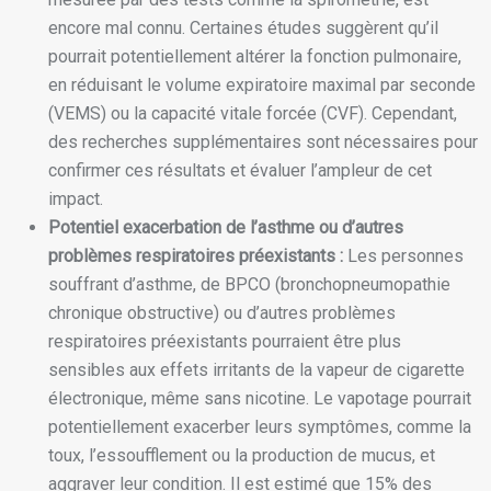
encore mal connu. Certaines études suggèrent qu’il
pourrait potentiellement altérer la fonction pulmonaire,
en réduisant le volume expiratoire maximal par seconde
(VEMS) ou la capacité vitale forcée (CVF). Cependant,
des recherches supplémentaires sont nécessaires pour
confirmer ces résultats et évaluer l’ampleur de cet
impact.
Potentiel exacerbation de l’asthme ou d’autres
problèmes respiratoires préexistants :
Les personnes
souffrant d’asthme, de BPCO (bronchopneumopathie
chronique obstructive) ou d’autres problèmes
respiratoires préexistants pourraient être plus
sensibles aux effets irritants de la vapeur de cigarette
électronique, même sans nicotine. Le vapotage pourrait
potentiellement exacerber leurs symptômes, comme la
toux, l’essoufflement ou la production de mucus, et
aggraver leur condition. Il est estimé que 15% des