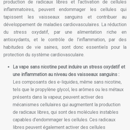
production de radicaux libres et l’activation de cellules
inflammatoires, peuvent endommager les cellules qui
tapissent les vaisseaux sanguins et contribuer au
développement de maladies cardiovasculaires. La réduction
du stress oxydatif, par une alimentation riche en
antioxydants, et le contrôle de l’inflammation, par des
habitudes de vie saines, sont donc essentiels pour la
protection du système cardiovasculaire.
La vape sans nicotine peut induire un stress oxydatif et
une inflammation au niveau des vaisseaux sanguins :
Les composants des e-liquides, même sans nicotine,
tels que le propylène glycol, les arômes ou les métaux
présents dans la vapeur, peuvent activer des
mécanismes cellulaires qui augmentent la production
de radicaux libres, qui sont des molécules instables
capables d’endommager les cellules. Ces radicaux
libres peuvent également activer des cellules