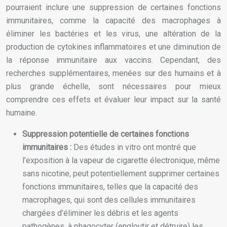
pourraient inclure une suppression de certaines fonctions
immunitaires, comme la capacité des macrophages à
éliminer les bactéries et les virus, une altération de la
production de cytokines inflammatoires et une diminution de
la réponse immunitaire aux vaccins. Cependant, des
recherches supplémentaires, menées sur des humains et à
plus grande échelle, sont nécessaires pour mieux
comprendre ces effets et évaluer leur impact sur la santé
humaine.
Suppression potentielle de certaines fonctions
immunitaires :
Des études in vitro ont montré que
l’exposition à la vapeur de cigarette électronique, même
sans nicotine, peut potentiellement supprimer certaines
fonctions immunitaires, telles que la capacité des
macrophages, qui sont des cellules immunitaires
chargées d’éliminer les débris et les agents
pathogènes, à phagocyter (engloutir et détruire) les