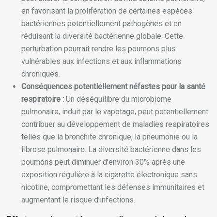
en favorisant la prolifération de certaines espèces
bactériennes potentiellement pathogènes et en
réduisant la diversité bactérienne globale. Cette
perturbation pourrait rendre les poumons plus
vulnérables aux infections et aux inflammations
chroniques.
Conséquences potentiellement néfastes pour la santé
respiratoire :
Un déséquilibre du microbiome
pulmonaire, induit par le vapotage, peut potentiellement
contribuer au développement de maladies respiratoires
telles que la bronchite chronique, la pneumonie ou la
fibrose pulmonaire. La diversité bactérienne dans les
poumons peut diminuer d’environ 30% après une
exposition régulière à la cigarette électronique sans
nicotine, compromettant les défenses immunitaires et
augmentant le risque d’infections.