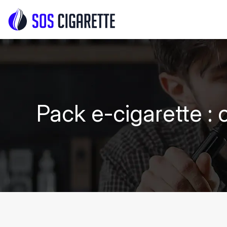
Pack e-cigarette : 