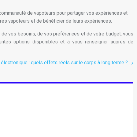
 communauté de vapoteurs pour partager vos expériences et
res vapoteurs et de bénéficier de leurs expériences.
pte de vos besoins, de vos préférences et de votre budget, vous
érentes options disponibles et à vous renseigner auprès de
 électronique : quels effets réels sur le corps à long terme ?