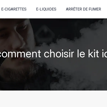
E-CIGARETTES
E-LIQUIDES
ARRÊTER DE FUMER
comment choisir le kit 