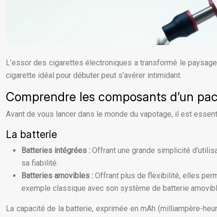
L’essor des cigarettes électroniques a transformé le paysage d
cigarette idéal pour débuter peut s’avérer intimidant.
Comprendre les composants d’un pac
Avant de vous lancer dans le monde du vapotage, il est essent
La batterie
Batteries intégrées :
Offrant une grande simplicité d’util
sa fiabilité.
Batteries amovibles :
Offrant plus de flexibilité, elles p
exemple classique avec son système de batterie amovibl
La capacité de la batterie, exprimée en mAh (milliampère-heu