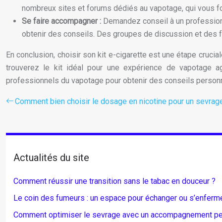
nombreux sites et forums dédiés au vapotage, qui vous fo
Se faire accompagner :
Demandez conseil à un profession
obtenir des conseils. Des groupes de discussion et des f
En conclusion, choisir son kit e-cigarette est une étape cruci
trouverez le kit idéal pour une expérience de vapotage ag
professionnels du vapotage pour obtenir des conseils person
Comment bien choisir le dosage en nicotine pour un sevrag
Actualités du site
Comment réussir une transition sans le tabac en douceur ?
Le coin des fumeurs : un espace pour échanger ou s’enfermer
Comment optimiser le sevrage avec un accompagnement pe