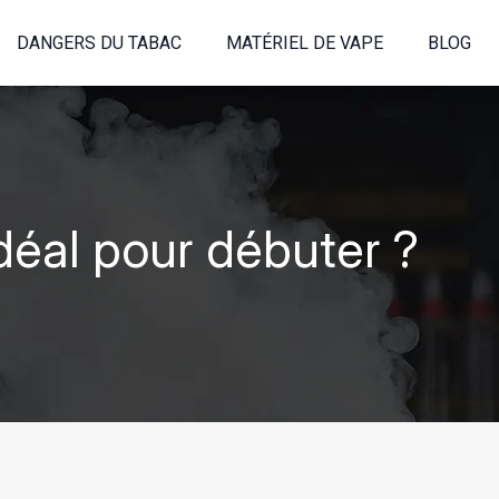
DANGERS DU TABAC
MATÉRIEL DE VAPE
BLOG
idéal pour débuter ?