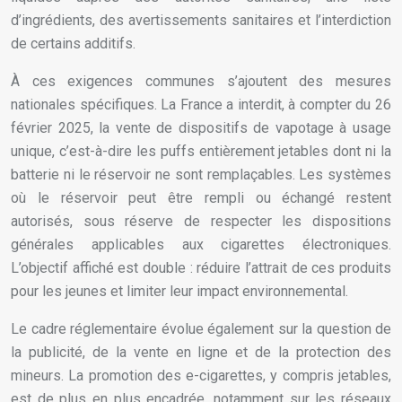
d’ingrédients, des avertissements sanitaires et l’interdiction
de certains additifs.
À ces exigences communes s’ajoutent des mesures
nationales spécifiques. La France a interdit, à compter du 26
février 2025, la vente de dispositifs de vapotage à usage
unique, c’est-à-dire les puffs entièrement jetables dont ni la
batterie ni le réservoir ne sont remplaçables. Les systèmes
où le réservoir peut être rempli ou échangé restent
autorisés, sous réserve de respecter les dispositions
générales applicables aux cigarettes électroniques.
L’objectif affiché est double : réduire l’attrait de ces produits
pour les jeunes et limiter leur impact environnemental.
Le cadre réglementaire évolue également sur la question de
la publicité, de la vente en ligne et de la protection des
mineurs. La promotion des e-cigarettes, y compris jetables,
est de plus en plus encadrée, notamment sur les réseaux