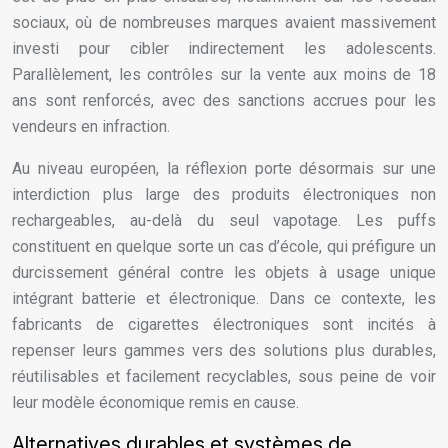
sociaux, où de nombreuses marques avaient massivement
investi pour cibler indirectement les adolescents.
Parallèlement, les contrôles sur la vente aux moins de 18
ans sont renforcés, avec des sanctions accrues pour les
vendeurs en infraction.
Au niveau européen, la réflexion porte désormais sur une
interdiction plus large des produits électroniques non
rechargeables, au-delà du seul vapotage. Les puffs
constituent en quelque sorte un cas d’école, qui préfigure un
durcissement général contre les objets à usage unique
intégrant batterie et électronique. Dans ce contexte, les
fabricants de cigarettes électroniques sont incités à
repenser leurs gammes vers des solutions plus durables,
réutilisables et facilement recyclables, sous peine de voir
leur modèle économique remis en cause.
Alternatives durables et systèmes de