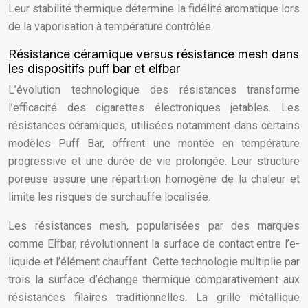
Leur stabilité thermique détermine la fidélité aromatique lors
de la vaporisation à température contrôlée.
Résistance céramique versus résistance mesh dans
les dispositifs puff bar et elfbar
L’évolution technologique des résistances transforme
l’efficacité des cigarettes électroniques jetables. Les
résistances céramiques, utilisées notamment dans certains
modèles Puff Bar, offrent une montée en température
progressive et une durée de vie prolongée. Leur structure
poreuse assure une répartition homogène de la chaleur et
limite les risques de surchauffe localisée.
Les résistances mesh, popularisées par des marques
comme Elfbar, révolutionnent la surface de contact entre l’e-
liquide et l’élément chauffant. Cette technologie multiplie par
trois la surface d’échange thermique comparativement aux
résistances filaires traditionnelles. La grille métallique