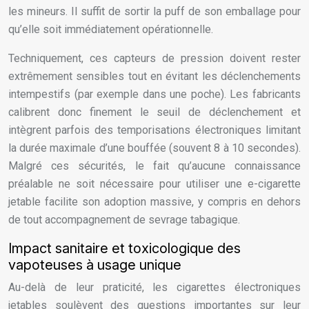
les mineurs. Il suffit de sortir la puff de son emballage pour
qu’elle soit immédiatement opérationnelle.
Techniquement, ces capteurs de pression doivent rester
extrêmement sensibles tout en évitant les déclenchements
intempestifs (par exemple dans une poche). Les fabricants
calibrent donc finement le seuil de déclenchement et
intègrent parfois des temporisations électroniques limitant
la durée maximale d’une bouffée (souvent 8 à 10 secondes).
Malgré ces sécurités, le fait qu’aucune connaissance
préalable ne soit nécessaire pour utiliser une e-cigarette
jetable facilite son adoption massive, y compris en dehors
de tout accompagnement de sevrage tabagique.
Impact sanitaire et toxicologique des
vapoteuses à usage unique
Au-delà de leur praticité, les cigarettes électroniques
jetables soulèvent des questions importantes sur leur