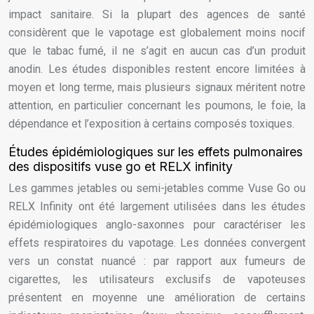
impact sanitaire. Si la plupart des agences de santé
considèrent que le vapotage est globalement moins nocif
que le tabac fumé, il ne s’agit en aucun cas d’un produit
anodin. Les études disponibles restent encore limitées à
moyen et long terme, mais plusieurs signaux méritent notre
attention, en particulier concernant les poumons, le foie, la
dépendance et l’exposition à certains composés toxiques.
Études épidémiologiques sur les effets pulmonaires
des dispositifs vuse go et RELX infinity
Les gammes jetables ou semi-jetables comme Vuse Go ou
RELX Infinity ont été largement utilisées dans les études
épidémiologiques anglo-saxonnes pour caractériser les
effets respiratoires du vapotage. Les données convergent
vers un constat nuancé : par rapport aux fumeurs de
cigarettes, les utilisateurs exclusifs de vapoteuses
présentent en moyenne une amélioration de certains