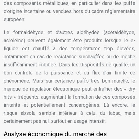
des composants métalliques, en particulier dans les puffs
d’origine incertaine ou vendues hors du cadre réglementaire
européen.
Le formaldéhyde et d’autres aldéhydes (acétaldéhyde,
acroléine) peuvent également être produits lorsque le e-
liquide est chauffé à des températures trop élevées,
notamment en cas de résistance surchauffée ou de mèche
insuffisamment imbibée. Dans les dispositifs de qualité, un
bon contrôle de la puissance et du flux d’air limite ce
phénomène. Mais sur certaines puffs très bon marché, le
manque de régulation électronique peut entraîner des « dry
hits » fréquents, augmentant la formation de ces composés
irritants et potentiellement cancérogènes. Là encore, le
risque absolu semble inférieur à celui du tabac, mais
certainement pas nul, surtout en usage intensif.
Analyse économique du marché des