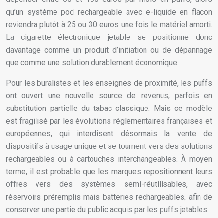
qu’un système pod rechargeable avec e-liquide en flacon
reviendra plutôt à 25 ou 30 euros une fois le matériel amorti.
La cigarette électronique jetable se positionne donc
davantage comme un produit d’initiation ou de dépannage
que comme une solution durablement économique.
Pour les buralistes et les enseignes de proximité, les puffs
ont ouvert une nouvelle source de revenus, parfois en
substitution partielle du tabac classique. Mais ce modèle
est fragilisé par les évolutions réglementaires françaises et
européennes, qui interdisent désormais la vente de
dispositifs à usage unique et se tournent vers des solutions
rechargeables ou à cartouches interchangeables. À moyen
terme, il est probable que les marques repositionnent leurs
offres vers des systèmes semi-réutilisables, avec
réservoirs préremplis mais batteries rechargeables, afin de
conserver une partie du public acquis par les puffs jetables.