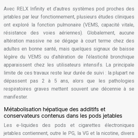
Avec RELX Infinity et d’autres systèmes pod proches des
jetables par leur fonctionnement, plusieurs études cliniques
ont exploré la fonction pulmonaire (VEMS, capacité vitale,
résistance des voies aériennes). Globalement, aucune
altération massive ne se dégage à court terme chez des
adultes en bonne santé, mais quelques signaux de baisse
légère du VEMS ou d’altération de l’élasticité bronchique
apparaissent chez les utilisateurs intensifs. La principale
limite de ces travaux reste leur durée de suivi : la plupart ne
dépassent pas 2 à 5 ans, alors que les pathologies
respiratoires graves mettent souvent une décennie à se
manifester.
Métabolisation hépatique des additifs et
conservateurs contenus dans les pods jetables
Les e-liquides des pods et cigarettes électroniques
jetables contiennent, outre le PG, la VG et la nicotine, divers