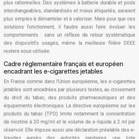
plus rationnelles. Des systèmes à batterie durable et pods
interchangeables, standardisés et mieux étiquetés, seraient
plus simples à démanteler et à valoriser. Mais pour que ces
solutions fonctionnent, il faudra aussi faire évoluer les
comportements : sans un réflexe de retour systématique
des dispositifs usagés, même la meilleure filière DEEE
restera sous-utilisée.
Cadre réglementaire français et européen
encadrant les e-cigarettes jetables
En France comme dans l’Union européenne, les e-cigarettes
jetables sont encadrées par plusieurs textes, au croisement
du droit du tabac, des produits pharmaceutiques et des
équipements électroniques. La directive européenne sur les
produits du tabac (TPD) limite notamment la concentration
de nicotine à 20 mg/ml et le volume de e-liquide à 2 ml par
réservoir. Elle impose aussi une déclaration préalable des e-
liquides auprès des autorités sanitaires, une liste