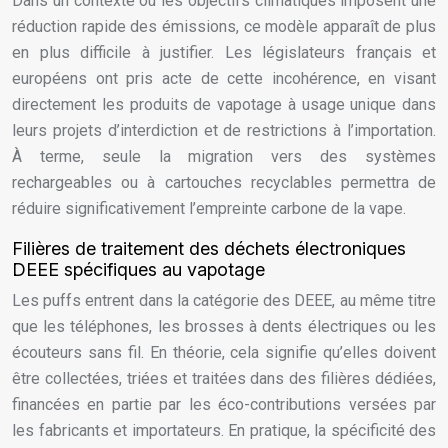
Dans un contexte où les objectifs climatiques imposent une
réduction rapide des émissions, ce modèle apparaît de plus
en plus difficile à justifier. Les législateurs français et
européens ont pris acte de cette incohérence, en visant
directement les produits de vapotage à usage unique dans
leurs projets d’interdiction et de restrictions à l’importation.
À terme, seule la migration vers des systèmes
rechargeables ou à cartouches recyclables permettra de
réduire significativement l’empreinte carbone de la vape.
Filières de traitement des déchets électroniques
DEEE spécifiques au vapotage
Les puffs entrent dans la catégorie des DEEE, au même titre
que les téléphones, les brosses à dents électriques ou les
écouteurs sans fil. En théorie, cela signifie qu’elles doivent
être collectées, triées et traitées dans des filières dédiées,
financées en partie par les éco-contributions versées par
les fabricants et importateurs. En pratique, la spécificité des