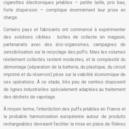
cigarettes électroniques jetables — petite taille, prix bas,
forte dispersion — complique énormément leur prise en
charge.
Certains pays et fabricants ont commencé à expérimenter
des solutions ciblées : boîtes de collecte en magasin,
partenariats avec des éco-organismes, campagnes de
sensibilisation sur le recyclage des puffs. Mais les volumes
réellement collectés restent modestes, et la complexité du
démontage (séparation de la batterie, du plastique, du circuit
imprimé et du réservoir) pèse sur la viabilité économique de
ces opérations. À ce stade, très peu de centres disposent
de lignes industrielles spécialement adaptées au traitement
des déchets de vapotage.
À moyen terme, l’interdiction des puffs jetables en France et
la probable harmonisation européenne autour de produits
rechargeables devraient faciliter la mise en place de filières