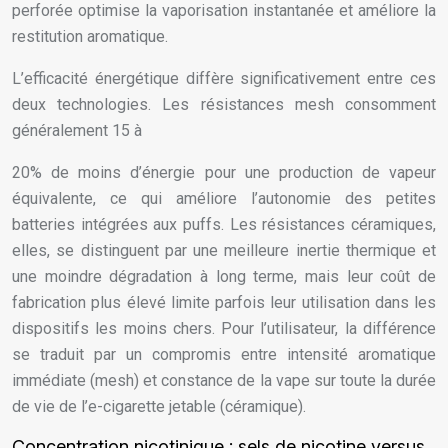
perforée optimise la vaporisation instantanée et améliore la
restitution aromatique.
L’efficacité énergétique diffère significativement entre ces
deux technologies. Les résistances mesh consomment
généralement 15 à
20% de moins d’énergie pour une production de vapeur
équivalente, ce qui améliore l’autonomie des petites
batteries intégrées aux puffs. Les résistances céramiques,
elles, se distinguent par une meilleure inertie thermique et
une moindre dégradation à long terme, mais leur coût de
fabrication plus élevé limite parfois leur utilisation dans les
dispositifs les moins chers. Pour l’utilisateur, la différence
se traduit par un compromis entre intensité aromatique
immédiate (mesh) et constance de la vape sur toute la durée
de vie de l’e-cigarette jetable (céramique).
Concentration nicotinique : sels de nicotine versus