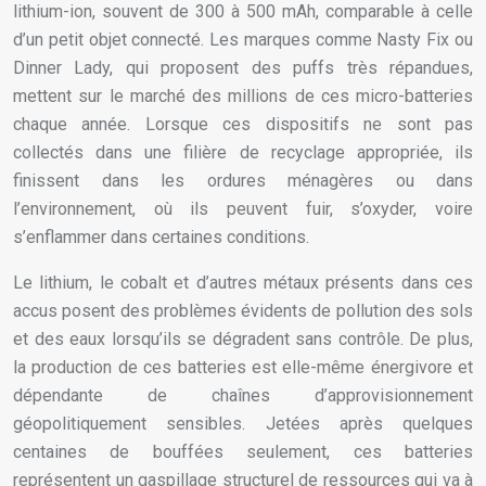
lithium-ion, souvent de 300 à 500 mAh, comparable à celle
d’un petit objet connecté. Les marques comme Nasty Fix ou
Dinner Lady, qui proposent des puffs très répandues,
mettent sur le marché des millions de ces micro-batteries
chaque année. Lorsque ces dispositifs ne sont pas
collectés dans une filière de recyclage appropriée, ils
finissent dans les ordures ménagères ou dans
l’environnement, où ils peuvent fuir, s’oxyder, voire
s’enflammer dans certaines conditions.
Le lithium, le cobalt et d’autres métaux présents dans ces
accus posent des problèmes évidents de pollution des sols
et des eaux lorsqu’ils se dégradent sans contrôle. De plus,
la production de ces batteries est elle-même énergivore et
dépendante de chaînes d’approvisionnement
géopolitiquement sensibles. Jetées après quelques
centaines de bouffées seulement, ces batteries
représentent un gaspillage structurel de ressources qui va à