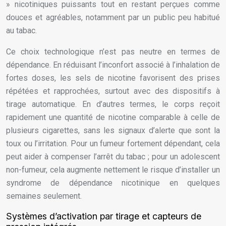
» nicotiniques puissants tout en restant perçues comme
douces et agréables, notamment par un public peu habitué
au tabac.
Ce choix technologique n’est pas neutre en termes de
dépendance. En réduisant l’inconfort associé à l’inhalation de
fortes doses, les sels de nicotine favorisent des prises
répétées et rapprochées, surtout avec des dispositifs à
tirage automatique. En d’autres termes, le corps reçoit
rapidement une quantité de nicotine comparable à celle de
plusieurs cigarettes, sans les signaux d’alerte que sont la
toux ou l’irritation. Pour un fumeur fortement dépendant, cela
peut aider à compenser l’arrêt du tabac ; pour un adolescent
non-fumeur, cela augmente nettement le risque d’installer un
syndrome de dépendance nicotinique en quelques
semaines seulement.
Systèmes d’activation par tirage et capteurs de