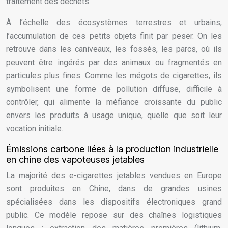
traitement des déchets.
À l’échelle des écosystèmes terrestres et urbains,
l’accumulation de ces petits objets finit par peser. On les
retrouve dans les caniveaux, les fossés, les parcs, où ils
peuvent être ingérés par des animaux ou fragmentés en
particules plus fines. Comme les mégots de cigarettes, ils
symbolisent une forme de pollution diffuse, difficile à
contrôler, qui alimente la méfiance croissante du public
envers les produits à usage unique, quelle que soit leur
vocation initiale.
Émissions carbone liées à la production industrielle
en chine des vapoteuses jetables
La majorité des e-cigarettes jetables vendues en Europe
sont produites en Chine, dans de grandes usines
spécialisées dans les dispositifs électroniques grand
public. Ce modèle repose sur des chaînes logistiques