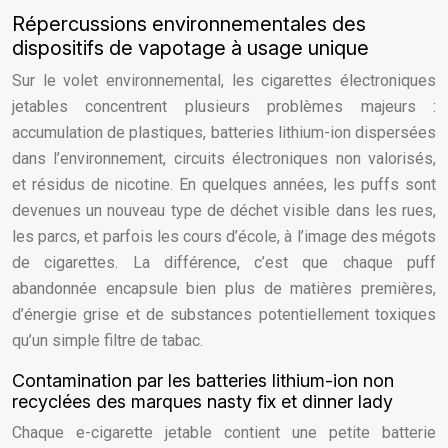
Répercussions environnementales des
dispositifs de vapotage à usage unique
Sur le volet environnemental, les cigarettes électroniques
jetables concentrent plusieurs problèmes majeurs :
accumulation de plastiques, batteries lithium-ion dispersées
dans l’environnement, circuits électroniques non valorisés,
et résidus de nicotine. En quelques années, les puffs sont
devenues un nouveau type de déchet visible dans les rues,
les parcs, et parfois les cours d’école, à l’image des mégots
de cigarettes. La différence, c’est que chaque puff
abandonnée encapsule bien plus de matières premières,
d’énergie grise et de substances potentiellement toxiques
qu’un simple filtre de tabac.
Contamination par les batteries lithium-ion non
recyclées des marques nasty fix et dinner lady
Chaque e-cigarette jetable contient une petite batterie