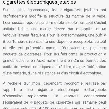
cigarettes électroniques jetables
Sur le plan économique, les e-cigarettes jetables ont
profondément modifié la structure du marché de la vape.
Leur succès repose sur un modèle simple : un coût d’achat
unitaire faible, une marge élevée par dispositif, et un
renouvellement fréquent. Pour le consommateur, une puff à
8 ou 10 euros représente une dépense acceptable, surtout
si elle est présentée comme l’équivalent de plusieurs
paquets de cigarettes. Pour les fabricants, la production à
grande échelle en Asie, notamment en Chine, permet des
coûts de revient drastiquement réduits, malgré l’intégration
d’une batterie, d’une résistance et d’un circuit électronique.
À l’échelle d’un mois, cependant, l’économie réalisée par
rapport à une cigarette électronique rechargeable
s’amenuise rapidement. Un vapoteur consommant
l’équivalent de 4 paquets de cigarettes par semaine peut
dépenser entre 60 et 100 euros par mois en puffs, alors