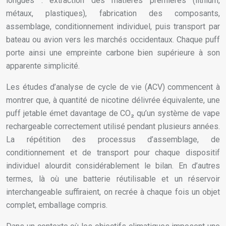
longues : extraction des matières premières (lithium,
métaux, plastiques), fabrication des composants,
assemblage, conditionnement individuel, puis transport par
bateau ou avion vers les marchés occidentaux. Chaque puff
porte ainsi une empreinte carbone bien supérieure à son
apparente simplicité.
Les études d’analyse de cycle de vie (ACV) commencent à
montrer que, à quantité de nicotine délivrée équivalente, une
puff jetable émet davantage de CO₂ qu’un système de vape
rechargeable correctement utilisé pendant plusieurs années.
La répétition des processus d’assemblage, de
conditionnement et de transport pour chaque dispositif
individuel alourdit considérablement le bilan. En d’autres
termes, là où une batterie réutilisable et un réservoir
interchangeable suffiraient, on recrée à chaque fois un objet
complet, emballage compris.