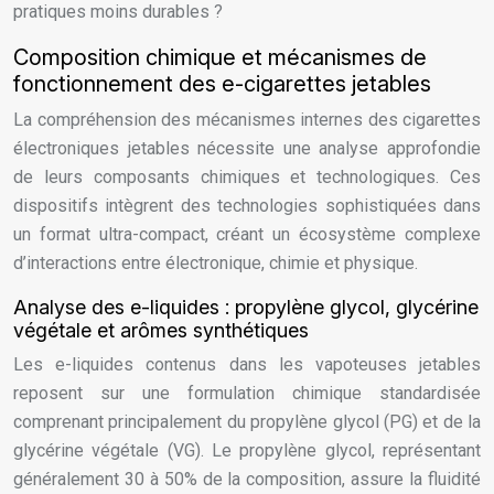
pratiques moins durables ?
Composition chimique et mécanismes de
fonctionnement des e-cigarettes jetables
La compréhension des mécanismes internes des cigarettes
électroniques jetables nécessite une analyse approfondie
de leurs composants chimiques et technologiques. Ces
dispositifs intègrent des technologies sophistiquées dans
un format ultra-compact, créant un écosystème complexe
d’interactions entre électronique, chimie et physique.
Analyse des e-liquides : propylène glycol, glycérine
végétale et arômes synthétiques
Les e-liquides contenus dans les vapoteuses jetables
reposent sur une formulation chimique standardisée
comprenant principalement du propylène glycol (PG) et de la
glycérine végétale (VG). Le propylène glycol, représentant
généralement 30 à 50% de la composition, assure la fluidité