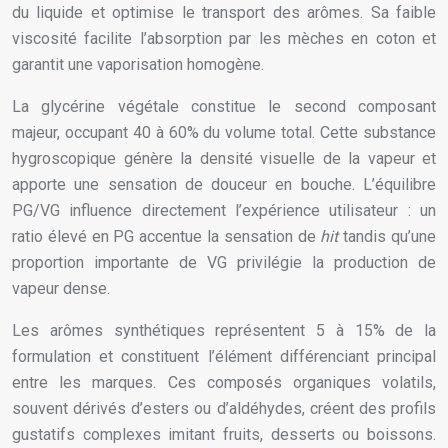
du liquide et optimise le transport des arômes. Sa faible
viscosité facilite l’absorption par les mèches en coton et
garantit une vaporisation homogène.
La glycérine végétale constitue le second composant
majeur, occupant 40 à 60% du volume total. Cette substance
hygroscopique génère la densité visuelle de la vapeur et
apporte une sensation de douceur en bouche. L’équilibre
PG/VG influence directement l’expérience utilisateur : un
ratio élevé en PG accentue la sensation de
hit
tandis qu’une
proportion importante de VG privilégie la production de
vapeur dense.
Les arômes synthétiques représentent 5 à 15% de la
formulation et constituent l’élément différenciant principal
entre les marques. Ces composés organiques volatils,
souvent dérivés d’esters ou d’aldéhydes, créent des profils
gustatifs complexes imitant fruits, desserts ou boissons.