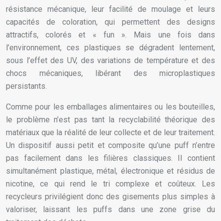
résistance mécanique, leur facilité de moulage et leurs
capacités de coloration, qui permettent des designs
attractifs, colorés et « fun ». Mais une fois dans
l’environnement, ces plastiques se dégradent lentement,
sous l’effet des UV, des variations de température et des
chocs mécaniques, libérant des microplastiques
persistants.
Comme pour les emballages alimentaires ou les bouteilles,
le problème n’est pas tant la recyclabilité théorique des
matériaux que la réalité de leur collecte et de leur traitement.
Un dispositif aussi petit et composite qu’une puff n’entre
pas facilement dans les filières classiques. Il contient
simultanément plastique, métal, électronique et résidus de
nicotine, ce qui rend le tri complexe et coûteux. Les
recycleurs privilégient donc des gisements plus simples à
valoriser, laissant les puffs dans une zone grise du