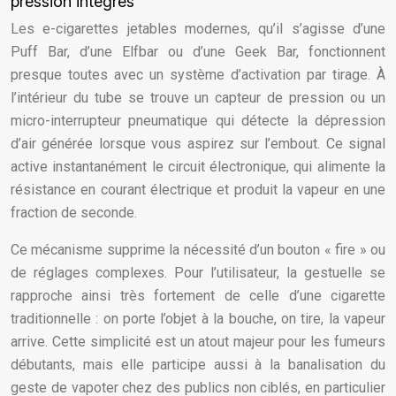
pression intégrés
Les e-cigarettes jetables modernes, qu’il s’agisse d’une
Puff Bar, d’une Elfbar ou d’une Geek Bar, fonctionnent
presque toutes avec un système d’activation par tirage. À
l’intérieur du tube se trouve un capteur de pression ou un
micro-interrupteur pneumatique qui détecte la dépression
d’air générée lorsque vous aspirez sur l’embout. Ce signal
active instantanément le circuit électronique, qui alimente la
résistance en courant électrique et produit la vapeur en une
fraction de seconde.
Ce mécanisme supprime la nécessité d’un bouton « fire » ou
de réglages complexes. Pour l’utilisateur, la gestuelle se
rapproche ainsi très fortement de celle d’une cigarette
traditionnelle : on porte l’objet à la bouche, on tire, la vapeur
arrive. Cette simplicité est un atout majeur pour les fumeurs
débutants, mais elle participe aussi à la banalisation du
geste de vapoter chez des publics non ciblés, en particulier