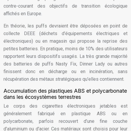
contre-courant des objectifs de transition écologique
affichés en Europe.
En théorie, les puffs devraient être déposées en point de
collecte DEEE (déchets d’équipements électriques et
électroniques) ou en magasin qui propose la reprise des
petites batteries. En pratique, moins de 10% des utilisateurs
rapportent leurs dispositifs usagés. La très grande majorité
des batteries de puffs Nasty Fix, Dinner Lady ou autres
finissent donc en décharge ou en incinération, sans
récupération des métaux stratégiques qu’elles contiennent.
Accumulation des plastiques ABS et polycarbonate
dans les écosystèmes terrestres
Le corps des cigarettes électroniques jetables est
généralement fabriqué en plastique ABS ou en
polycarbonate, parfois recouvert d’une fine couche
d’aluminium ou d’acier. Ces matériaux sont choisis pour leur