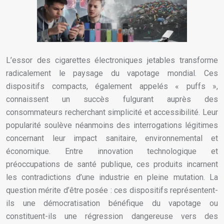
L’essor des cigarettes électroniques jetables transforme
radicalement le paysage du vapotage mondial. Ces
dispositifs compacts, également appelés « puffs »,
connaissent un succès fulgurant auprès des
consommateurs recherchant simplicité et accessibilité. Leur
popularité soulève néanmoins des interrogations légitimes
concernant leur impact sanitaire, environnemental et
économique. Entre innovation technologique et
préoccupations de santé publique, ces produits incarnent
les contradictions d’une industrie en pleine mutation. La
question mérite d’être posée : ces dispositifs représentent-
ils une démocratisation bénéfique du vapotage ou
constituent-ils une régression dangereuse vers des