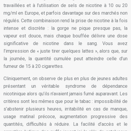
travaillées et à l’utilisation de sels de nicotine à 10 ou 20
mg/ml en Europe, et parfois davantage sur des marchés non
régulés. Cette combinaison rend la prise de nicotine à la fois
intense et discrète : la gorge ne pique presque pas, la
vapeur est douce, mais chaque bouffée délivre une dose
significative de nicotine dans le sang. Vous avez
l’impression de « juste tirer quelques lattes », alors que, sur
la journée, la quantité cumulée peut atteindre celle d’un
fumeur de 15 à 20 cigarettes.
Cliniquement, on observe de plus en plus de jeunes adultes
présentant un véritable syndrome de dépendance
nicotinique alors qu’ils n’avaient jamais fumé auparavant. Les
critères sont les mêmes que pour le tabac : impossibilité de
s’abstenir plusieurs heures, irritabilité en cas de manque,
usage matinal précoce, augmentation progressive des
quantités, difficultés à réduire. La facilité d’accès et le