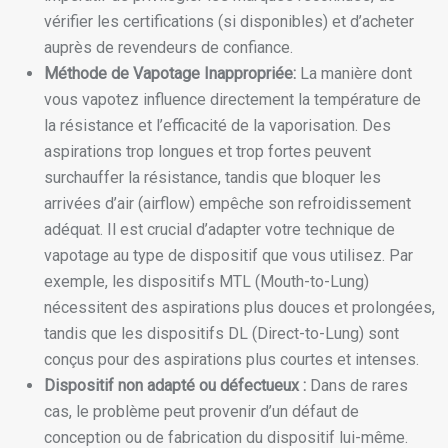
vérifier les certifications (si disponibles) et d’acheter
auprès de revendeurs de confiance.
Méthode de Vapotage Inappropriée:
La manière dont
vous vapotez influence directement la température de
la résistance et l’efficacité de la vaporisation. Des
aspirations trop longues et trop fortes peuvent
surchauffer la résistance, tandis que bloquer les
arrivées d’air (airflow) empêche son refroidissement
adéquat. Il est crucial d’adapter votre technique de
vapotage au type de dispositif que vous utilisez. Par
exemple, les dispositifs MTL (Mouth-to-Lung)
nécessitent des aspirations plus douces et prolongées,
tandis que les dispositifs DL (Direct-to-Lung) sont
conçus pour des aspirations plus courtes et intenses.
Dispositif non adapté ou défectueux :
Dans de rares
cas, le problème peut provenir d’un défaut de
conception ou de fabrication du dispositif lui-même.