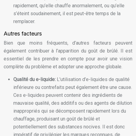
rapidement, qu’elle chauffe anormalement, ou qu’elle
s’éteint soudainement, il est peut-être temps de la
remplacer.
Autres facteurs
Bien que moins fréquents, d’autres facteurs peuvent
également contribuer à l’apparition du goût de brûlé. Il est
essentiel de les prendre en compte pour avoir une vision
complète du problème et adopter une approche globale.
Qualité du e-liquide:
L’utilisation d’e-liquides de qualité
inférieure ou contrefaits peut également être une cause.
Ces e-liquides peuvent contenir des ingrédients de
mauvaise qualité, des additifs ou des agents de dilution
inappropriés qui se décomposent rapidement lors du
chauffage, produisant un goût de brûlé et
potentiellement des substances nocives. Il est donc
impératif de privilégier les marques reconnues, de