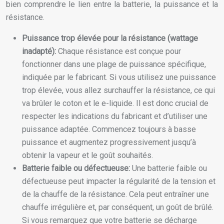
bien comprendre le lien entre la batterie, la puissance et la
résistance.
Puissance trop élevée pour la résistance (wattage
inadapté):
Chaque résistance est conçue pour
fonctionner dans une plage de puissance spécifique,
indiquée par le fabricant. Si vous utilisez une puissance
trop élevée, vous allez surchauffer la résistance, ce qui
va brûler le coton et le e-liquide. Il est donc crucial de
respecter les indications du fabricant et d’utiliser une
puissance adaptée. Commencez toujours à basse
puissance et augmentez progressivement jusqu’à
obtenir la vapeur et le goût souhaités.
Batterie faible ou défectueuse:
Une batterie faible ou
défectueuse peut impacter la régularité de la tension et
de la chauffe de la résistance. Cela peut entraîner une
chauffe irrégulière et, par conséquent, un goût de brûlé.
Si vous remarquez que votre batterie se décharge