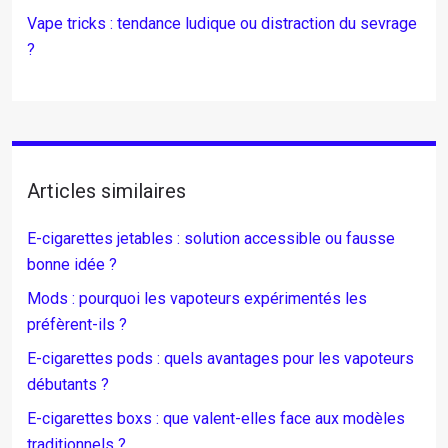
Vape tricks : tendance ludique ou distraction du sevrage
?
Articles similaires
E-cigarettes jetables : solution accessible ou fausse
bonne idée ?
Mods : pourquoi les vapoteurs expérimentés les
préfèrent-ils ?
E-cigarettes pods : quels avantages pour les vapoteurs
débutants ?
E-cigarettes boxs : que valent-elles face aux modèles
traditionnels ?