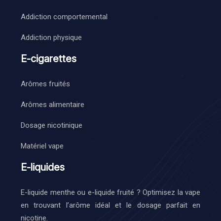
Addiction comportemental
Addiction physique
E-cigarettes
Arômes fruités
Arômes alimentaire
Dosage nicotinique
Matériel vape
E-liquides
E-liquide menthe ou e-liquide fruité ? Optimisez la vape
en trouvant l’arôme idéal et le dosage parfait en
nicotine.