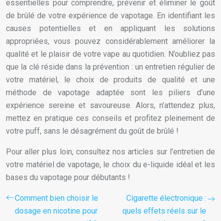
essentielles pour comprendre, prévenir et éliminer le goût
de brûlé de votre expérience de vapotage. En identifiant les
causes potentielles et en appliquant les solutions
appropriées, vous pouvez considérablement améliorer la
qualité et le plaisir de votre vape au quotidien. N’oubliez pas
que la clé réside dans la prévention : un entretien régulier de
votre matériel, le choix de produits de qualité et une
méthode de vapotage adaptée sont les piliers d’une
expérience sereine et savoureuse. Alors, n’attendez plus,
mettez en pratique ces conseils et profitez pleinement de
votre puff, sans le désagrément du goût de brûlé !
Pour aller plus loin, consultez nos articles sur l’entretien de
votre matériel de vapotage, le choix du e-liquide idéal et les
bases du vapotage pour débutants !
Comment bien choisir le
Cigarette électronique :
dosage en nicotine pour
quels effets réels sur le