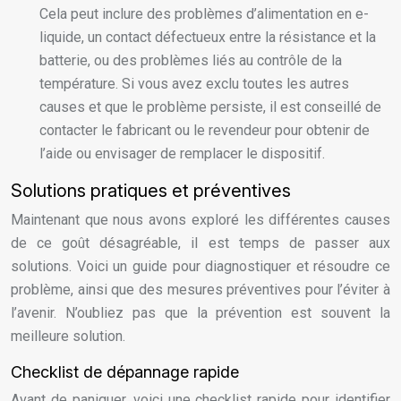
Cela peut inclure des problèmes d’alimentation en e-
liquide, un contact défectueux entre la résistance et la
batterie, ou des problèmes liés au contrôle de la
température. Si vous avez exclu toutes les autres
causes et que le problème persiste, il est conseillé de
contacter le fabricant ou le revendeur pour obtenir de
l’aide ou envisager de remplacer le dispositif.
Solutions pratiques et préventives
Maintenant que nous avons exploré les différentes causes
de ce goût désagréable, il est temps de passer aux
solutions. Voici un guide pour diagnostiquer et résoudre ce
problème, ainsi que des mesures préventives pour l’éviter à
l’avenir. N’oubliez pas que la prévention est souvent la
meilleure solution.
Checklist de dépannage rapide
Avant de paniquer, voici une checklist rapide pour identifier