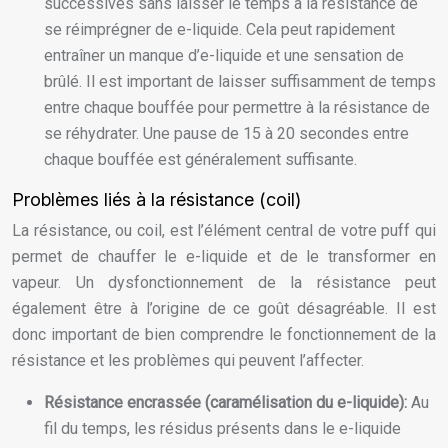
successives sans laisser le temps à la résistance de
se réimprégner de e-liquide. Cela peut rapidement
entraîner un manque d’e-liquide et une sensation de
brûlé. Il est important de laisser suffisamment de temps
entre chaque bouffée pour permettre à la résistance de
se réhydrater. Une pause de 15 à 20 secondes entre
chaque bouffée est généralement suffisante.
Problèmes liés à la résistance (coil)
La résistance, ou coil, est l’élément central de votre puff qui
permet de chauffer le e-liquide et de le transformer en
vapeur. Un dysfonctionnement de la résistance peut
également être à l’origine de ce goût désagréable. Il est
donc important de bien comprendre le fonctionnement de la
résistance et les problèmes qui peuvent l’affecter.
Résistance encrassée (caramélisation du e-liquide):
Au
fil du temps, les résidus présents dans le e-liquide