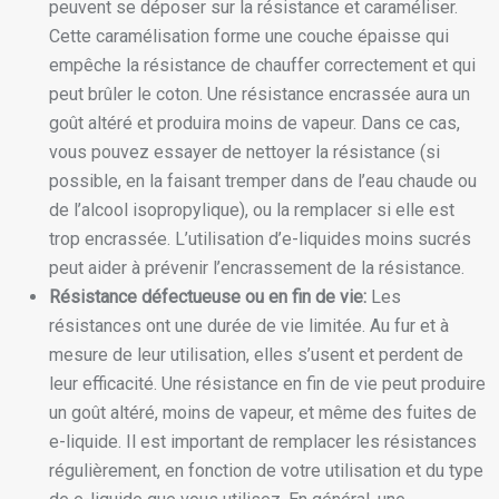
peuvent se déposer sur la résistance et caraméliser.
Cette caramélisation forme une couche épaisse qui
empêche la résistance de chauffer correctement et qui
peut brûler le coton. Une résistance encrassée aura un
goût altéré et produira moins de vapeur. Dans ce cas,
vous pouvez essayer de nettoyer la résistance (si
possible, en la faisant tremper dans de l’eau chaude ou
de l’alcool isopropylique), ou la remplacer si elle est
trop encrassée. L’utilisation d’e-liquides moins sucrés
peut aider à prévenir l’encrassement de la résistance.
Résistance défectueuse ou en fin de vie:
Les
résistances ont une durée de vie limitée. Au fur et à
mesure de leur utilisation, elles s’usent et perdent de
leur efficacité. Une résistance en fin de vie peut produire
un goût altéré, moins de vapeur, et même des fuites de
e-liquide. Il est important de remplacer les résistances
régulièrement, en fonction de votre utilisation et du type