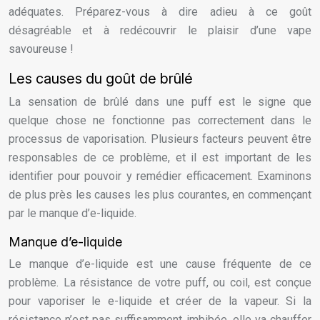
adéquates. Préparez-vous à dire adieu à ce goût
désagréable et à redécouvrir le plaisir d’une vape
savoureuse !
Les causes du goût de brûlé
La sensation de brûlé dans une puff est le signe que
quelque chose ne fonctionne pas correctement dans le
processus de vaporisation. Plusieurs facteurs peuvent être
responsables de ce problème, et il est important de les
identifier pour pouvoir y remédier efficacement. Examinons
de plus près les causes les plus courantes, en commençant
par le manque d’e-liquide.
Manque d’e-liquide
Le manque d’e-liquide est une cause fréquente de ce
problème. La résistance de votre puff, ou coil, est conçue
pour vaporiser le e-liquide et créer de la vapeur. Si la
résistance n’est pas suffisamment imbibée, elle va chauffer