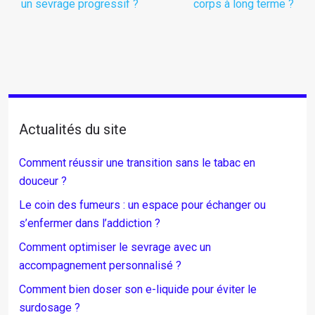
un sevrage progressif ?
corps à long terme ?
Actualités du site
Comment réussir une transition sans le tabac en
douceur ?
Le coin des fumeurs : un espace pour échanger ou
s’enfermer dans l’addiction ?
Comment optimiser le sevrage avec un
accompagnement personnalisé ?
Comment bien doser son e-liquide pour éviter le
surdosage ?