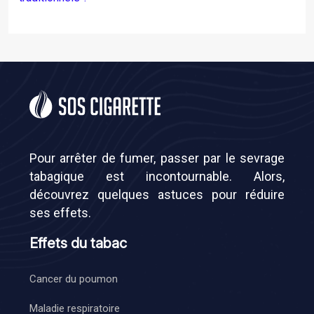
Pour arrêter de fumer, passer par le sevrage
tabagique est incontournable. Alors,
découvrez quelques astuces pour réduire
ses effets.
Effets du tabac
Cancer du poumon
Maladie respiratoire