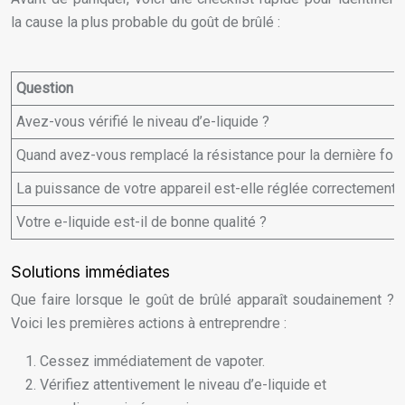
la cause la plus probable du goût de brûlé :
Question
Avez-vous vérifié le niveau d’e-liquide ?
Quand avez-vous remplacé la résistance pour la dernière fois
La puissance de votre appareil est-elle réglée correctement 
Votre e-liquide est-il de bonne qualité ?
Solutions immédiates
Que faire lorsque le goût de brûlé apparaît soudainement ?
Voici les premières actions à entreprendre :
Cessez immédiatement de vapoter.
Vérifiez attentivement le niveau d’e-liquide et