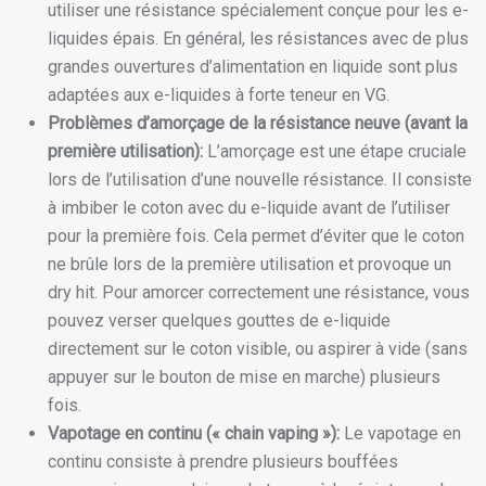
utiliser une résistance spécialement conçue pour les e-
liquides épais. En général, les résistances avec de plus
grandes ouvertures d’alimentation en liquide sont plus
adaptées aux e-liquides à forte teneur en VG.
Problèmes d’amorçage de la résistance neuve (avant la
première utilisation):
L’amorçage est une étape cruciale
lors de l’utilisation d’une nouvelle résistance. Il consiste
à imbiber le coton avec du e-liquide avant de l’utiliser
pour la première fois. Cela permet d’éviter que le coton
ne brûle lors de la première utilisation et provoque un
dry hit. Pour amorcer correctement une résistance, vous
pouvez verser quelques gouttes de e-liquide
directement sur le coton visible, ou aspirer à vide (sans
appuyer sur le bouton de mise en marche) plusieurs
fois.
Vapotage en continu (« chain vaping »):
Le vapotage en
continu consiste à prendre plusieurs bouffées