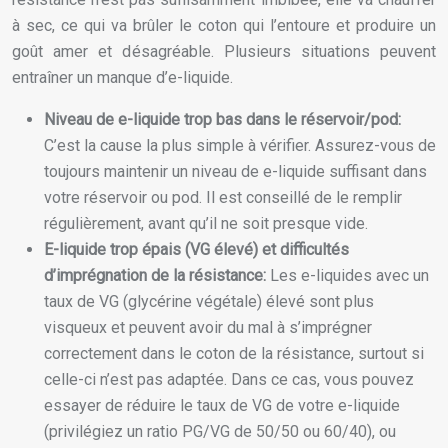
à sec, ce qui va brûler le coton qui l’entoure et produire un
goût amer et désagréable. Plusieurs situations peuvent
entraîner un manque d’e-liquide.
Niveau de e-liquide trop bas dans le réservoir/pod:
C’est la cause la plus simple à vérifier. Assurez-vous de
toujours maintenir un niveau de e-liquide suffisant dans
votre réservoir ou pod. Il est conseillé de le remplir
régulièrement, avant qu’il ne soit presque vide.
E-liquide trop épais (VG élevé) et difficultés
d’imprégnation de la résistance:
Les e-liquides avec un
taux de VG (glycérine végétale) élevé sont plus
visqueux et peuvent avoir du mal à s’imprégner
correctement dans le coton de la résistance, surtout si
celle-ci n’est pas adaptée. Dans ce cas, vous pouvez
essayer de réduire le taux de VG de votre e-liquide
(privilégiez un ratio PG/VG de 50/50 ou 60/40), ou