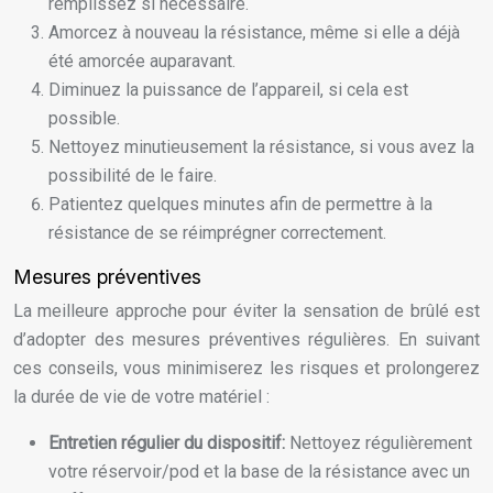
remplissez si nécessaire.
Amorcez à nouveau la résistance, même si elle a déjà
été amorcée auparavant.
Diminuez la puissance de l’appareil, si cela est
possible.
Nettoyez minutieusement la résistance, si vous avez la
possibilité de le faire.
Patientez quelques minutes afin de permettre à la
résistance de se réimprégner correctement.
Mesures préventives
La meilleure approche pour éviter la sensation de brûlé est
d’adopter des mesures préventives régulières. En suivant
ces conseils, vous minimiserez les risques et prolongerez
la durée de vie de votre matériel :
Entretien régulier du dispositif:
Nettoyez régulièrement
votre réservoir/pod et la base de la résistance avec un