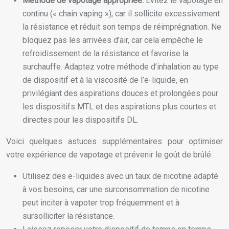
Méthode de vapotage appropriée:
Évitez le vapotage en
continu (« chain vaping »), car il sollicite excessivement
la résistance et réduit son temps de réimprégnation. Ne
bloquez pas les arrivées d’air, car cela empêche le
refroidissement de la résistance et favorise la
surchauffe. Adaptez votre méthode d’inhalation au type
de dispositif et à la viscosité de l’e-liquide, en
privilégiant des aspirations douces et prolongées pour
les dispositifs MTL et des aspirations plus courtes et
directes pour les dispositifs DL.
Voici quelques astuces supplémentaires pour optimiser
votre expérience de vapotage et prévenir le goût de brûlé :
Utilisez des e-liquides avec un taux de nicotine adapté
à vos besoins, car une surconsommation de nicotine
peut inciter à vapoter trop fréquemment et à
sursolliciter la résistance.