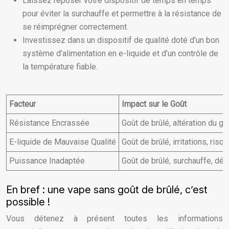
Laissez reposer votre dispositif de temps en temps
pour éviter la surchauffe et permettre à la résistance de
se réimprégner correctement.
Investissez dans un dispositif de qualité doté d’un bon
système d’alimentation en e-liquide et d’un contrôle de
la température fiable.
Facteur
Impact sur le Goût
Résistance Encrassée
Goût de brûlé, altération du go
E-liquide de Mauvaise Qualité
Goût de brûlé, irritations, risq
Puissance Inadaptée
Goût de brûlé, surchauffe, dét
En bref : une vape sans goût de brûlé, c’est
possible !
Vous détenez à présent toutes les informations