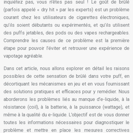
inquiétez pas, vous n’êtes pas seul ! Le goût de brûlé
(parfois appelé « dry hit » par les experts) est un problème
courant chez les utilisateurs de cigarettes électroniques,
qu’ils soient débutants ou expérimentés, et qu’ils utilisent
des puffs jetables, des pods ou des vapes rechargeables.
Comprendre les causes de ce problème est la première
étape pour pouvoir l’éviter et retrouver une expérience de
vapotage agréable.
Dans cet article, nous allons explorer en détail les raisons
possibles de cette sensation de brûlé dans votre puff, en
décortiquant les mécanismes en jeu et en vous fournissant
des solutions pratiques et efficaces pour y remédier. Nous
aborderons les problèmes liés au manque d’e-liquide, à la
résistance (coil), à la batterie, à la puissance (wattage), et
même à la qualité du e-liquide. L’objectif est de vous donner
toutes les informations nécessaires pour diagnostiquer le
problème et mettre en place les mesures correctives