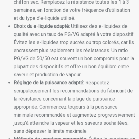
chiffon sec. Remplacez la résistance toutes les 1 à 3
semaines, en fonction de votre fréquence d’utilisation
et du type d’e-liquide utilisé.
Choix du e-liquide adapté:
Utilisez des e-liquides de
qualité avec un taux de PG/VG adapté à votre dispositif.
Évitez les e-liquides trop sucrés ou trop colorés, car ils
encrassent plus rapidement les résistances. Un ratio
PG/VG de 50/50 est souvent un bon compromis pour la
plupart des dispositifs et offre un bon équilibre entre
saveur et production de vapeur.
Réglage de la puissance adapté:
Respectez
scrupuleusement les recommandations du fabricant de
la résistance concernant la plage de puissance
appropriée. Commencez toujours à la puissance
minimale recommandée et augmentez progressivement
jusqu’à atteindre la vapeur et les saveurs souhaitées,
sans dépasser la limite maximale.