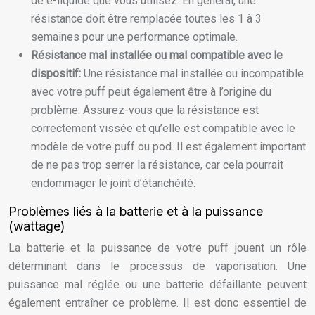
de e-liquide que vous utilisez. En général, une
résistance doit être remplacée toutes les 1 à 3
semaines pour une performance optimale.
Résistance mal installée ou mal compatible avec le
dispositif:
Une résistance mal installée ou incompatible
avec votre puff peut également être à l’origine du
problème. Assurez-vous que la résistance est
correctement vissée et qu’elle est compatible avec le
modèle de votre puff ou pod. Il est également important
de ne pas trop serrer la résistance, car cela pourrait
endommager le joint d’étanchéité.
Problèmes liés à la batterie et à la puissance
(wattage)
La batterie et la puissance de votre puff jouent un rôle
déterminant dans le processus de vaporisation. Une
puissance mal réglée ou une batterie défaillante peuvent
également entraîner ce problème. Il est donc essentiel de