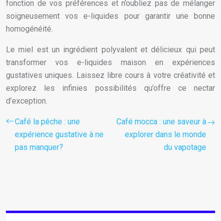
fonction de vos préférences et n’oubliez pas de mélanger
soigneusement vos e-liquides pour garantir une bonne
homogénéité.
Le miel est un ingrédient polyvalent et délicieux qui peut
transformer vos e-liquides maison en expériences
gustatives uniques. Laissez libre cours à votre créativité et
explorez les infinies possibilités qu’offre ce nectar
d’exception.
Café la pêche : une
Café mocca : une saveur à
expérience gustative à ne
explorer dans le monde
pas manquer?
du vapotage