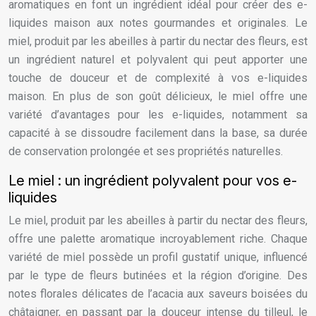
aromatiques en font un ingrédient idéal pour créer des e-
liquides maison aux notes gourmandes et originales. Le
miel, produit par les abeilles à partir du nectar des fleurs, est
un ingrédient naturel et polyvalent qui peut apporter une
touche de douceur et de complexité à vos e-liquides
maison. En plus de son goût délicieux, le miel offre une
variété d’avantages pour les e-liquides, notamment sa
capacité à se dissoudre facilement dans la base, sa durée
de conservation prolongée et ses propriétés naturelles.
Le miel : un ingrédient polyvalent pour vos e-
liquides
Le miel, produit par les abeilles à partir du nectar des fleurs,
offre une palette aromatique incroyablement riche. Chaque
variété de miel possède un profil gustatif unique, influencé
par le type de fleurs butinées et la région d’origine. Des
notes florales délicates de l’acacia aux saveurs boisées du
châtaigner, en passant par la douceur intense du tilleul, le