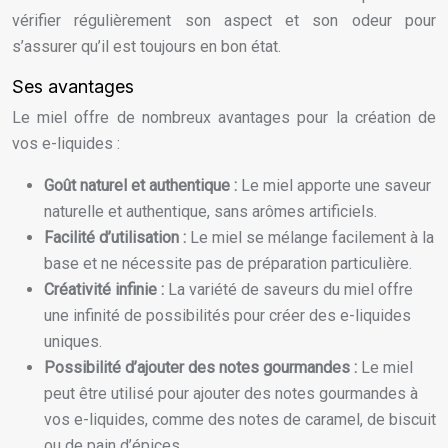
vérifier régulièrement son aspect et son odeur pour
s’assurer qu’il est toujours en bon état.
Ses avantages
Le miel offre de nombreux avantages pour la création de
vos e-liquides :
Goût naturel et authentique :
Le miel apporte une saveur
naturelle et authentique, sans arômes artificiels.
Facilité d’utilisation :
Le miel se mélange facilement à la
base et ne nécessite pas de préparation particulière.
Créativité infinie :
La variété de saveurs du miel offre
une infinité de possibilités pour créer des e-liquides
uniques.
Possibilité d’ajouter des notes gourmandes :
Le miel
peut être utilisé pour ajouter des notes gourmandes à
vos e-liquides, comme des notes de caramel, de biscuit
ou de pain d’épices.