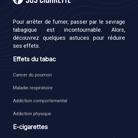
Pour arrêter de fumer, passer par le sevrage
tabagique est incontournable. Alors,
découvrez quelques astuces pour réduire
ses effets.
Effets du tabac
Cancer du poumon
Maladie respiratoire
Addiction comportemental
Addiction physique
E-cigarettes