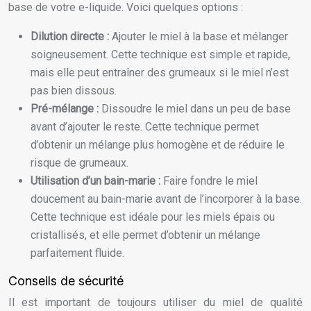
base de votre e-liquide. Voici quelques options :
Dilution directe :
Ajouter le miel à la base et mélanger
soigneusement. Cette technique est simple et rapide,
mais elle peut entraîner des grumeaux si le miel n’est
pas bien dissous.
Pré-mélange :
Dissoudre le miel dans un peu de base
avant d’ajouter le reste. Cette technique permet
d’obtenir un mélange plus homogène et de réduire le
risque de grumeaux.
Utilisation d’un bain-marie :
Faire fondre le miel
doucement au bain-marie avant de l’incorporer à la base.
Cette technique est idéale pour les miels épais ou
cristallisés, et elle permet d’obtenir un mélange
parfaitement fluide.
Conseils de sécurité
Il est important de toujours utiliser du miel de qualité