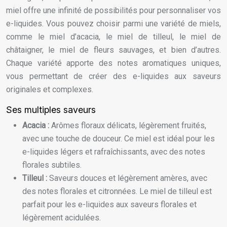
miel offre une infinité de possibilités pour personnaliser vos
e-liquides. Vous pouvez choisir parmi une variété de miels,
comme le miel d’acacia, le miel de tilleul, le miel de
châtaigner, le miel de fleurs sauvages, et bien d’autres.
Chaque variété apporte des notes aromatiques uniques,
vous permettant de créer des e-liquides aux saveurs
originales et complexes.
Ses multiples saveurs
Acacia :
Arômes floraux délicats, légèrement fruités,
avec une touche de douceur. Ce miel est idéal pour les
e-liquides légers et rafraîchissants, avec des notes
florales subtiles.
Tilleul :
Saveurs douces et légèrement amères, avec
des notes florales et citronnées. Le miel de tilleul est
parfait pour les e-liquides aux saveurs florales et
légèrement acidulées.