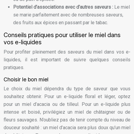
Potentiel d’associations avec d’autres saveurs :
Le miel
se marie parfaitement avec de nombreuses saveurs,
des fruits aux épices en passant par le tabac.
Conseils pratiques pour utiliser le miel dans
vos e-liquides
Pour profiter pleinement des saveurs du miel dans vos e-
liquides, il est important de suivre quelques conseils
pratiques.
Choisir le bon miel
Le choix du miel dépendra du type de saveur que vous
souhaitez obtenir. Pour un e-liquide floral et léger, optez
pour un miel d’acacia ou de tilleul. Pour un e-liquide plus
intense et boisé, privilégiez un miel de châtaigner ou de
fleurs sauvages. N’oubliez pas de tenir compte du niveau de
douceur souhaité : un miel d’acacia sera plus doux qu’un miel