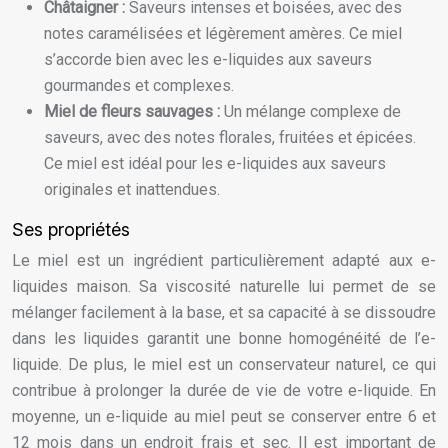
Châtaigner :
Saveurs intenses et boisées, avec des
notes caramélisées et légèrement amères. Ce miel
s’accorde bien avec les e-liquides aux saveurs
gourmandes et complexes.
Miel de fleurs sauvages :
Un mélange complexe de
saveurs, avec des notes florales, fruitées et épicées.
Ce miel est idéal pour les e-liquides aux saveurs
originales et inattendues.
Ses propriétés
Le miel est un ingrédient particulièrement adapté aux e-
liquides maison. Sa viscosité naturelle lui permet de se
mélanger facilement à la base, et sa capacité à se dissoudre
dans les liquides garantit une bonne homogénéité de l’e-
liquide. De plus, le miel est un conservateur naturel, ce qui
contribue à prolonger la durée de vie de votre e-liquide. En
moyenne, un e-liquide au miel peut se conserver entre 6 et
12 mois dans un endroit frais et sec. Il est important de