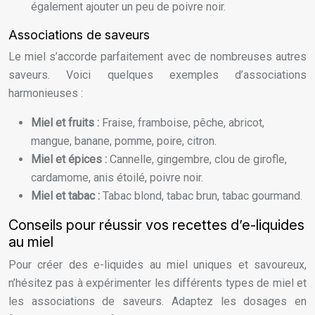
également ajouter un peu de poivre noir.
Associations de saveurs
Le miel s’accorde parfaitement avec de nombreuses autres
saveurs. Voici quelques exemples d’associations
harmonieuses :
Miel et fruits :
Fraise, framboise, pêche, abricot,
mangue, banane, pomme, poire, citron.
Miel et épices :
Cannelle, gingembre, clou de girofle,
cardamome, anis étoilé, poivre noir.
Miel et tabac :
Tabac blond, tabac brun, tabac gourmand.
Conseils pour réussir vos recettes d’e-liquides
au miel
Pour créer des e-liquides au miel uniques et savoureux,
n’hésitez pas à expérimenter les différents types de miel et
les associations de saveurs. Adaptez les dosages en