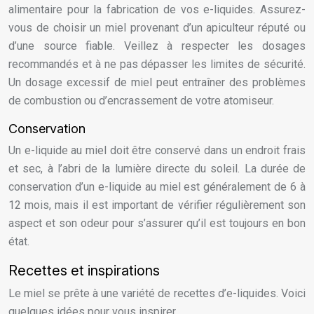
alimentaire pour la fabrication de vos e-liquides. Assurez-
vous de choisir un miel provenant d’un apiculteur réputé ou
d’une source fiable. Veillez à respecter les dosages
recommandés et à ne pas dépasser les limites de sécurité.
Un dosage excessif de miel peut entraîner des problèmes
de combustion ou d’encrassement de votre atomiseur.
Conservation
Un e-liquide au miel doit être conservé dans un endroit frais
et sec, à l’abri de la lumière directe du soleil. La durée de
conservation d’un e-liquide au miel est généralement de 6 à
12 mois, mais il est important de vérifier régulièrement son
aspect et son odeur pour s’assurer qu’il est toujours en bon
état.
Recettes et inspirations
Le miel se prête à une variété de recettes d’e-liquides. Voici
quelques idées pour vous inspirer.