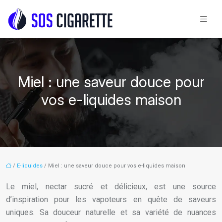
Miel : une saveur douce pour
vos e-liquides maison
/
E-liquides
/ Miel : une saveur douce pour vos e-liquides maison
Le miel, nectar sucré et délicieux, est une source
d’inspiration pour les vapoteurs en quête de saveurs
uniques. Sa douceur naturelle et sa variété de nuances