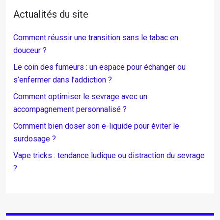
Actualités du site
Comment réussir une transition sans le tabac en
douceur ?
Le coin des fumeurs : un espace pour échanger ou
s’enfermer dans l’addiction ?
Comment optimiser le sevrage avec un
accompagnement personnalisé ?
Comment bien doser son e-liquide pour éviter le
surdosage ?
Vape tricks : tendance ludique ou distraction du sevrage
?