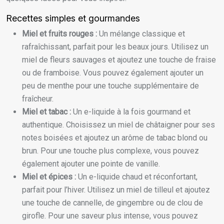
Recettes simples et gourmandes
Miel et fruits rouges :
Un mélange classique et
rafraîchissant, parfait pour les beaux jours. Utilisez un
miel de fleurs sauvages et ajoutez une touche de fraise
ou de framboise. Vous pouvez également ajouter un
peu de menthe pour une touche supplémentaire de
fraîcheur.
Miel et tabac :
Un e-liquide à la fois gourmand et
authentique. Choisissez un miel de châtaigner pour ses
notes boisées et ajoutez un arôme de tabac blond ou
brun. Pour une touche plus complexe, vous pouvez
également ajouter une pointe de vanille.
Miel et épices :
Un e-liquide chaud et réconfortant,
parfait pour l’hiver. Utilisez un miel de tilleul et ajoutez
une touche de cannelle, de gingembre ou de clou de
girofle. Pour une saveur plus intense, vous pouvez