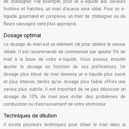
de châtaigner. Par exemple, pour un e-liquide aux saveurs
fruitées et fraîches, un miel d’acacia sera idéal. Pour un e-
liquide gourmand et complexe, un miel de châtaigner ou de
fleurs sauvages sera plus approprié.
Dosage optimal
Le dosage du miel est un élément clé pour obtenir la saveur
idéale. Il est recommandé de commencer par ajouter 5% de
miel à la base de votre e-liquide. Vous pouvez ensuite
ajuster le dosage en fonction de vos préférences. Un
dosage plus élevé de miel donnera un e-liquide plus sucré
et plus intense, tandis qu’un dosage plus faible offrira une
saveur plus subtile. Il est important de ne pas dépasser un
dosage de 10% de miel pour éviter des problèmes de
combustion ou d’encrassement de votre atomiseur.
Techniques de dilution
Il existe plusieurs techniques pour diluer le miel dans la