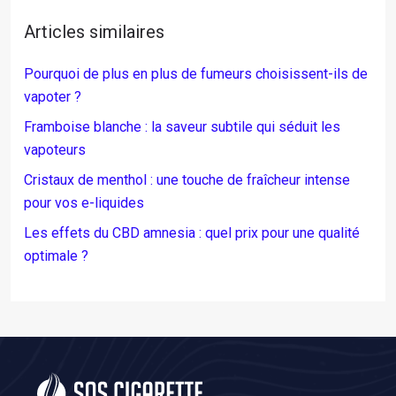
Articles similaires
Pourquoi de plus en plus de fumeurs choisissent-ils de
vapoter ?
Framboise blanche : la saveur subtile qui séduit les
vapoteurs
Cristaux de menthol : une touche de fraîcheur intense
pour vos e-liquides
Les effets du CBD amnesia : quel prix pour une qualité
optimale ?