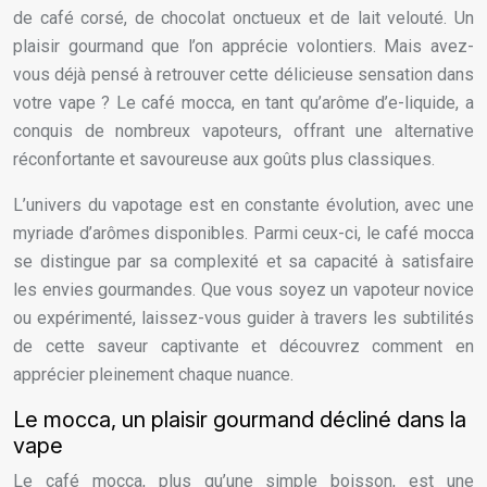
de café corsé, de chocolat onctueux et de lait velouté. Un
plaisir gourmand que l’on apprécie volontiers. Mais avez-
vous déjà pensé à retrouver cette délicieuse sensation dans
votre vape ? Le café mocca, en tant qu’arôme d’e-liquide, a
conquis de nombreux vapoteurs, offrant une alternative
réconfortante et savoureuse aux goûts plus classiques.
L’univers du vapotage est en constante évolution, avec une
myriade d’arômes disponibles. Parmi ceux-ci, le café mocca
se distingue par sa complexité et sa capacité à satisfaire
les envies gourmandes. Que vous soyez un vapoteur novice
ou expérimenté, laissez-vous guider à travers les subtilités
de cette saveur captivante et découvrez comment en
apprécier pleinement chaque nuance.
Le mocca, un plaisir gourmand décliné dans la
vape
Le café mocca, plus qu’une simple boisson, est une