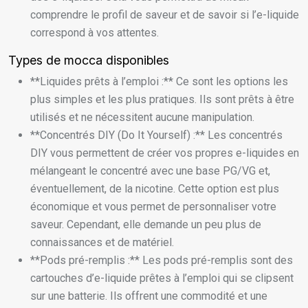
comprendre le profil de saveur et de savoir si l’e-liquide
correspond à vos attentes.
Types de mocca disponibles
**Liquides prêts à l’emploi :** Ce sont les options les
plus simples et les plus pratiques. Ils sont prêts à être
utilisés et ne nécessitent aucune manipulation.
**Concentrés DIY (Do It Yourself) :** Les concentrés
DIY vous permettent de créer vos propres e-liquides en
mélangeant le concentré avec une base PG/VG et,
éventuellement, de la nicotine. Cette option est plus
économique et vous permet de personnaliser votre
saveur. Cependant, elle demande un peu plus de
connaissances et de matériel.
**Pods pré-remplis :** Les pods pré-remplis sont des
cartouches d’e-liquide prêtes à l’emploi qui se clipsent
sur une batterie. Ils offrent une commodité et une