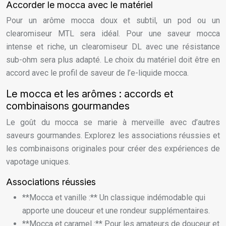
Accorder le mocca avec le matériel
Pour un arôme mocca doux et subtil, un pod ou un
clearomiseur MTL sera idéal. Pour une saveur mocca
intense et riche, un clearomiseur DL avec une résistance
sub-ohm sera plus adapté. Le choix du matériel doit être en
accord avec le profil de saveur de l’e-liquide mocca.
Le mocca et les arômes : accords et
combinaisons gourmandes
Le goût du mocca se marie à merveille avec d’autres
saveurs gourmandes. Explorez les associations réussies et
les combinaisons originales pour créer des expériences de
vapotage uniques.
Associations réussies
**Mocca et vanille :** Un classique indémodable qui
apporte une douceur et une rondeur supplémentaires.
**Mocca et caramel :** Pour les amateurs de douceur et