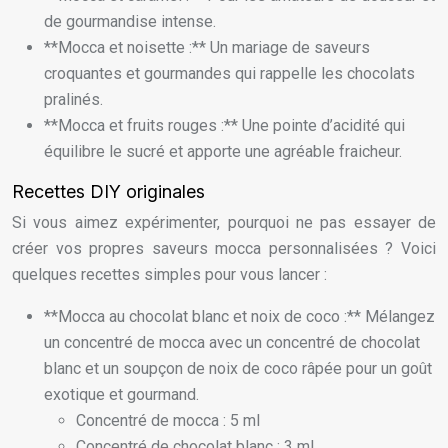
de gourmandise intense.
**Mocca et noisette :** Un mariage de saveurs
croquantes et gourmandes qui rappelle les chocolats
pralinés.
**Mocca et fruits rouges :** Une pointe d’acidité qui
équilibre le sucré et apporte une agréable fraicheur.
Recettes DIY originales
Si vous aimez expérimenter, pourquoi ne pas essayer de
créer vos propres saveurs mocca personnalisées ? Voici
quelques recettes simples pour vous lancer :
**Mocca au chocolat blanc et noix de coco :** Mélangez
un concentré de mocca avec un concentré de chocolat
blanc et un soupçon de noix de coco râpée pour un goût
exotique et gourmand.
Concentré de mocca : 5 ml
Concentré de chocolat blanc : 3 ml