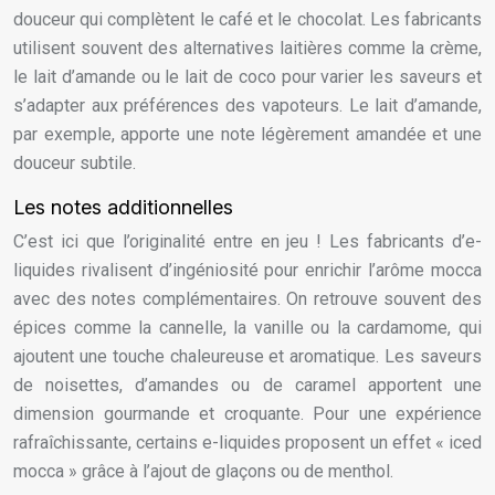
douceur qui complètent le café et le chocolat. Les fabricants
utilisent souvent des alternatives laitières comme la crème,
le lait d’amande ou le lait de coco pour varier les saveurs et
s’adapter aux préférences des vapoteurs. Le lait d’amande,
par exemple, apporte une note légèrement amandée et une
douceur subtile.
Les notes additionnelles
C’est ici que l’originalité entre en jeu ! Les fabricants d’e-
liquides rivalisent d’ingéniosité pour enrichir l’arôme mocca
avec des notes complémentaires. On retrouve souvent des
épices comme la cannelle, la vanille ou la cardamome, qui
ajoutent une touche chaleureuse et aromatique. Les saveurs
de noisettes, d’amandes ou de caramel apportent une
dimension gourmande et croquante. Pour une expérience
rafraîchissante, certains e-liquides proposent un effet « iced
mocca » grâce à l’ajout de glaçons ou de menthol.