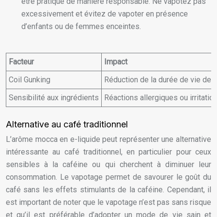
être pratiqué de manière responsable. Ne vapotez pas
excessivement et évitez de vapoter en présence
d’enfants ou de femmes enceintes.
Facteur
Impact
Coil Gunking
Réduction de la durée de vie des 
Sensibilité aux ingrédients
Réactions allergiques ou irritation
Alternative au café traditionnel
L’arôme mocca en e-liquide peut représenter une alternative
intéressante au café traditionnel, en particulier pour ceux
sensibles à la caféine ou qui cherchent à diminuer leur
consommation. Le vapotage permet de savourer le goût du
café sans les effets stimulants de la caféine. Cependant, il
est important de noter que le vapotage n’est pas sans risque
et qu’il est préférable d’adopter un mode de vie sain et