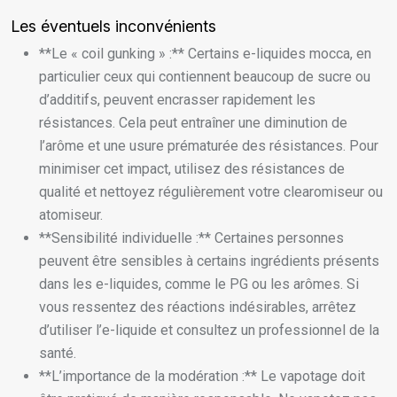
Les éventuels inconvénients
**Le « coil gunking » :** Certains e-liquides mocca, en
particulier ceux qui contiennent beaucoup de sucre ou
d’additifs, peuvent encrasser rapidement les
résistances. Cela peut entraîner une diminution de
l’arôme et une usure prématurée des résistances. Pour
minimiser cet impact, utilisez des résistances de
qualité et nettoyez régulièrement votre clearomiseur ou
atomiseur.
**Sensibilité individuelle :** Certaines personnes
peuvent être sensibles à certains ingrédients présents
dans les e-liquides, comme le PG ou les arômes. Si
vous ressentez des réactions indésirables, arrêtez
d’utiliser l’e-liquide et consultez un professionnel de la
santé.
**L’importance de la modération :** Le vapotage doit