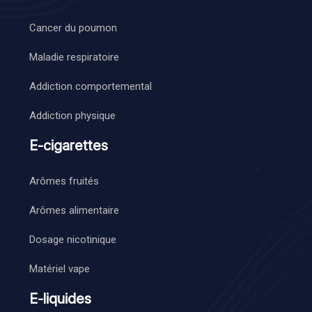
Cancer du poumon
Maladie respiratoire
Addiction comportemental
Addiction physique
E-cigarettes
Arômes fruités
Arômes alimentaire
Dosage nicotinique
Matériel vape
E-liquides