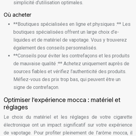
simplicité d’utilisation optimales.
Où acheter
**Boutiques spécialisées en ligne et physiques :** Les
boutiques spécialisées offrent un large choix d’e-
liquides et de matériel de vapotage. Vous y trouverez
également des conseils personnalisés.
**Conseils pour éviter les contrefaçons et les produits
de mauvaise qualité :** Achetez uniquement auprès de
sources fiables et vérifiez l’authenticité des produits.
Méfiez-vous des prix trop bas, qui peuvent être un
signe de contrefaçon.
Optimiser l’expérience mocca : matériel et
réglages
Le choix du matériel et les réglages de votre cigarette
électronique ont un impact significatif sur votre expérience
de vapotage. Pour profiter pleinement de l’arôme mocca, il