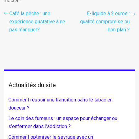
mocca !
Café la pêche : une
E-liquide à 2 euros :
expérience gustative à ne
qualité compromise ou
pas manquer?
bon plan ?
Actualités du site
Comment réussir une transition sans le tabac en
douceur ?
Le coin des fumeurs : un espace pour échanger ou
s’enfermer dans l’addiction ?
Comment optimiser le sevrage avec un