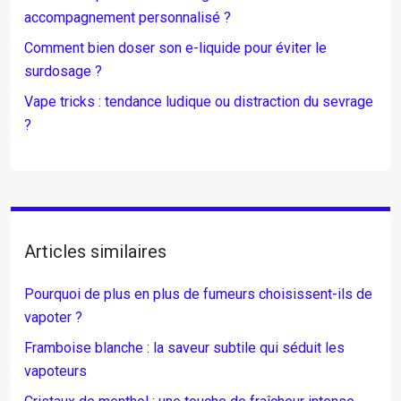
accompagnement personnalisé ?
Comment bien doser son e-liquide pour éviter le
surdosage ?
Vape tricks : tendance ludique ou distraction du sevrage
?
Articles similaires
Pourquoi de plus en plus de fumeurs choisissent-ils de
vapoter ?
Framboise blanche : la saveur subtile qui séduit les
vapoteurs