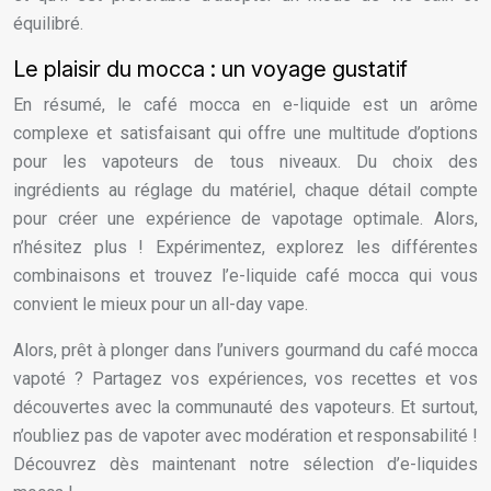
équilibré.
Le plaisir du mocca : un voyage gustatif
En résumé, le café mocca en e-liquide est un arôme
complexe et satisfaisant qui offre une multitude d’options
pour les vapoteurs de tous niveaux. Du choix des
ingrédients au réglage du matériel, chaque détail compte
pour créer une expérience de vapotage optimale. Alors,
n’hésitez plus ! Expérimentez, explorez les différentes
combinaisons et trouvez l’e-liquide café mocca qui vous
convient le mieux pour un all-day vape.
Alors, prêt à plonger dans l’univers gourmand du café mocca
vapoté ? Partagez vos expériences, vos recettes et vos
découvertes avec la communauté des vapoteurs. Et surtout,
n’oubliez pas de vapoter avec modération et responsabilité !
Découvrez dès maintenant notre sélection d’e-liquides