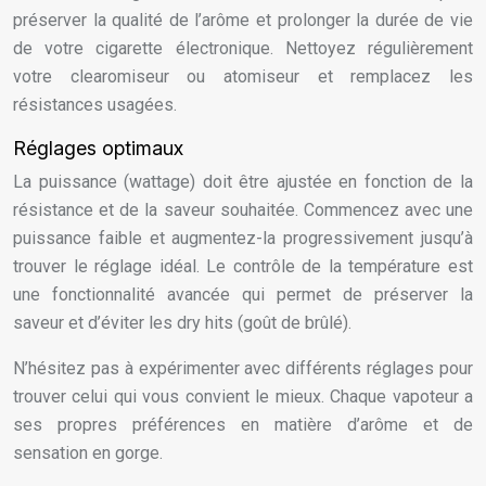
préserver la qualité de l’arôme et prolonger la durée de vie
de votre cigarette électronique. Nettoyez régulièrement
votre clearomiseur ou atomiseur et remplacez les
résistances usagées.
Réglages optimaux
La puissance (wattage) doit être ajustée en fonction de la
résistance et de la saveur souhaitée. Commencez avec une
puissance faible et augmentez-la progressivement jusqu’à
trouver le réglage idéal. Le contrôle de la température est
une fonctionnalité avancée qui permet de préserver la
saveur et d’éviter les dry hits (goût de brûlé).
N’hésitez pas à expérimenter avec différents réglages pour
trouver celui qui vous convient le mieux. Chaque vapoteur a
ses propres préférences en matière d’arôme et de
sensation en gorge.