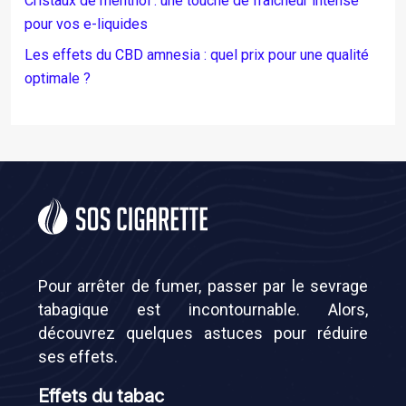
Cristaux de menthol : une touche de fraîcheur intense
pour vos e-liquides
Les effets du CBD amnesia : quel prix pour une qualité
optimale ?
Pour arrêter de fumer, passer par le sevrage
tabagique est incontournable. Alors,
découvrez quelques astuces pour réduire
ses effets.
Effets du tabac