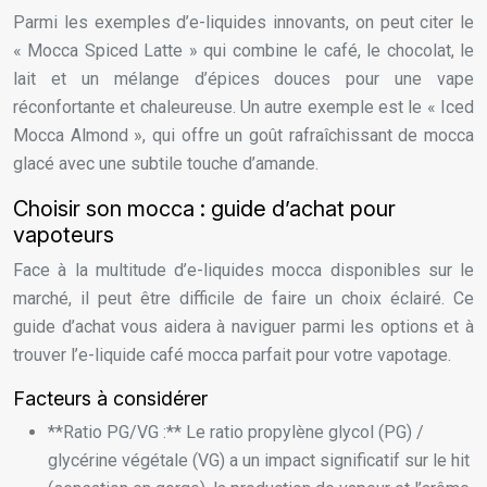
Parmi les exemples d’e-liquides innovants, on peut citer le
« Mocca Spiced Latte » qui combine le café, le chocolat, le
lait et un mélange d’épices douces pour une vape
réconfortante et chaleureuse. Un autre exemple est le « Iced
Mocca Almond », qui offre un goût rafraîchissant de mocca
glacé avec une subtile touche d’amande.
Choisir son mocca : guide d’achat pour
vapoteurs
Face à la multitude d’e-liquides mocca disponibles sur le
marché, il peut être difficile de faire un choix éclairé. Ce
guide d’achat vous aidera à naviguer parmi les options et à
trouver l’e-liquide café mocca parfait pour votre vapotage.
Facteurs à considérer
**Ratio PG/VG :** Le ratio propylène glycol (PG) /
glycérine végétale (VG) a un impact significatif sur le hit