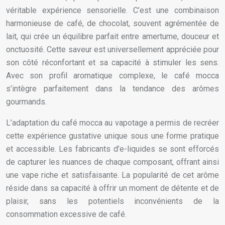
véritable expérience sensorielle. C’est une combinaison
harmonieuse de café, de chocolat, souvent agrémentée de
lait, qui crée un équilibre parfait entre amertume, douceur et
onctuosité. Cette saveur est universellement appréciée pour
son côté réconfortant et sa capacité à stimuler les sens.
Avec son profil aromatique complexe, le café mocca
s’intègre parfaitement dans la tendance des arômes
gourmands.
L’adaptation du café mocca au vapotage a permis de recréer
cette expérience gustative unique sous une forme pratique
et accessible. Les fabricants d’e-liquides se sont efforcés
de capturer les nuances de chaque composant, offrant ainsi
une vape riche et satisfaisante. La popularité de cet arôme
réside dans sa capacité à offrir un moment de détente et de
plaisir, sans les potentiels inconvénients de la
consommation excessive de café.