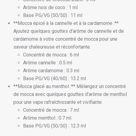
Arôme noix de coco : 1 ml
Base PG/VG (50/50) : 11 ml
**Mocca épicé à la cannelle et à la cardamome :**
Ajoutez quelques gouttes d’arôme de cannelle et de
cardamome à votre concentré de mocca pour une
saveur chaleureuse et réconfortante.
Concentré de mocca : 6 ml
Arôme cannelle : 0.5 ml
Arôme cardamome : 0.3 ml
Base PG/VG (40/60) : 13.2 ml
**Mocca glacé au menthol :** Mélangez un concentré
de mocca avec quelques gouttes d’arôme de menthol
pour une vape rafraîchissante et vivifiante.
Concentré de mocca : 7 ml
Arôme menthol : 0.7 ml
Base PG/VG (50/50) : 12.3 ml