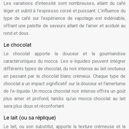
Les variations d’intensité sont nombreuses, allant du café
léger et subtil à l’espresso corsé et puissant. L’influence du
type de café sur l’expérience de vapotage est indéniable,
offrant une palette de saveurs allant de l’amer et acidulé au
rond et doux.
Le chocolat
Le chocolat apporte la douceur et la gourmandise
caractéristiques du mocca. Les e-liquides peuvent intégrer
différents types de chocolat, du noir intense au lait onctueux
en passant par le chocolat blanc crémeux. Chaque type de
chocolat a un impact significatif sur la douceur et l’amertume
de l’e-liquide. Un mocca chocolat noir intense offrira un goût
plus amer et profond, tandis qu’un mocca chocolat au lait
sera plus doux et réconfortant.
Le lait (ou sa réplique)
Le lait, ou son substitut, apporte la texture crémeuse et la