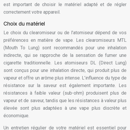
est important de choisir le matériel adapté et de régler
correctement votre appareil.
Choix du matériel
Le choix du clearomiseur ou de l’atomiseur dépend de vos
préférences en matière de vape. Les clearomiseurs MTL
(Mouth To Lung) sont recommandés pour une inhalation
indirecte, qui se rapproche de la sensation de fumer une
cigarette traditionnelle. Les atomiseurs DL (Direct Lung)
sont conçus pour une inhalation directe, qui produit plus de
vapeur et offre un arôme plus intense. L’influence du type de
résistance sur la saveur est également importante. Les
résistances à faible valeur (sub-ohm) produisent plus de
vapeur et de saveur, tandis que les résistances à valeur plus
élevée sont plus adaptées à une vape plus discrète et
économique.
Un entretien régulier de votre matériel est essentiel pour