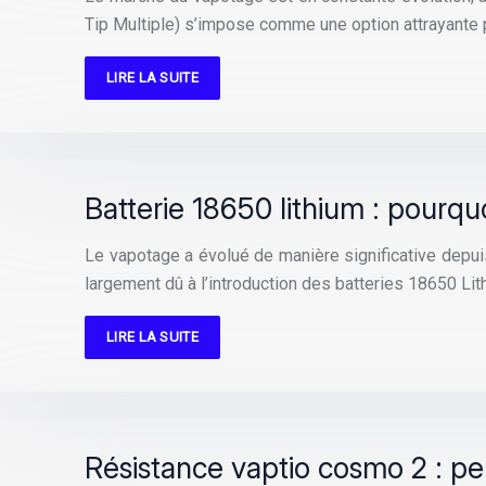
Tip Multiple) s’impose comme une option attrayante
LIRE LA SUITE
Batterie 18650 lithium : pourqu
Le vapotage a évolué de manière significative depu
largement dû à l’introduction des batteries 18650 Lit
LIRE LA SUITE
Résistance vaptio cosmo 2 : pe