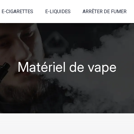
E-CIGARETTES
E-LIQUIDES
ARRÊTER DE FUMER
Matériel de vape