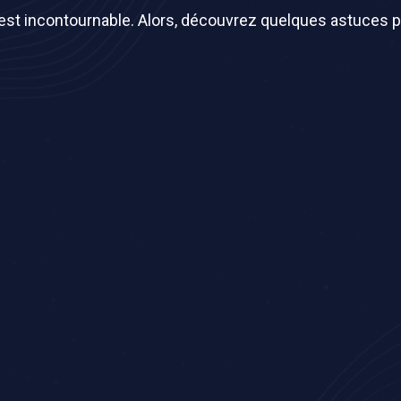
 est incontournable. Alors, découvrez quelques astuces p