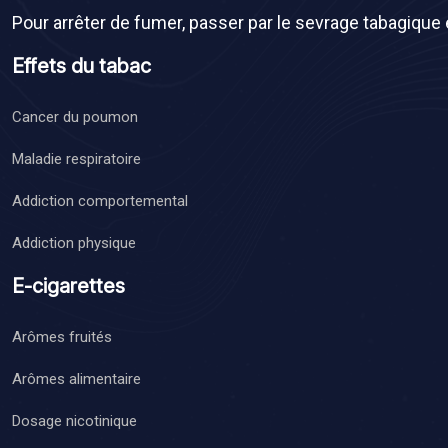
Pour arrêter de fumer, passer par le sevrage tabagique
Effets du tabac
Cancer du poumon
Maladie respiratoire
Addiction comportemental
Addiction physique
E-cigarettes
Arômes fruités
Arômes alimentaire
Dosage nicotinique