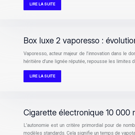
LIRE LA SUITE
Box luxe 2 vaporesso : évolut
Vaporesso, acteur majeur de l’innovation dans le dom
héritière d’une lignée réputée, repousse les limites d
LIRE LA SUITE
Cigarette électronique 10 000 
L’autonomie est un critère primordial pour de nom
modèles standards. Cela signifie un temps de vapo