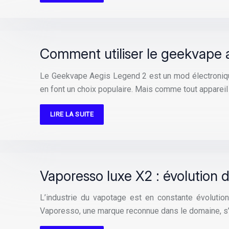
Comment utiliser le geekvape a
Le Geekvape Aegis Legend 2 est un mod électronique
en font un choix populaire. Mais comme tout appareil é
LIRE LA SUITE
Vaporesso luxe X2 : évolution 
L’industrie du vapotage est en constante évolution
Vaporesso, une marque reconnue dans le domaine, s’