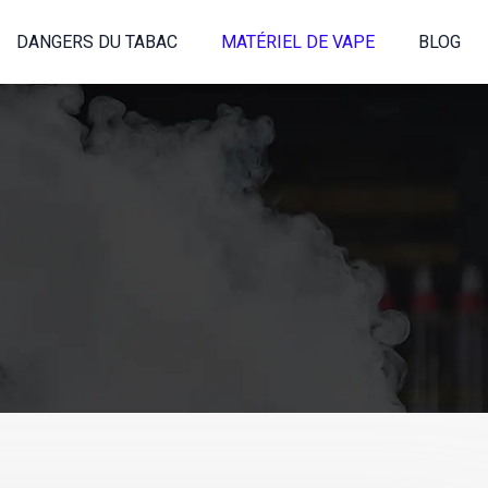
DANGERS DU TABAC
MATÉRIEL DE VAPE
BLOG