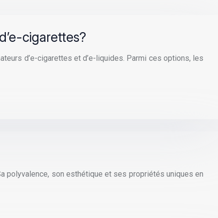
d’e-cigarettes?
teurs d’e-cigarettes et d’e-liquides. Parmi ces options, les
. Sa polyvalence, son esthétique et ses propriétés uniques en