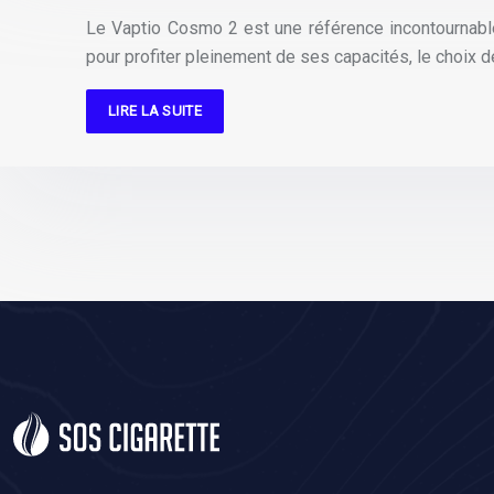
Le Vaptio Cosmo 2 est une référence incontournable
pour profiter pleinement de ses capacités, le choix 
LIRE LA SUITE