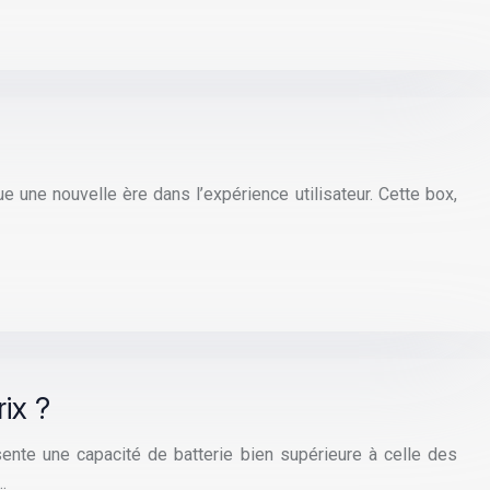
 une nouvelle ère dans l’expérience utilisateur. Cette box,
ix ?
ente une capacité de batterie bien supérieure à celle des
…