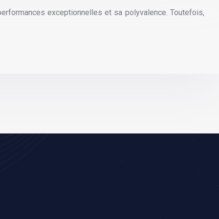
erformances exceptionnelles et sa polyvalence. Toutefois,