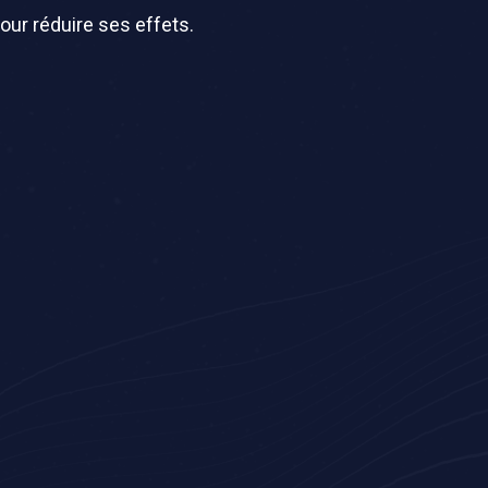
our réduire ses effets.