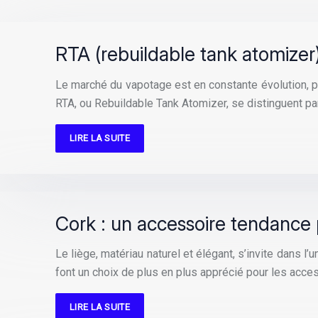
RTA (rebuildable tank atomizer)
Le marché du vapotage est en constante évolution, pr
RTA, ou Rebuildable Tank Atomizer, se distinguent pa
LIRE LA SUITE
Cork : un accessoire tendance 
Le liège, matériau naturel et élégant, s’invite dans 
font un choix de plus en plus apprécié pour les acc
LIRE LA SUITE