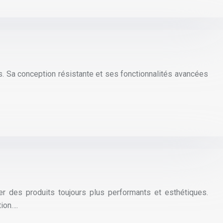
. Sa conception résistante et ses fonctionnalités avancées
ser des produits toujours plus performants et esthétiques.
ion….