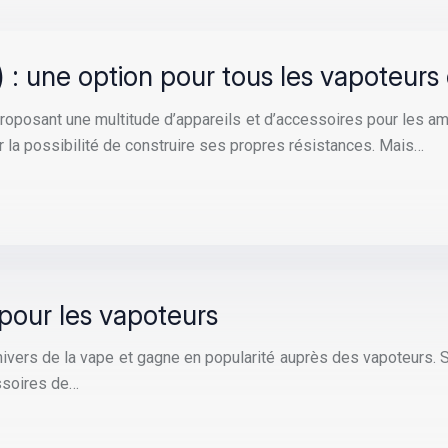
 : une option pour tous les vapoteurs 
oposant une multitude d’appareils et d’accessoires pour les ama
r la possibilité de construire ses propres résistances. Mais…
pour les vapoteurs
l’univers de la vape et gagne en popularité auprès des vapoteurs
essoires de…