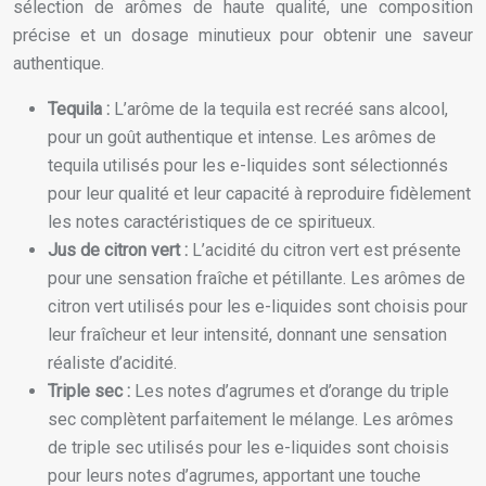
sélection de arômes de haute qualité, une composition
précise et un dosage minutieux pour obtenir une saveur
authentique.
Tequila :
L’arôme de la tequila est recréé sans alcool,
pour un goût authentique et intense. Les arômes de
tequila utilisés pour les e-liquides sont sélectionnés
pour leur qualité et leur capacité à reproduire fidèlement
les notes caractéristiques de ce spiritueux.
Jus de citron vert :
L’acidité du citron vert est présente
pour une sensation fraîche et pétillante. Les arômes de
citron vert utilisés pour les e-liquides sont choisis pour
leur fraîcheur et leur intensité, donnant une sensation
réaliste d’acidité.
Triple sec :
Les notes d’agrumes et d’orange du triple
sec complètent parfaitement le mélange. Les arômes
de triple sec utilisés pour les e-liquides sont choisis
pour leurs notes d’agrumes, apportant une touche