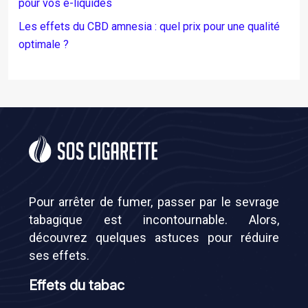
pour vos e-liquides
Les effets du CBD amnesia : quel prix pour une qualité
optimale ?
Pour arrêter de fumer, passer par le sevrage
tabagique est incontournable. Alors,
découvrez quelques astuces pour réduire
ses effets.
Effets du tabac