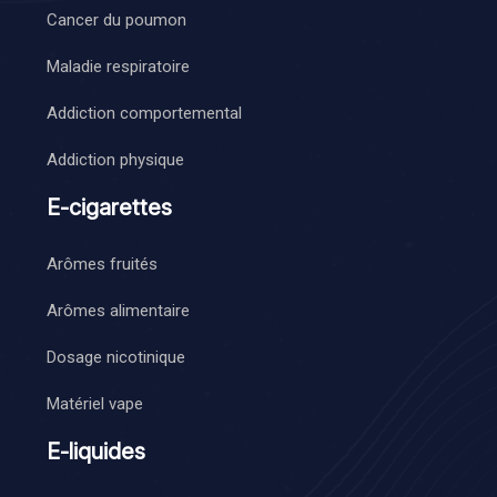
Cancer du poumon
Maladie respiratoire
Addiction comportemental
Addiction physique
E-cigarettes
Arômes fruités
Arômes alimentaire
Dosage nicotinique
Matériel vape
E-liquides