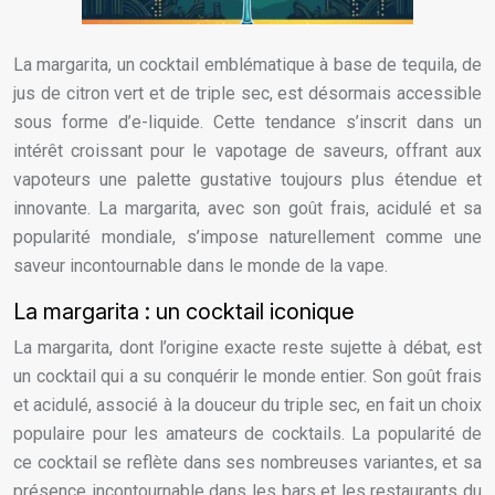
La margarita, un cocktail emblématique à base de tequila, de
jus de citron vert et de triple sec, est désormais accessible
sous forme d’e-liquide. Cette tendance s’inscrit dans un
intérêt croissant pour le vapotage de saveurs, offrant aux
vapoteurs une palette gustative toujours plus étendue et
innovante. La margarita, avec son goût frais, acidulé et sa
popularité mondiale, s’impose naturellement comme une
saveur incontournable dans le monde de la vape.
La margarita : un cocktail iconique
La margarita, dont l’origine exacte reste sujette à débat, est
un cocktail qui a su conquérir le monde entier. Son goût frais
et acidulé, associé à la douceur du triple sec, en fait un choix
populaire pour les amateurs de cocktails. La popularité de
ce cocktail se reflète dans ses nombreuses variantes, et sa
présence incontournable dans les bars et les restaurants du