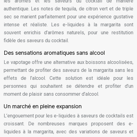
les arômes et les saveurs du cocktail de manière
authentique. Les notes de tequila, de citron vert et de triple
sec se marient parfaitement pour une expérience gustative
intense et réaliste. Les e-liquides à la margarita sont
souvent enrichis d’arômes naturels, pour une restitution
fidèle des saveurs du cocktail.
Des sensations aromatiques sans alcool
Le vapotage offre une alternative aux boissons alcoolisées,
permettant de profiter des saveurs de la margarita sans les
effets de l’alcool. Cette solution est idéale pour les
personnes qui souhaitent se détendre et profiter d’un
moment de plaisir sans consommer d’alcool.
Un marché en pleine expansion
L’engouement pour les e-liquides à saveurs de cocktails est
croissant. De nombreuses marques proposent des e-
liquides à la margarita, avec des variations de saveurs et