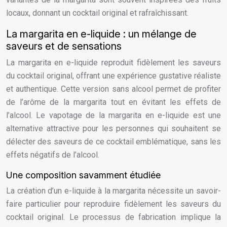
locaux, donnant un cocktail original et rafraîchissant.
La margarita en e-liquide : un mélange de
saveurs et de sensations
La margarita en e-liquide reproduit fidèlement les saveurs
du cocktail original, offrant une expérience gustative réaliste
et authentique. Cette version sans alcool permet de profiter
de l’arôme de la margarita tout en évitant les effets de
l’alcool. Le vapotage de la margarita en e-liquide est une
alternative attractive pour les personnes qui souhaitent se
délecter des saveurs de ce cocktail emblématique, sans les
effets négatifs de l’alcool.
Une composition savamment étudiée
La création d’un e-liquide à la margarita nécessite un savoir-
faire particulier pour reproduire fidèlement les saveurs du
cocktail original. Le processus de fabrication implique la