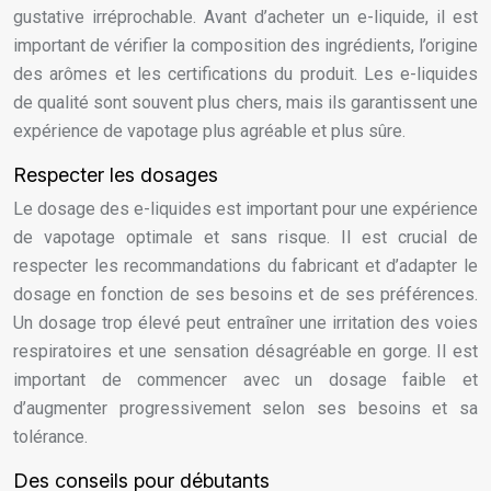
gustative irréprochable. Avant d’acheter un e-liquide, il est
important de vérifier la composition des ingrédients, l’origine
des arômes et les certifications du produit. Les e-liquides
de qualité sont souvent plus chers, mais ils garantissent une
expérience de vapotage plus agréable et plus sûre.
Respecter les dosages
Le dosage des e-liquides est important pour une expérience
de vapotage optimale et sans risque. Il est crucial de
respecter les recommandations du fabricant et d’adapter le
dosage en fonction de ses besoins et de ses préférences.
Un dosage trop élevé peut entraîner une irritation des voies
respiratoires et une sensation désagréable en gorge. Il est
important de commencer avec un dosage faible et
d’augmenter progressivement selon ses besoins et sa
tolérance.
Des conseils pour débutants