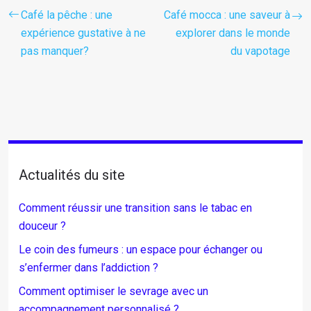
Café la pêche : une
Café mocca : une saveur à
expérience gustative à ne
explorer dans le monde
pas manquer?
du vapotage
Actualités du site
Comment réussir une transition sans le tabac en
douceur ?
Le coin des fumeurs : un espace pour échanger ou
s’enfermer dans l’addiction ?
Comment optimiser le sevrage avec un
accompagnement personnalisé ?