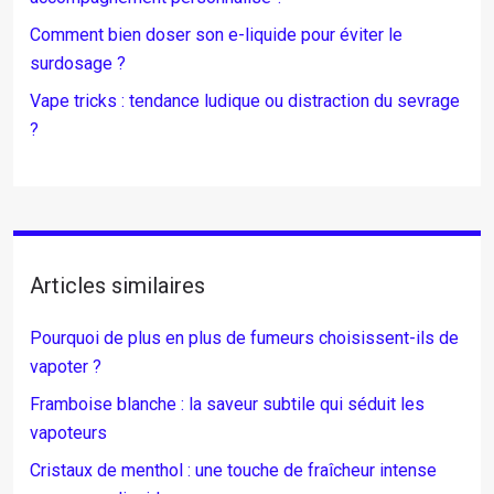
Comment bien doser son e-liquide pour éviter le
surdosage ?
Vape tricks : tendance ludique ou distraction du sevrage
?
Articles similaires
Pourquoi de plus en plus de fumeurs choisissent-ils de
vapoter ?
Framboise blanche : la saveur subtile qui séduit les
vapoteurs
Cristaux de menthol : une touche de fraîcheur intense