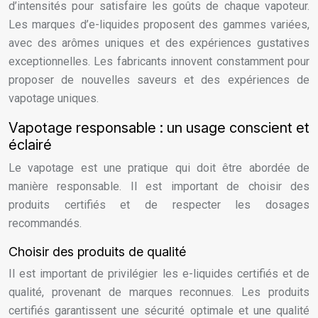
d’intensités pour satisfaire les goûts de chaque vapoteur.
Les marques d’e-liquides proposent des gammes variées,
avec des arômes uniques et des expériences gustatives
exceptionnelles. Les fabricants innovent constamment pour
proposer de nouvelles saveurs et des expériences de
vapotage uniques.
Vapotage responsable : un usage conscient et
éclairé
Le vapotage est une pratique qui doit être abordée de
manière responsable. Il est important de choisir des
produits certifiés et de respecter les dosages
recommandés.
Choisir des produits de qualité
Il est important de privilégier les e-liquides certifiés et de
qualité, provenant de marques reconnues. Les produits
certifiés garantissent une sécurité optimale et une qualité