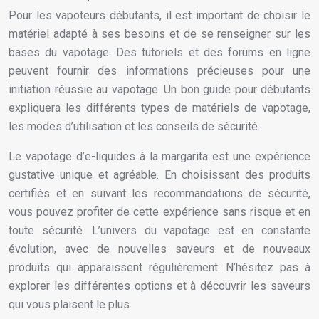
Pour les vapoteurs débutants, il est important de choisir le
matériel adapté à ses besoins et de se renseigner sur les
bases du vapotage. Des tutoriels et des forums en ligne
peuvent fournir des informations précieuses pour une
initiation réussie au vapotage. Un bon guide pour débutants
expliquera les différents types de matériels de vapotage,
les modes d’utilisation et les conseils de sécurité.
Le vapotage d’e-liquides à la margarita est une expérience
gustative unique et agréable. En choisissant des produits
certifiés et en suivant les recommandations de sécurité,
vous pouvez profiter de cette expérience sans risque et en
toute sécurité. L’univers du vapotage est en constante
évolution, avec de nouvelles saveurs et de nouveaux
produits qui apparaissent régulièrement. N’hésitez pas à
explorer les différentes options et à découvrir les saveurs
qui vous plaisent le plus.