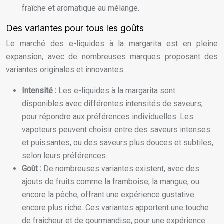
fraîche et aromatique au mélange.
Des variantes pour tous les goûts
Le marché des e-liquides à la margarita est en pleine
expansion, avec de nombreuses marques proposant des
variantes originales et innovantes.
Intensité :
Les e-liquides à la margarita sont
disponibles avec différentes intensités de saveurs,
pour répondre aux préférences individuelles. Les
vapoteurs peuvent choisir entre des saveurs intenses
et puissantes, ou des saveurs plus douces et subtiles,
selon leurs préférences.
Goût :
De nombreuses variantes existent, avec des
ajouts de fruits comme la framboise, la mangue, ou
encore la pêche, offrant une expérience gustative
encore plus riche. Ces variantes apportent une touche
de fraîcheur et de gourmandise, pour une expérience