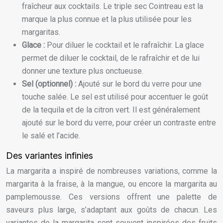
fraîcheur aux cocktails. Le triple sec Cointreau est la
marque la plus connue et la plus utilisée pour les
margaritas.
Glace :
Pour diluer le cocktail et le rafraîchir. La glace
permet de diluer le cocktail, de le rafraîchir et de lui
donner une texture plus onctueuse.
Sel (optionnel) :
Ajouté sur le bord du verre pour une
touche salée. Le sel est utilisé pour accentuer le goût
de la tequila et de la citron vert. Il est généralement
ajouté sur le bord du verre, pour créer un contraste entre
le salé et l’acide.
Des variantes infinies
La margarita a inspiré de nombreuses variations, comme la
margarita à la fraise, à la mangue, ou encore la margarita au
pamplemousse. Ces versions offrent une palette de
saveurs plus large, s’adaptant aux goûts de chacun. Les
variantes de la margarita sont souvent inspirées des fruits