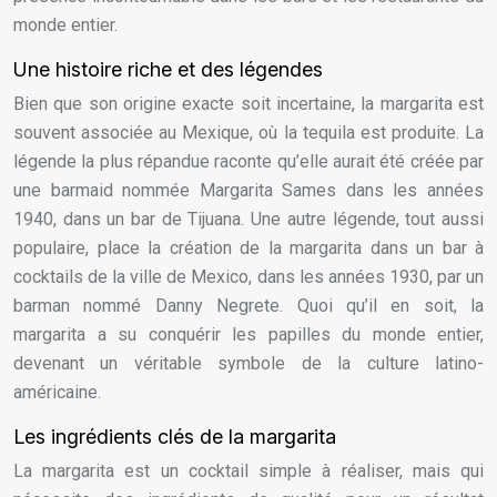
monde entier.
Une histoire riche et des légendes
Bien que son origine exacte soit incertaine, la margarita est
souvent associée au Mexique, où la tequila est produite. La
légende la plus répandue raconte qu’elle aurait été créée par
une barmaid nommée Margarita Sames dans les années
1940, dans un bar de Tijuana. Une autre légende, tout aussi
populaire, place la création de la margarita dans un bar à
cocktails de la ville de Mexico, dans les années 1930, par un
barman nommé Danny Negrete. Quoi qu’il en soit, la
margarita a su conquérir les papilles du monde entier,
devenant un véritable symbole de la culture latino-
américaine.
Les ingrédients clés de la margarita
La margarita est un cocktail simple à réaliser, mais qui