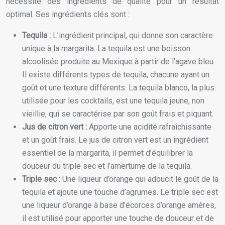
nécessite des ingrédients de qualité pour un résultat
optimal. Ses ingrédients clés sont :
Tequila :
L’ingrédient principal, qui donne son caractère
unique à la margarita. La tequila est une boisson
alcoolisée produite au Mexique à partir de l’agave bleu.
Il existe différents types de tequila, chacune ayant un
goût et une texture différents. La tequila blanco, la plus
utilisée pour les cocktails, est une tequila jeune, non
vieillie, qui se caractérise par son goût frais et piquant.
Jus de citron vert :
Apporte une acidité rafraîchissante
et un goût frais. Le jus de citron vert est un ingrédient
essentiel de la margarita, il permet d’équilibrer la
douceur du triple sec et l’amertume de la tequila.
Triple sec :
Une liqueur d’orange qui adoucit le goût de la
tequila et ajoute une touche d’agrumes. Le triple sec est
une liqueur d’orange à base d’écorces d’orange amères,
il est utilisé pour apporter une touche de douceur et de