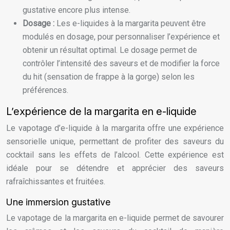
gustative encore plus intense.
Dosage :
Les e-liquides à la margarita peuvent être
modulés en dosage, pour personnaliser l’expérience et
obtenir un résultat optimal. Le dosage permet de
contrôler l’intensité des saveurs et de modifier la force
du hit (sensation de frappe à la gorge) selon les
préférences.
L’expérience de la margarita en e-liquide
Le vapotage d’e-liquide à la margarita offre une expérience
sensorielle unique, permettant de profiter des saveurs du
cocktail sans les effets de l’alcool. Cette expérience est
idéale pour se détendre et apprécier des saveurs
rafraîchissantes et fruitées.
Une immersion gustative
Le vapotage de la margarita en e-liquide permet de savourer