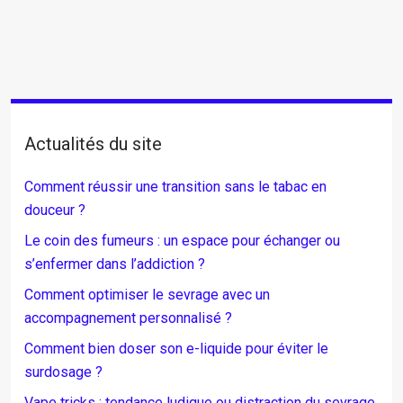
Actualités du site
Comment réussir une transition sans le tabac en
douceur ?
Le coin des fumeurs : un espace pour échanger ou
s’enfermer dans l’addiction ?
Comment optimiser le sevrage avec un
accompagnement personnalisé ?
Comment bien doser son e-liquide pour éviter le
surdosage ?
Vape tricks : tendance ludique ou distraction du sevrage