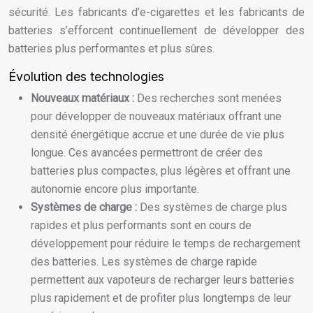
sécurité. Les fabricants d’e-cigarettes et les fabricants de
batteries s’efforcent continuellement de développer des
batteries plus performantes et plus sûres.
Évolution des technologies
Nouveaux matériaux :
Des recherches sont menées
pour développer de nouveaux matériaux offrant une
densité énergétique accrue et une durée de vie plus
longue. Ces avancées permettront de créer des
batteries plus compactes, plus légères et offrant une
autonomie encore plus importante.
Systèmes de charge :
Des systèmes de charge plus
rapides et plus performants sont en cours de
développement pour réduire le temps de rechargement
des batteries. Les systèmes de charge rapide
permettent aux vapoteurs de recharger leurs batteries
plus rapidement et de profiter plus longtemps de leur