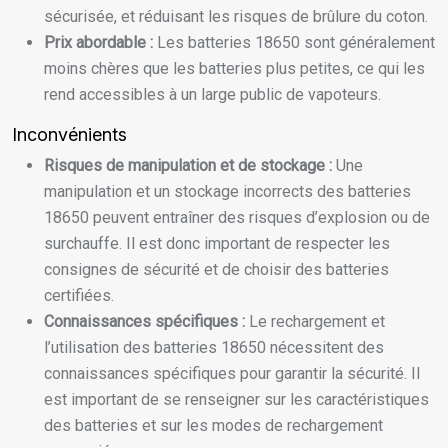
sécurisée, et réduisant les risques de brûlure du coton.
Prix abordable :
Les batteries 18650 sont généralement
moins chères que les batteries plus petites, ce qui les
rend accessibles à un large public de vapoteurs.
Inconvénients
Risques de manipulation et de stockage :
Une
manipulation et un stockage incorrects des batteries
18650 peuvent entraîner des risques d’explosion ou de
surchauffe. Il est donc important de respecter les
consignes de sécurité et de choisir des batteries
certifiées.
Connaissances spécifiques :
Le rechargement et
l’utilisation des batteries 18650 nécessitent des
connaissances spécifiques pour garantir la sécurité. Il
est important de se renseigner sur les caractéristiques
des batteries et sur les modes de rechargement