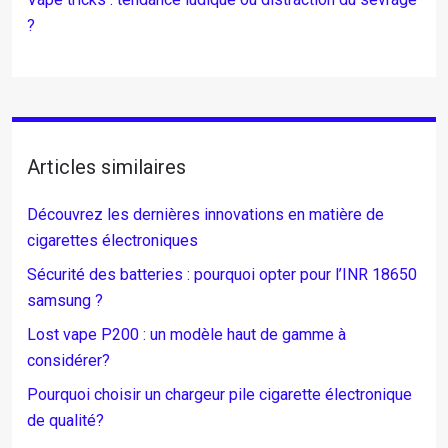
?
Articles similaires
Découvrez les dernières innovations en matière de
cigarettes électroniques
Sécurité des batteries : pourquoi opter pour l’INR 18650
samsung ?
Lost vape P200 : un modèle haut de gamme à
considérer?
Pourquoi choisir un chargeur pile cigarette électronique
de qualité?