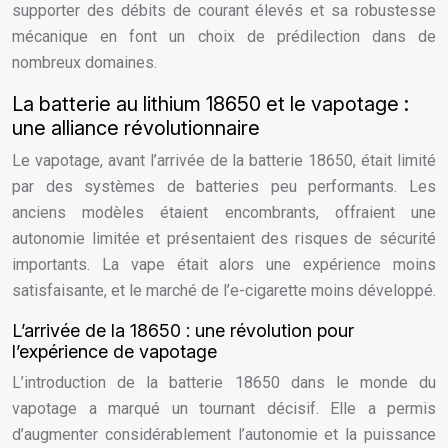
supporter des débits de courant élevés et sa robustesse
mécanique en font un choix de prédilection dans de
nombreux domaines.
La batterie au lithium 18650 et le vapotage :
une alliance révolutionnaire
Le vapotage, avant l’arrivée de la batterie 18650, était limité
par des systèmes de batteries peu performants. Les
anciens modèles étaient encombrants, offraient une
autonomie limitée et présentaient des risques de sécurité
importants. La vape était alors une expérience moins
satisfaisante, et le marché de l’e-cigarette moins développé.
L’arrivée de la 18650 : une révolution pour
l’expérience de vapotage
L’introduction de la batterie 18650 dans le monde du
vapotage a marqué un tournant décisif. Elle a permis
d’augmenter considérablement l’autonomie et la puissance