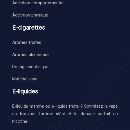
Addiction comportemental
Addiction physique
E-cigarettes
Arômes fruités
Arômes alimentaire
Dosage nicotinique
Matériel vape
E-liquides
E-liquide menthe ou e-liquide fruité ? Optimisez la vape
en trouvant l’arôme idéal et le dosage parfait en
nicotine.