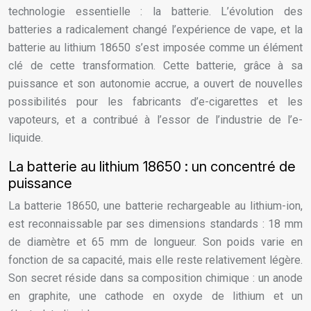
technologie essentielle : la batterie. L’évolution des
batteries a radicalement changé l’expérience de vape, et la
batterie au lithium 18650 s’est imposée comme un élément
clé de cette transformation. Cette batterie, grâce à sa
puissance et son autonomie accrue, a ouvert de nouvelles
possibilités pour les fabricants d’e-cigarettes et les
vapoteurs, et a contribué à l’essor de l’industrie de l’e-
liquide.
La batterie au lithium 18650 : un concentré de
puissance
La batterie 18650, une batterie rechargeable au lithium-ion,
est reconnaissable par ses dimensions standards : 18 mm
de diamètre et 65 mm de longueur. Son poids varie en
fonction de sa capacité, mais elle reste relativement légère.
Son secret réside dans sa composition chimique : un anode
en graphite, une cathode en oxyde de lithium et un