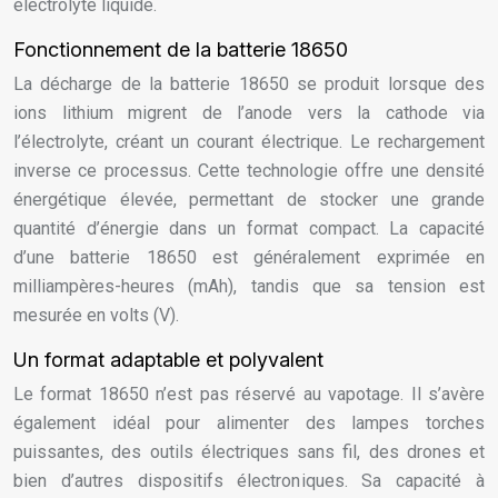
électrolyte liquide.
Fonctionnement de la batterie 18650
La décharge de la batterie 18650 se produit lorsque des
ions lithium migrent de l’anode vers la cathode via
l’électrolyte, créant un courant électrique. Le rechargement
inverse ce processus. Cette technologie offre une densité
énergétique élevée, permettant de stocker une grande
quantité d’énergie dans un format compact. La capacité
d’une batterie 18650 est généralement exprimée en
milliampères-heures (mAh), tandis que sa tension est
mesurée en volts (V).
Un format adaptable et polyvalent
Le format 18650 n’est pas réservé au vapotage. Il s’avère
également idéal pour alimenter des lampes torches
puissantes, des outils électriques sans fil, des drones et
bien d’autres dispositifs électroniques. Sa capacité à