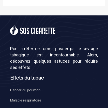
Pour arrêter de fumer, passer par le sevrage
tabagique est incontournable. Alors,
découvrez quelques astuces pour réduire
ses effets.
Effets du tabac
Cancer du poumon
Maladie respiratoire