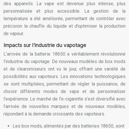
des appareils. La vape est devenue plus intense, plus
personnalisée et plus accessible. La gestion de la
température a été améliorée, permettant de contrôler avec
précision la chauffe du liquide et d’optimiser la production
de vapeur.
Impacts sur l’industrie du vapotage
L’arrivée de la batterie 18650 a véritablement révolutionné
l’industrie du vapotage. De nouveaux modèles de box mods
et de clearomiseurs ont vu le jour, offrant une variété de
possibilités aux vapoteurs. Les innovations technologiques
se sont multipliées, permettant de régler la puissance, de
choisir différents modes de vape et de personnaliser
l’expérience. Le marché de l’e-cigarette s’est diversifié avec
l’arrivée de nouvelles marques et de nouveaux modèles,
répondant à la demande croissante des vapoteurs.
Les box mods, alimentés par des batteries 18650, sont