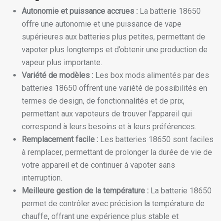
Autonomie et puissance accrues :
La batterie 18650
offre une autonomie et une puissance de vape
supérieures aux batteries plus petites, permettant de
vapoter plus longtemps et d’obtenir une production de
vapeur plus importante.
Variété de modèles :
Les box mods alimentés par des
batteries 18650 offrent une variété de possibilités en
termes de design, de fonctionnalités et de prix,
permettant aux vapoteurs de trouver l’appareil qui
correspond à leurs besoins et à leurs préférences.
Remplacement facile :
Les batteries 18650 sont faciles
à remplacer, permettant de prolonger la durée de vie de
votre appareil et de continuer à vapoter sans
interruption.
Meilleure gestion de la température :
La batterie 18650
permet de contrôler avec précision la température de
chauffe, offrant une expérience plus stable et