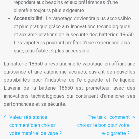
répondant aux besoins et aux préférences d’une
clientèle toujours plus exigeante.
Accessibilité :
Le vapotage deviendra plus accessible
et plus pratique grâce aux innovations technologiques
et aux améliorations de la sécurité des batteries 18650.
Les vapoteurs pourront profiter d’une expérience plus
sûre, plus fiable et plus accessible.
La batterie 18650 a révolutionné le vapotage en offrant une
puissance et une autonomie accrues, ouvrant de nouvelles
possibilités pour l’industrie de l’e-cigarette et l’e-liquide.
L’avenir de la batterie 18650 est prometteur, avec des
innovations technologiques qui continuent d’améliorer ses
performances et sa sécurité.
Valeur résistance :
The tank : comment
comment bien choisir
choisir le bon pour votre
votre matériel de vape ?
e-cigarette ?