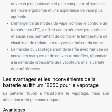
devenus plus puissants et plus compacts, offrant une
meilleure ergonomie et une expérience de vape plus
agréable.
L’émergence de modes de vape, comme le contrôle de
température (TC), a offert une expérience plus précise
et sécurisée, permettant de contrôler la température de
chauffe et de réduire les risques de brûlure du coton.
Le marché du vapotage s’est diversifié avec l’arrivée de
nouvelles marques et de nouveaux modèles, répondant
à la demande croissante des vapoteurs et à la variété
des préférences.
Les avantages et les inconvénients de la
batterie au lithium 18650 pour le vapotage
La batterie 18650 a transformé le vapotage, mais son
utilisation n’est pas sans risques.
Avantages