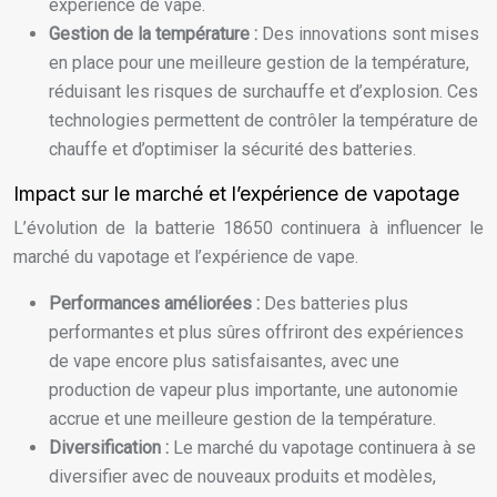
expérience de vape.
Gestion de la température :
Des innovations sont mises
en place pour une meilleure gestion de la température,
réduisant les risques de surchauffe et d’explosion. Ces
technologies permettent de contrôler la température de
chauffe et d’optimiser la sécurité des batteries.
Impact sur le marché et l’expérience de vapotage
L’évolution de la batterie 18650 continuera à influencer le
marché du vapotage et l’expérience de vape.
Performances améliorées :
Des batteries plus
performantes et plus sûres offriront des expériences
de vape encore plus satisfaisantes, avec une
production de vapeur plus importante, une autonomie
accrue et une meilleure gestion de la température.
Diversification :
Le marché du vapotage continuera à se
diversifier avec de nouveaux produits et modèles,