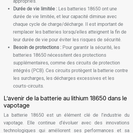
appropriés.
Durée de vie limitée :
Les batteries 18650 ont une
durée de vie limitée, et leur capacité diminue avec
chaque cycle de charge/décharge. Il est important de
remplacer les batteries lorsqu’elles atteignent la fin de
leur durée de vie pour éviter les risques de sécurité.
Besoin de protections :
Pour garantir la sécurité, les
batteries 18650 nécessitent des protections
supplémentaires, comme des circuits de protection
intégrés (PCB). Ces circuits protègent la batterie contre
les surcharges, les décharges excessives et les
courts-circuits.
L’avenir de la batterie au lithium 18650 dans le
vapotage
La batterie 18650 est un élément clé de l’industrie du
vapotage. Elle continue d’évoluer avec des innovations
technologiques qui améliorent ses performances et sa