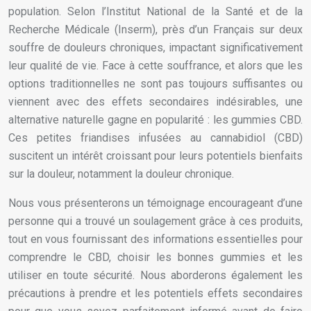
population. Selon l’Institut National de la Santé et de la
Recherche Médicale (Inserm), près d’un Français sur deux
souffre de douleurs chroniques, impactant significativement
leur qualité de vie. Face à cette souffrance, et alors que les
options traditionnelles ne sont pas toujours suffisantes ou
viennent avec des effets secondaires indésirables, une
alternative naturelle gagne en popularité : les gummies CBD.
Ces petites friandises infusées au cannabidiol (CBD)
suscitent un intérêt croissant pour leurs potentiels bienfaits
sur la douleur, notamment la douleur chronique.
Nous vous présenterons un témoignage encourageant d’une
personne qui a trouvé un soulagement grâce à ces produits,
tout en vous fournissant des informations essentielles pour
comprendre le CBD, choisir les bonnes gummies et les
utiliser en toute sécurité. Nous aborderons également les
précautions à prendre et les potentiels effets secondaires