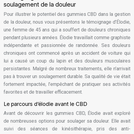
soulagement de la douleur
Pour illustrer le potentiel des gummies CBD dans la gestion
de la douleur, nous vous présentons le témoignage d’Élodie,
une femme de 45 ans qui a souffert de douleurs chroniques
pendant plusieurs années. Élodie travaillait comme graphiste
indépendante et passionnée de randonnée. Ses douleurs
chroniques ont commencé après un accident de voiture qui
lui a causé un coup du lapin et des douleurs musculaires
persistantes. Malgré de nombreux traitements, elle n’arrivait
pas à trouver un soulagement durable. Sa qualité de vie était
fortement impactée, l’empêchant de pratiquer ses activités
favorites et de travailler efficacement.
Le parcours d’élodie avant le CBD
Avant de découvrir les gummies CBD, Élodie avait exploré
de nombreuses options pour soulager sa douleur. Elle avait
suivi des séances de kinésithérapie, pris des anti-