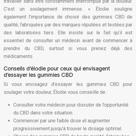
travailler sans être constamment interrompue par la douleur.
C’est un soulagement immense. » Élodie souligne
également l’importance de choisir des gummies CBD de
qualité, fabriquées par des marques réputées et testées par
des laboratoires tiers. Elle insiste sur le fait qu’il est
essentiel de consulter un médecin avant de commencer à
prendre du CBD, surtout si vous prenez déjà des
médicaments.
Conseils d’élodie pour ceux qui envisagent
d’essayer les gummies CBD
Si vous envisagez d’essayer les gummies CBD pour
soulager votre douleur, Élodie vous conseille de :
Consulter votre médecin pour discuter de l’opportunité
du CBD dans votre situation.
Commencer par une faible dose et augmenter
progressivement jusqu’à trouver le dosage optimal.