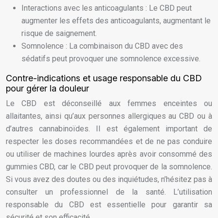
Interactions avec les anticoagulants : Le CBD peut
augmenter les effets des anticoagulants, augmentant le
risque de saignement.
Somnolence : La combinaison du CBD avec des
sédatifs peut provoquer une somnolence excessive.
Contre-indications et usage responsable du CBD
pour gérer la douleur
Le CBD est déconseillé aux femmes enceintes ou
allaitantes, ainsi qu’aux personnes allergiques au CBD ou à
d’autres cannabinoïdes. Il est également important de
respecter les doses recommandées et de ne pas conduire
ou utiliser de machines lourdes après avoir consommé des
gummies CBD, car le CBD peut provoquer de la somnolence.
Si vous avez des doutes ou des inquiétudes, n’hésitez pas à
consulter un professionnel de la santé. L’utilisation
responsable du CBD est essentielle pour garantir sa
sécurité et son efficacité.