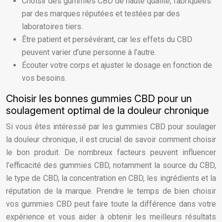
Choisir des gummies CBD de haute qualité, fabriquées
par des marques réputées et testées par des
laboratoires tiers.
Être patient et persévérant, car les effets du CBD
peuvent varier d’une personne à l’autre.
Écouter votre corps et ajuster le dosage en fonction de
vos besoins.
Choisir les bonnes gummies CBD pour un
soulagement optimal de la douleur chronique
Si vous êtes intéressé par les gummies CBD pour soulager
la douleur chronique, il est crucial de savoir comment choisir
le bon produit. De nombreux facteurs peuvent influencer
l’efficacité des gummies CBD, notamment la source du CBD,
le type de CBD, la concentration en CBD, les ingrédients et la
réputation de la marque. Prendre le temps de bien choisir
vos gummies CBD peut faire toute la différence dans votre
expérience et vous aider à obtenir les meilleurs résultats