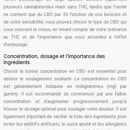
plusieurs cannabinoïdes mais sans THC, tandis que l’isolat
ne contient que du CBD pur. En fonction de vos besoins et
de votre sensibilité, vous pouvez choisir le type de CBD qui
vous convient le mieux, en tenant compte de votre tolérance
au THC et de l’importance que vous accordez à l’effet
d’entourage.
Concentration, dosage et l’importance des
ingrédients
Choisir la bonne concentration en CBD est essentiel pour
obtenir le soulagement souhaité. La concentration en CBD
est généralement indiquée en milligrammes (mg) par
gummy. Il est recommandé de commencer par une faible
concentration et d’augmenter progressivement jusqu’à
trouver le dosage optimal pour soulager votre douleur. Il est
également important de vérifier la liste des ingrédients pour
éviter les additifs artificiels, le sucre ajouté et les allergènes