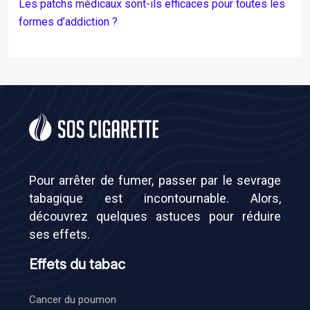
Les patchs médicaux sont-ils efficaces pour toutes les
formes d’addiction ?
Pour arrêter de fumer, passer par le sevrage
tabagique est incontournable. Alors,
découvrez quelques astuces pour réduire
ses effets.
Effets du tabac
Cancer du poumon