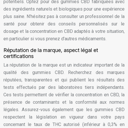
potentiels. Optez pour des gummies CBD fabriquées avec
des ingrédients naturels et biologiques pour une expérience
plus saine. N’hésitez pas à consulter un professionnel de la
santé pour obtenir des conseils personnalisés sur le
dosage et la concentration en CBD adaptés à votre situation,
en particulier si vous prenez d’autres médicaments.
Réputation de la marque, aspect légal et
certifications
La réputation de la marque est un indicateur important de la
qualité des gummies CBD. Recherchez des marques
réputées, transparentes et qui publient les résultats des
tests effectués par des laboratoires tiers indépendants.
Ces tests permettent de vérifier la concentration en CBD, la
présence de contaminants et la conformité aux normes
légales. Assurez-vous également que les gummies CBD
respectent la législation en vigueur dans votre pays
concernant le taux de THC autorisé (inférieur à 0,3% en