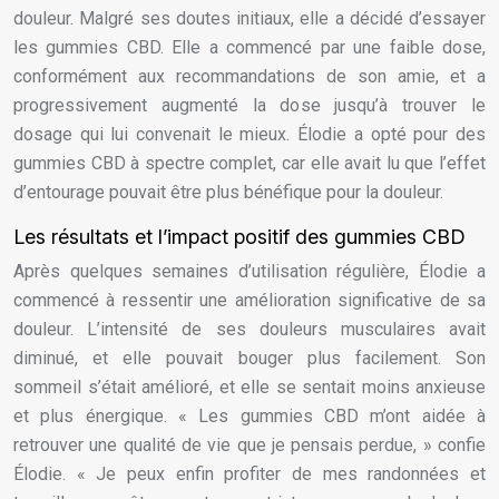
douleur. Malgré ses doutes initiaux, elle a décidé d’essayer
les gummies CBD. Elle a commencé par une faible dose,
conformément aux recommandations de son amie, et a
progressivement augmenté la dose jusqu’à trouver le
dosage qui lui convenait le mieux. Élodie a opté pour des
gummies CBD à spectre complet, car elle avait lu que l’effet
d’entourage pouvait être plus bénéfique pour la douleur.
Les résultats et l’impact positif des gummies CBD
Après quelques semaines d’utilisation régulière, Élodie a
commencé à ressentir une amélioration significative de sa
douleur. L’intensité de ses douleurs musculaires avait
diminué, et elle pouvait bouger plus facilement. Son
sommeil s’était amélioré, et elle se sentait moins anxieuse
et plus énergique. « Les gummies CBD m’ont aidée à
retrouver une qualité de vie que je pensais perdue, » confie
Élodie. « Je peux enfin profiter de mes randonnées et