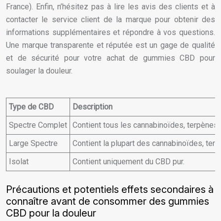
France). Enfin, n’hésitez pas à lire les avis des clients et à
contacter le service client de la marque pour obtenir des
informations supplémentaires et répondre à vos questions.
Une marque transparente et réputée est un gage de qualité
et de sécurité pour votre achat de gummies CBD pour
soulager la douleur.
Type de CBD
Description
Spectre Complet
Contient tous les cannabinoïdes, terpènes 
Large Spectre
Contient la plupart des cannabinoïdes, ter
Isolat
Contient uniquement du CBD pur.
Précautions et potentiels effets secondaires à
connaître avant de consommer des gummies
CBD pour la douleur