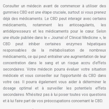
Consulter un médecin avant de commencer à utiliser des
gummies CBD est une étape cruciale, surtout si vous prenez
déjà des médicaments. Le CBD peut interagir avec certains
médicaments, notamment les anticoagulants, les
antidépresseurs et les médicaments pour le cœur. Selon
une étude publiée dans le « Journal of Clinical Medicine », le
CBD peut inhiber certaines enzymes hépatiques
responsables de la métabolisation de nombreux
médicaments, ce qui peut entraîner une augmentation de leur
concentration dans le sang et un risque accru d’effets
secondaires. Votre médecin pourra évaluer votre situation
médicale et vous conseiller sur l’opportunité du CBD dans
votre cas. Il pourra également vous aider à déterminer le
dosage optimal et à surveiller les potentiels effets
secondaires. N’hésitez pas à lui poser toutes vos questions
et à lui faire part de vos préoccupations concernant le CBD.