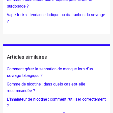
surdosage ?
Vape tricks : tendance ludique ou distraction du sevrage
?
Articles similaires
Comment gérer la sensation de manque lors d’un
sevrage tabagique ?
Gomme de nicotine : dans quels cas est-elle
recommandée ?
L’inhalateur de nicotine : comment l’utiliser correctement
?