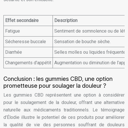
Effet secondaire
Description
Fatigue
Sentiment de somnolence ou de létha
Sécheresse buccale
Sensation de bouche sèche.
Diarrhée
Selles molles ou liquides fréquentes
Changements d’appétit
Augmentation ou diminution de l’appét
Conclusion : les gummies CBD, une option
prometteuse pour soulager la douleur ?
Les gummies CBD représentent une option à considérer
pour le soulagement de la douleur, offrant une alternative
naturelle aux médicaments traditionnels. Le témoignage
d’Élodie illustre le potentiel de ces produits pour améliorer
la qualité de vie des personnes souffrant de douleurs