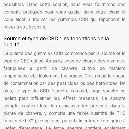
possibles. Dans cette section, nous vous fournirons des
conseils pratiques pour vous guider dans votre choix et
vous aider à trouver les gummies CBD qui répondent le
mieux à vos besoins.
Source et type de CBD : les fondations de la
qualité
La qualité des gummies CBD commence par la source et le
type de CBD utilisé. Assurez-vous de choisir des gummies
fabriquées à partir de chanvre cultivé de manière
responsable et, idéalement, biologique. Cela réduit le risque
de contamination par des pesticides ou des herbicides. De
plus, le type de CBD (spectre complet, large spectre ou
isolat) peut influencer les effets ressentis. Le spectre
complet contient tous les cannabinoïdes présents dans la
plante de chanvre, y compris une faible quantité de THC
(moins de 0,3%), ce qui peut potentialiser les effets grâce à
l’effet d’entourage. Le large spectre contient également