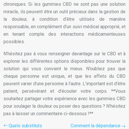
chroniques. Si les gummies CBD ne sont pas une solution
miracle, ils peuvent être un outil précieux dans la gestion de
la douleur, à condition d’être utilisés de manière
responsable, en complément d’un suivi médical approprié, et
en tenant compte des interactions médicamenteuses
possibles.
N’hésitez pas à vous renseigner davantage sur le CBD et à
explorer les différentes options disponibles pour trouver la
solution qui vous convient le mieux. N’oubliez pas que
chaque personne est unique, et que les effets du CBD
peuvent varier d’une personne à l’autre. L’important est d’être
patient, persévérant et d’écouter votre corps. **Vous
souhaitez partager votre expérience avec les gummies CBD
pour soulager la douleur ou poser des questions ? N’hésitez
pas à laisser un commentaire ci-dessous !**
Quels substituts
Comment la dépendance