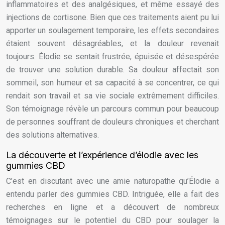
inflammatoires et des analgésiques, et même essayé des
injections de cortisone. Bien que ces traitements aient pu lui
apporter un soulagement temporaire, les effets secondaires
étaient souvent désagréables, et la douleur revenait
toujours. Élodie se sentait frustrée, épuisée et désespérée
de trouver une solution durable. Sa douleur affectait son
sommeil, son humeur et sa capacité à se concentrer, ce qui
rendait son travail et sa vie sociale extrêmement difficiles.
Son témoignage révèle un parcours commun pour beaucoup
de personnes souffrant de douleurs chroniques et cherchant
des solutions alternatives.
La découverte et l’expérience d’élodie avec les
gummies CBD
C’est en discutant avec une amie naturopathe qu’Élodie a
entendu parler des gummies CBD. Intriguée, elle a fait des
recherches en ligne et a découvert de nombreux
témoignages sur le potentiel du CBD pour soulager la