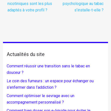
nicotiniques sont les plus
psychologique au tabac
adaptés à votre profil ?
s’installe-t-elle ?
Actualités du site
Comment réussir une transition sans le tabac en
douceur ?
Le coin des fumeurs : un espace pour échanger ou
s’enfermer dans l’addiction ?
Comment optimiser le sevrage avec un
accompagnement personnalisé ?
Comment bien doser son e-liquide pour éviter le