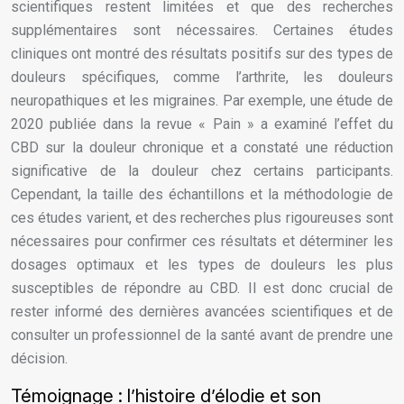
scientifiques restent limitées et que des recherches
supplémentaires sont nécessaires. Certaines études
cliniques ont montré des résultats positifs sur des types de
douleurs spécifiques, comme l’arthrite, les douleurs
neuropathiques et les migraines. Par exemple, une étude de
2020 publiée dans la revue « Pain » a examiné l’effet du
CBD sur la douleur chronique et a constaté une réduction
significative de la douleur chez certains participants.
Cependant, la taille des échantillons et la méthodologie de
ces études varient, et des recherches plus rigoureuses sont
nécessaires pour confirmer ces résultats et déterminer les
dosages optimaux et les types de douleurs les plus
susceptibles de répondre au CBD. Il est donc crucial de
rester informé des dernières avancées scientifiques et de
consulter un professionnel de la santé avant de prendre une
décision.
Témoignage : l’histoire d’élodie et son