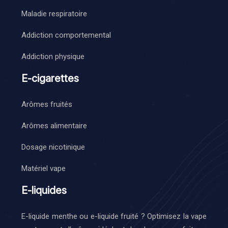
Maladie respiratoire
Addiction comportemental
Addiction physique
E-cigarettes
Arômes fruités
Arômes alimentaire
Dosage nicotinique
Matériel vape
E-liquides
E-liquide menthe ou e-liquide fruité ? Optimisez la vape