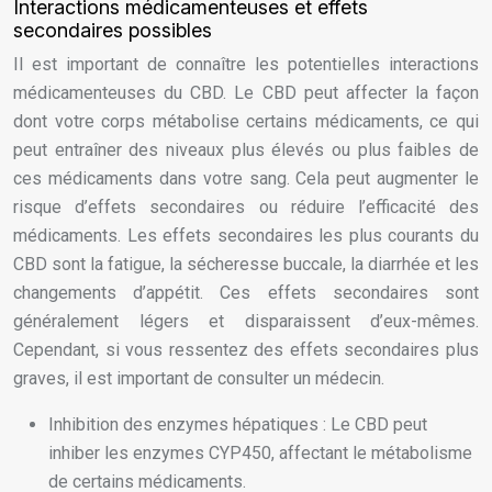
Interactions médicamenteuses et effets
secondaires possibles
Il est important de connaître les potentielles interactions
médicamenteuses du CBD. Le CBD peut affecter la façon
dont votre corps métabolise certains médicaments, ce qui
peut entraîner des niveaux plus élevés ou plus faibles de
ces médicaments dans votre sang. Cela peut augmenter le
risque d’effets secondaires ou réduire l’efficacité des
médicaments. Les effets secondaires les plus courants du
CBD sont la fatigue, la sécheresse buccale, la diarrhée et les
changements d’appétit. Ces effets secondaires sont
généralement légers et disparaissent d’eux-mêmes.
Cependant, si vous ressentez des effets secondaires plus
graves, il est important de consulter un médecin.
Inhibition des enzymes hépatiques : Le CBD peut
inhiber les enzymes CYP450, affectant le métabolisme
de certains médicaments.