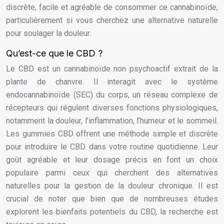
discrète, facile et agréable de consommer ce cannabinoïde,
particulièrement si vous cherchez une alternative naturelle
pour soulager la douleur.
Qu’est-ce que le CBD ?
Le CBD est un cannabinoïde non psychoactif extrait de la
plante de chanvre. Il interagit avec le système
endocannabinoïde (SEC) du corps, un réseau complexe de
récepteurs qui régulent diverses fonctions physiologiques,
notamment la douleur, l’inflammation, l’humeur et le sommeil.
Les gummies CBD offrent une méthode simple et discrète
pour introduire le CBD dans votre routine quotidienne. Leur
goût agréable et leur dosage précis en font un choix
populaire parmi ceux qui cherchent des alternatives
naturelles pour la gestion de la douleur chronique. Il est
crucial de noter que bien que de nombreuses études
explorent les bienfaits potentiels du CBD, la recherche est