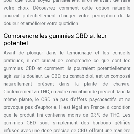
pour que vous soyez parfaitement informé avant de faire
votre choix. Découvrez comment cette option naturelle
pourrait potentiellement changer votre perception de la
douleur et améliorer votre quotidien.
Comprendre les gummies CBD et leur
potentiel
Avant de plonger dans le témoignage et les conseils
pratiques, il est crucial de comprendre ce que sont les
gummies CBD et comment ils pourraient potentiellement
agir sur la douleur. Le CBD, ou cannabidiol, est un composé
naturellement présent dans la plante de chanvre.
Contrairement au THC, un autre cannabinoïde présent dans la
même plante, le CBD n’a pas d’effets psychoactifs et ne
provoque pas d’euphorie. Il est légal en France, à condition
que le produit fini contienne moins de 0,3% de THC. Les
gummies CBD sont simplement des bonbons gélifiés
infusés avec une dose précise de CBD, offrant une manière