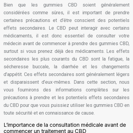
Bien que les gummies CBD soient généralement
considérées comme sûres, il est important de prendre
certaines précautions et d’être conscient des potentiels
effets secondaires. Le CBD peut interagir avec certains
médicaments, il est donc essentiel de consulter votre
médecin avant de commencer à prendre des gummies CBD,
surtout si vous prenez déjà des médicaments. Les effets
secondaires les plus courants du CBD sont la fatigue, la
sécheresse buccale, la diarrhée et les changements
d’appétit. Ces effets secondaires sont généralement légers
et disparaissent d’eux-mêmes. Dans cette section, nous
vous fournirons des informations complètes sur les
précautions à prendre et les potentiels effets secondaires
du CBD pour que vous puissiez utiliser les gummies CBD en
toute sécurité et en connaissance de cause.
L’importance de la consultation médicale avant de
commencer un traitement au CBD