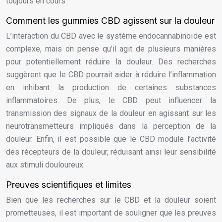
toujours en cours.
Comment les gummies CBD agissent sur la douleur
L’interaction du CBD avec le système endocannabinoïde est
complexe, mais on pense qu’il agit de plusieurs manières
pour potentiellement réduire la douleur. Des recherches
suggèrent que le CBD pourrait aider à réduire l’inflammation
en inhibant la production de certaines substances
inflammatoires. De plus, le CBD peut influencer la
transmission des signaux de la douleur en agissant sur les
neurotransmetteurs impliqués dans la perception de la
douleur. Enfin, il est possible que le CBD module l’activité
des récepteurs de la douleur, réduisant ainsi leur sensibilité
aux stimuli douloureux.
Preuves scientifiques et limites
Bien que les recherches sur le CBD et la douleur soient
prometteuses, il est important de souligner que les preuves