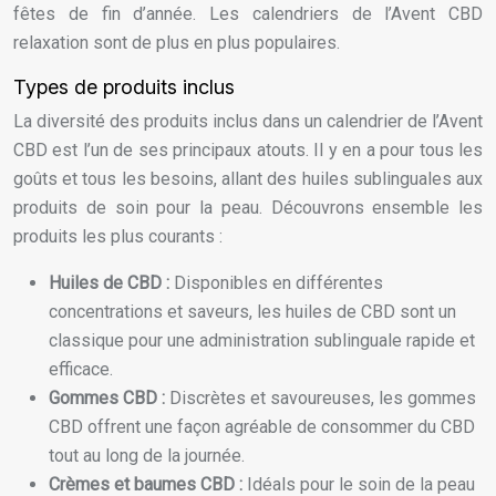
fêtes de fin d’année. Les calendriers de l’Avent CBD
relaxation sont de plus en plus populaires.
Types de produits inclus
La diversité des produits inclus dans un calendrier de l’Avent
CBD est l’un de ses principaux atouts. Il y en a pour tous les
goûts et tous les besoins, allant des huiles sublinguales aux
produits de soin pour la peau. Découvrons ensemble les
produits les plus courants :
Huiles de CBD :
Disponibles en différentes
concentrations et saveurs, les huiles de CBD sont un
classique pour une administration sublinguale rapide et
efficace.
Gommes CBD :
Discrètes et savoureuses, les gommes
CBD offrent une façon agréable de consommer du CBD
tout au long de la journée.
Crèmes et baumes CBD :
Idéals pour le soin de la peau