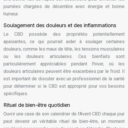
journées chargées de décembre avec énergie et bonne
humeur.
Soulagement des douleurs et des inflammations
Le CBD possède des propriétés potentiellement
apaisantes, ce qui pourrait aider à soulager certaines
douleurs, comme les maux de tête, les tensions musculaires
ou les douleurs articulaires. Ces bienfaits sont
particulièrement appréciables pendant l’hiver, où les
douleurs articulaires peuvent être exacerbées par le froid. Il
est important de discuter avec un professionnel de la santé
pour déterminer si le CBD est approprié pour vos besoins
spécifiques.
Rituel de bien-être quotidien
Ouvrir une case de son calendrier de l’Avent CBD chaque jour
peut devenir un véritable rituel de bien-être, un moment