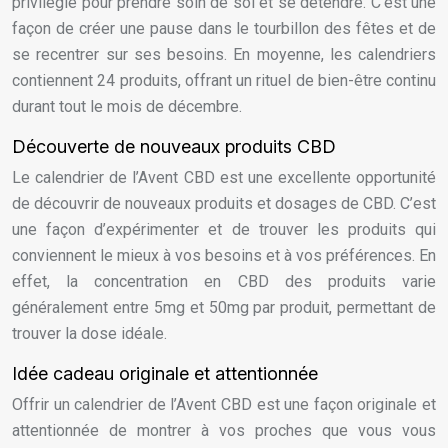
privilégié pour prendre soin de soi et se détendre. C’est une
façon de créer une pause dans le tourbillon des fêtes et de
se recentrer sur ses besoins. En moyenne, les calendriers
contiennent 24 produits, offrant un rituel de bien-être continu
durant tout le mois de décembre.
Découverte de nouveaux produits CBD
Le calendrier de l’Avent CBD est une excellente opportunité
de découvrir de nouveaux produits et dosages de CBD. C’est
une façon d’expérimenter et de trouver les produits qui
conviennent le mieux à vos besoins et à vos préférences. En
effet, la concentration en CBD des produits varie
généralement entre 5mg et 50mg par produit, permettant de
trouver la dose idéale.
Idée cadeau originale et attentionnée
Offrir un calendrier de l’Avent CBD est une façon originale et
attentionnée de montrer à vos proches que vous vous