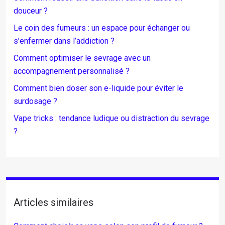
douceur ?
Le coin des fumeurs : un espace pour échanger ou
s’enfermer dans l’addiction ?
Comment optimiser le sevrage avec un
accompagnement personnalisé ?
Comment bien doser son e-liquide pour éviter le
surdosage ?
Vape tricks : tendance ludique ou distraction du sevrage
?
Articles similaires