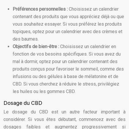
Préférences personnelles :
Choisissez un calendrier
contenant des produits que vous appréciez déjà ou que
vous souhaitez essayer. Si vous préférez les produits
topiques, optez pour un calendrier avec des crèmes et
des baumes.
Objectifs de bien-être :
Choisissez un calendrier en
fonction de vos besoins spécifiques. Si vous avez du
mal à dormir, optez pour un calendrier contenant des
produits conçus pour favoriser le sommeil, comme des
infusions ou des gélules à base de mélatonine et de
CBD. Si vous cherchez à réduire le stress, privilégiez
les huiles ou les gommes CBD.
Dosage du CBD
Le dosage du CBD est un autre facteur important à
considérer. Si vous êtes débutant, commencez avec des
dosages faibles et augmentez progressivement si