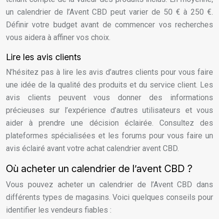
un calendrier de l’Avent CBD peut varier de 50 € à 250 €.
Définir votre budget avant de commencer vos recherches
vous aidera à affiner vos choix.
Lire les avis clients
N’hésitez pas à lire les avis d’autres clients pour vous faire
une idée de la qualité des produits et du service client. Les
avis clients peuvent vous donner des informations
précieuses sur l’expérience d’autres utilisateurs et vous
aider à prendre une décision éclairée. Consultez des
plateformes spécialisées et les forums pour vous faire un
avis éclairé avant votre achat calendrier avent CBD.
Où acheter un calendrier de l’avent CBD ?
Vous pouvez acheter un calendrier de l’Avent CBD dans
différents types de magasins. Voici quelques conseils pour
identifier les vendeurs fiables :