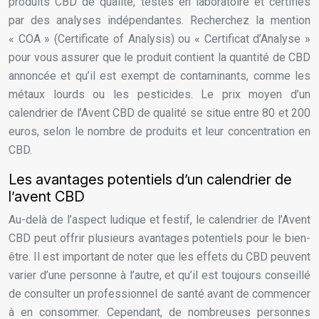
produits CBD de qualité, testés en laboratoire et certifiés
par des analyses indépendantes. Recherchez la mention
« COA » (Certificate of Analysis) ou « Certificat d’Analyse »
pour vous assurer que le produit contient la quantité de CBD
annoncée et qu’il est exempt de contaminants, comme les
métaux lourds ou les pesticides. Le prix moyen d’un
calendrier de l’Avent CBD de qualité se situe entre 80 et 200
euros, selon le nombre de produits et leur concentration en
CBD.
Les avantages potentiels d’un calendrier de
l’avent CBD
Au-delà de l’aspect ludique et festif, le calendrier de l’Avent
CBD peut offrir plusieurs avantages potentiels pour le bien-
être. Il est important de noter que les effets du CBD peuvent
varier d’une personne à l’autre, et qu’il est toujours conseillé
de consulter un professionnel de santé avant de commencer
à en consommer. Cependant, de nombreuses personnes