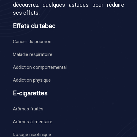
découvrez quelques astuces pour réduire
ses effets.
Effets du tabac
Cancer du poumon
Maladie respiratoire
Addiction comportemental
Addiction physique
E-cigarettes
Arômes fruités
Arômes alimentaire
Dosage nicotinique