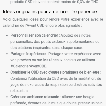
produits CBD doivent contenir moins de 0,3% de THC.
Idées originales pour améliorer l’expérience
Voici quelques idées pour rendre votre expérience avec le
calendrier de l’Avent CBD encore plus agréable :
Personnaliser son calendrier :
Ajoutez des notes
personnelles, des petits cadeaux supplémentaires ou
des citations inspirantes dans chaque case.
Partager l’expérience :
Partagez votre expérience avec
vos proches ou sur les réseaux sociaux en utilisant
#CalendrierAventCBD.
Combiner le CBD avec d’autres pratiques de bien-être :
Combinez l’utilisation du CBD avec de la méditation, du
yoga, des exercices de respiration ou d’autres activités
relaxantes.
Créer une ambiance relaxante :
Allumez une bougie
parfumée, écoutez de la musique douce, prenez un bain