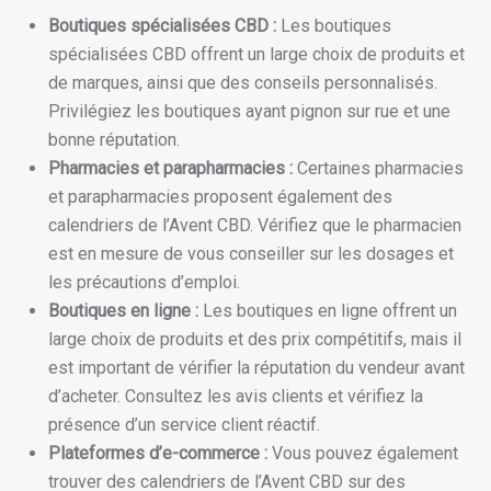
Boutiques spécialisées CBD :
Les boutiques
spécialisées CBD offrent un large choix de produits et
de marques, ainsi que des conseils personnalisés.
Privilégiez les boutiques ayant pignon sur rue et une
bonne réputation.
Pharmacies et parapharmacies :
Certaines pharmacies
et parapharmacies proposent également des
calendriers de l’Avent CBD. Vérifiez que le pharmacien
est en mesure de vous conseiller sur les dosages et
les précautions d’emploi.
Boutiques en ligne :
Les boutiques en ligne offrent un
large choix de produits et des prix compétitifs, mais il
est important de vérifier la réputation du vendeur avant
d’acheter. Consultez les avis clients et vérifiez la
présence d’un service client réactif.
Plateformes d’e-commerce :
Vous pouvez également
trouver des calendriers de l’Avent CBD sur des