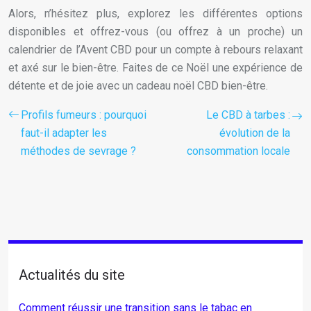
Alors, n’hésitez plus, explorez les différentes options
disponibles et offrez-vous (ou offrez à un proche) un
calendrier de l’Avent CBD pour un compte à rebours relaxant
et axé sur le bien-être. Faites de ce Noël une expérience de
détente et de joie avec un cadeau noël CBD bien-être.
Profils fumeurs : pourquoi
Le CBD à tarbes :
faut-il adapter les
évolution de la
méthodes de sevrage ?
consommation locale
Actualités du site
Comment réussir une transition sans le tabac en