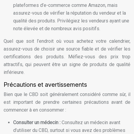
plateformes d’e-commerce comme Amazon, mais
assurez-vous de vérifier la réputation du vendeur et la
qualité des produits. Privilégiez les vendeurs ayant une
note élevée et de nombreux avis positifs.
Quel que soit l’endroit où vous achetez votre calendrier,
assurez-vous de choisir une source fiable et de vérifier les
certifications des produits. Méfiez-vous des prix trop
attractifs, qui peuvent être un signe de produits de qualité
inférieure.
Précautions et avertissements
Bien que le CBD soit généralement considéré comme sûr, il
est important de prendre certaines précautions avant de
commencer à en consommer :
Consulter un médecin :
Consultez un médecin avant
d’utiliser du CBD, surtout si vous avez des problèmes