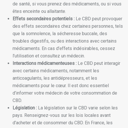
de santé, si vous prenez des médicaments, ou si vous
êtes enceinte ou allaitante.
Effets secondaires potentiels :
Le CBD peut provoquer
des effets secondaires chez certaines personnes, tels
que la somnolence, la sécheresse buccale, des
troubles digestifs, ou des interactions avec certains
médicaments. En cas d’effets indésirables, cessez
l’utilisation et consultez un médecin.
Interactions médicamenteuses :
Le CBD peut interagir
avec certains médicaments, notamment les
anticoagulants, les antidépresseurs, et les
médicaments pour le cœur. Il est donc essentiel
d’informer votre médecin de votre consommation de
CBD.
Législation :
La législation sur le CBD varie selon les
pays. Renseignez-vous sur les lois locales avant
d’acheter et de consommer du CBD. En France, les