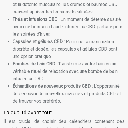
et la détente musculaire, les crèmes et baumes CBD
peuvent apaiser les tensions localisées.
Thés et infusions CBD :
Un moment de détente assuré
avec une boisson chaude infusée au CBD, parfaite pour
les soirées d’hiver.
Capsules et gélules CBD :
Pour une consommation
discrète et dosée, les capsules et gélules CBD sont
une option pratique.
Bombes de bain CBD :
Transformez votre bain en un
véritable rituel de relaxation avec une bombe de bain
infusée au CBD.
Échantillons de nouveaux produits CBD :
L’opportunité
de découvrir de nouvelles marques et produits CBD et
de trouver vos préférés.
La qualité avant tout
Il est crucial de choisir des calendriers contenant des