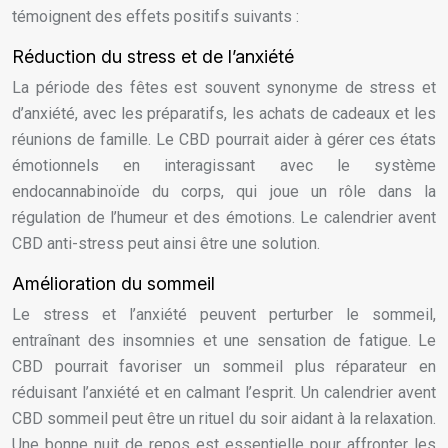
témoignent des effets positifs suivants :
Réduction du stress et de l’anxiété
La période des fêtes est souvent synonyme de stress et
d’anxiété, avec les préparatifs, les achats de cadeaux et les
réunions de famille. Le CBD pourrait aider à gérer ces états
émotionnels en interagissant avec le système
endocannabinoïde du corps, qui joue un rôle dans la
régulation de l’humeur et des émotions. Le calendrier avent
CBD anti-stress peut ainsi être une solution.
Amélioration du sommeil
Le stress et l’anxiété peuvent perturber le sommeil,
entraînant des insomnies et une sensation de fatigue. Le
CBD pourrait favoriser un sommeil plus réparateur en
réduisant l’anxiété et en calmant l’esprit. Un calendrier avent
CBD sommeil peut être un rituel du soir aidant à la relaxation.
Une bonne nuit de repos est essentielle pour affronter les