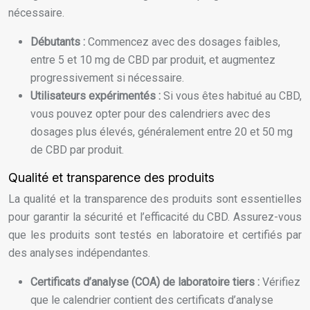
nécessaire.
Débutants :
Commencez avec des dosages faibles,
entre 5 et 10 mg de CBD par produit, et augmentez
progressivement si nécessaire.
Utilisateurs expérimentés :
Si vous êtes habitué au CBD,
vous pouvez opter pour des calendriers avec des
dosages plus élevés, généralement entre 20 et 50 mg
de CBD par produit.
Qualité et transparence des produits
La qualité et la transparence des produits sont essentielles
pour garantir la sécurité et l’efficacité du CBD. Assurez-vous
que les produits sont testés en laboratoire et certifiés par
des analyses indépendantes.
Certificats d’analyse (COA) de laboratoire tiers :
Vérifiez
que le calendrier contient des certificats d’analyse