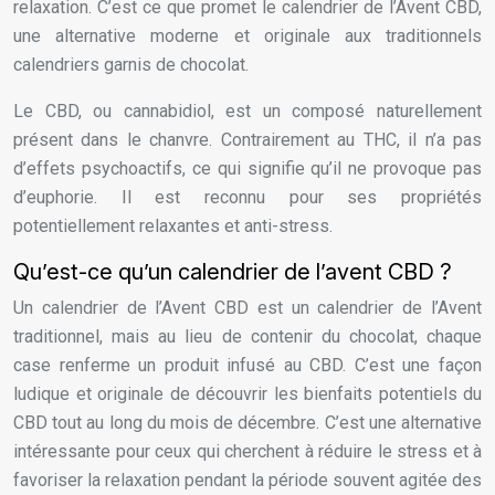
relaxation. C’est ce que promet le calendrier de l’Avent CBD,
une alternative moderne et originale aux traditionnels
calendriers garnis de chocolat.
Le CBD, ou cannabidiol, est un composé naturellement
présent dans le chanvre. Contrairement au THC, il n’a pas
d’effets psychoactifs, ce qui signifie qu’il ne provoque pas
d’euphorie. Il est reconnu pour ses propriétés
potentiellement relaxantes et anti-stress.
Qu’est-ce qu’un calendrier de l’avent CBD ?
Un calendrier de l’Avent CBD est un calendrier de l’Avent
traditionnel, mais au lieu de contenir du chocolat, chaque
case renferme un produit infusé au CBD. C’est une façon
ludique et originale de découvrir les bienfaits potentiels du
CBD tout au long du mois de décembre. C’est une alternative
intéressante pour ceux qui cherchent à réduire le stress et à
favoriser la relaxation pendant la période souvent agitée des