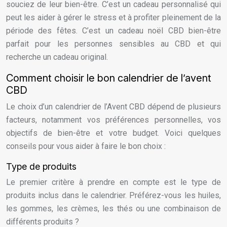
souciez de leur bien-être. C’est un cadeau personnalisé qui
peut les aider à gérer le stress et à profiter pleinement de la
période des fêtes. C’est un cadeau noël CBD bien-être
parfait pour les personnes sensibles au CBD et qui
recherche un cadeau original.
Comment choisir le bon calendrier de l’avent
CBD
Le choix d’un calendrier de l’Avent CBD dépend de plusieurs
facteurs, notamment vos préférences personnelles, vos
objectifs de bien-être et votre budget. Voici quelques
conseils pour vous aider à faire le bon choix :
Type de produits
Le premier critère à prendre en compte est le type de
produits inclus dans le calendrier. Préférez-vous les huiles,
les gommes, les crèmes, les thés ou une combinaison de
différents produits ?