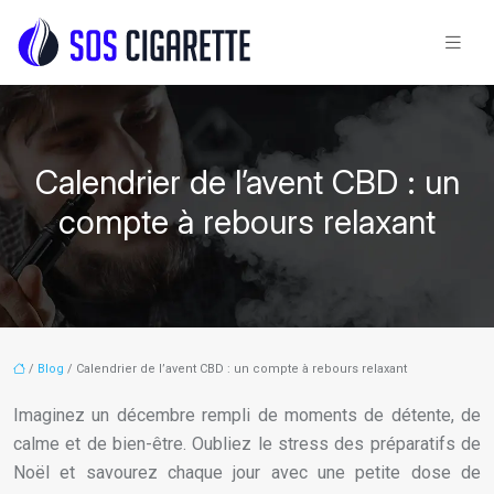
Calendrier de l’avent CBD : un
compte à rebours relaxant
/
Blog
/ Calendrier de l’avent CBD : un compte à rebours relaxant
Imaginez un décembre rempli de moments de détente, de
calme et de bien-être. Oubliez le stress des préparatifs de
Noël et savourez chaque jour avec une petite dose de