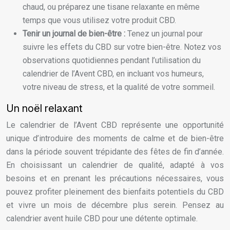
chaud, ou préparez une tisane relaxante en même
temps que vous utilisez votre produit CBD.
Tenir un journal de bien-être :
Tenez un journal pour
suivre les effets du CBD sur votre bien-être. Notez vos
observations quotidiennes pendant l’utilisation du
calendrier de l’Avent CBD, en incluant vos humeurs,
votre niveau de stress, et la qualité de votre sommeil.
Un noël relaxant
Le calendrier de l’Avent CBD représente une opportunité
unique d’introduire des moments de calme et de bien-être
dans la période souvent trépidante des fêtes de fin d’année.
En choisissant un calendrier de qualité, adapté à vos
besoins et en prenant les précautions nécessaires, vous
pouvez profiter pleinement des bienfaits potentiels du CBD
et vivre un mois de décembre plus serein. Pensez au
calendrier avent huile CBD pour une détente optimale.