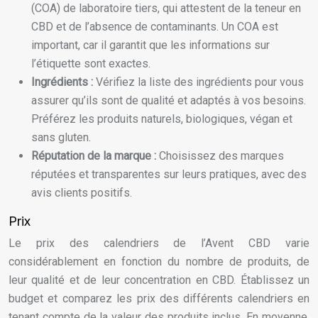
(COA) de laboratoire tiers, qui attestent de la teneur en
CBD et de l’absence de contaminants. Un COA est
important, car il garantit que les informations sur
l’étiquette sont exactes.
Ingrédients :
Vérifiez la liste des ingrédients pour vous
assurer qu’ils sont de qualité et adaptés à vos besoins.
Préférez les produits naturels, biologiques, végan et
sans gluten.
Réputation de la marque :
Choisissez des marques
réputées et transparentes sur leurs pratiques, avec des
avis clients positifs.
Prix
Le prix des calendriers de l’Avent CBD varie
considérablement en fonction du nombre de produits, de
leur qualité et de leur concentration en CBD. Établissez un
budget et comparez les prix des différents calendriers en
tenant compte de la valeur des produits inclus. En moyenne,