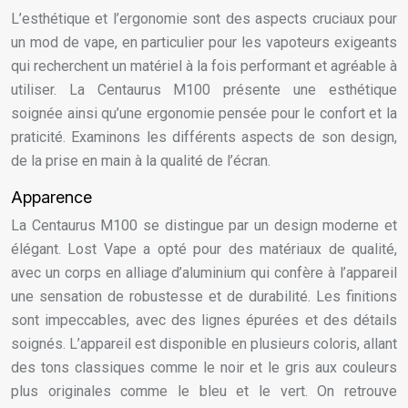
L’esthétique et l’ergonomie sont des aspects cruciaux pour
un mod de vape, en particulier pour les vapoteurs exigeants
qui recherchent un matériel à la fois performant et agréable à
utiliser. La Centaurus M100 présente une esthétique
soignée ainsi qu’une ergonomie pensée pour le confort et la
praticité. Examinons les différents aspects de son design,
de la prise en main à la qualité de l’écran.
Apparence
La Centaurus M100 se distingue par un design moderne et
élégant. Lost Vape a opté pour des matériaux de qualité,
avec un corps en alliage d’aluminium qui confère à l’appareil
une sensation de robustesse et de durabilité. Les finitions
sont impeccables, avec des lignes épurées et des détails
soignés. L’appareil est disponible en plusieurs coloris, allant
des tons classiques comme le noir et le gris aux couleurs
plus originales comme le bleu et le vert. On retrouve