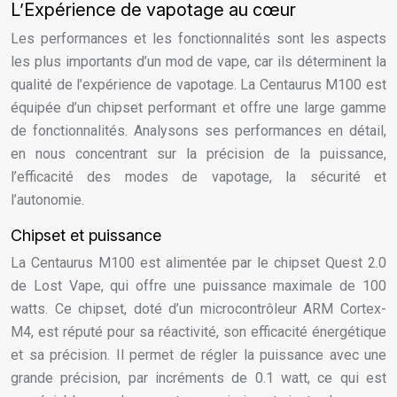
L’Expérience de vapotage au cœur
Les performances et les fonctionnalités sont les aspects
les plus importants d’un mod de vape, car ils déterminent la
qualité de l’expérience de vapotage. La Centaurus M100 est
équipée d’un chipset performant et offre une large gamme
de fonctionnalités. Analysons ses performances en détail,
en nous concentrant sur la précision de la puissance,
l’efficacité des modes de vapotage, la sécurité et
l’autonomie.
Chipset et puissance
La Centaurus M100 est alimentée par le chipset Quest 2.0
de Lost Vape, qui offre une puissance maximale de 100
watts. Ce chipset, doté d’un microcontrôleur ARM Cortex-
M4, est réputé pour sa réactivité, son efficacité énergétique
et sa précision. Il permet de régler la puissance avec une
grande précision, par incréments de 0.1 watt, ce qui est