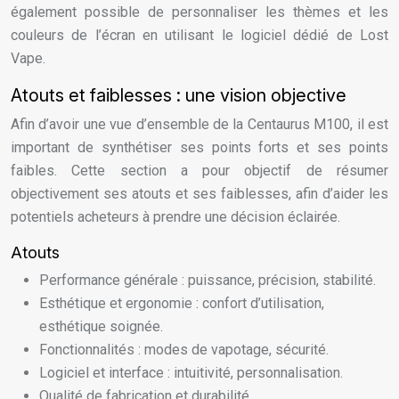
également possible de personnaliser les thèmes et les
couleurs de l’écran en utilisant le logiciel dédié de Lost
Vape.
Atouts et faiblesses : une vision objective
Afin d’avoir une vue d’ensemble de la Centaurus M100, il est
important de synthétiser ses points forts et ses points
faibles. Cette section a pour objectif de résumer
objectivement ses atouts et ses faiblesses, afin d’aider les
potentiels acheteurs à prendre une décision éclairée.
Atouts
Performance générale : puissance, précision, stabilité.
Esthétique et ergonomie : confort d’utilisation,
esthétique soignée.
Fonctionnalités : modes de vapotage, sécurité.
Logiciel et interface : intuitivité, personnalisation.
Qualité de fabrication et durabilité.