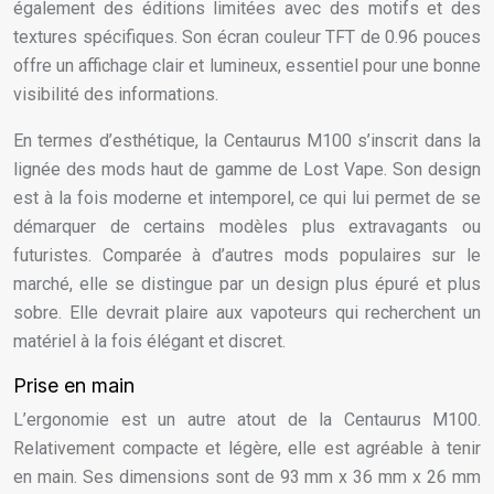
également des éditions limitées avec des motifs et des
textures spécifiques. Son écran couleur TFT de 0.96 pouces
offre un affichage clair et lumineux, essentiel pour une bonne
visibilité des informations.
En termes d’esthétique, la Centaurus M100 s’inscrit dans la
lignée des mods haut de gamme de Lost Vape. Son design
est à la fois moderne et intemporel, ce qui lui permet de se
démarquer de certains modèles plus extravagants ou
futuristes. Comparée à d’autres mods populaires sur le
marché, elle se distingue par un design plus épuré et plus
sobre. Elle devrait plaire aux vapoteurs qui recherchent un
matériel à la fois élégant et discret.
Prise en main
L’ergonomie est un autre atout de la Centaurus M100.
Relativement compacte et légère, elle est agréable à tenir
en main. Ses dimensions sont de 93 mm x 36 mm x 26 mm