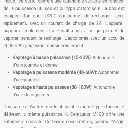
inclus), ce qui lui confère une autonomie variable en fonction
de la puissance utilisée et du type d’atomiseur. La box est
équipée d’un port USB-C qui permet de recharger l’accu
rapidement, avec un courant de charge de 2A. L’appareil
supporte également le « Passthrough », ce qui permet de
vapoter pendant la recharge. L’autonomie avec un accu de
3000 mAh peut varier considérablement :
Vapotage à basse puissance (15-20W):
Autonomie
d’une journée et demie.
Vapotage à puissance modérée (40-60W):
Autonomie
d’une journée.
Vapotage à haute puissance (80-100W):
Autonomie
d’une demi-journée.
Comparée à d’autres mods utilisant le même type d’accus et
délivrant la même puissance, la Centaurus M100 offre une
autonomie correcte. Certaines concurrentes, comme l’Aegis