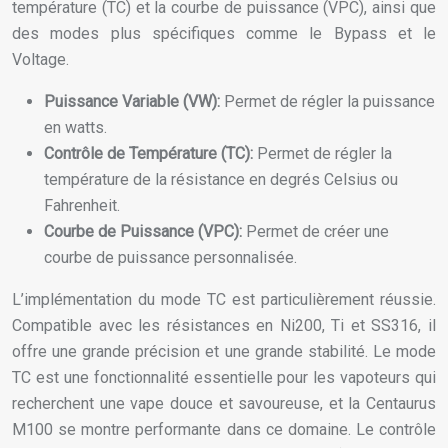
température (TC) et la courbe de puissance (VPC), ainsi que
des modes plus spécifiques comme le Bypass et le
Voltage.
Puissance Variable (VW):
Permet de régler la puissance
en watts.
Contrôle de Température (TC):
Permet de régler la
température de la résistance en degrés Celsius ou
Fahrenheit.
Courbe de Puissance (VPC):
Permet de créer une
courbe de puissance personnalisée.
L’implémentation du mode TC est particulièrement réussie.
Compatible avec les résistances en Ni200, Ti et SS316, il
offre une grande précision et une grande stabilité. Le mode
TC est une fonctionnalité essentielle pour les vapoteurs qui
recherchent une vape douce et savoureuse, et la Centaurus
M100 se montre performante dans ce domaine. Le contrôle