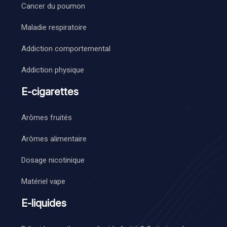
Cancer du poumon
Maladie respiratoire
Addiction comportemental
Addiction physique
E-cigarettes
Arômes fruités
Arômes alimentaire
Dosage nicotinique
Matériel vape
E-liquides