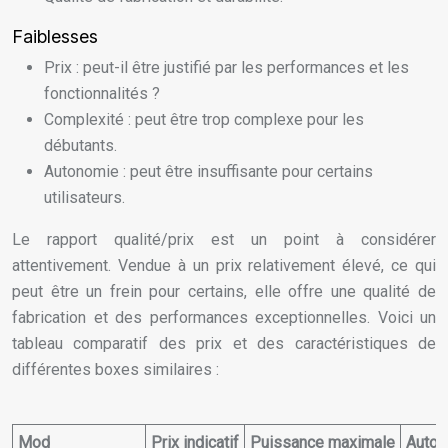
Faiblesses
Prix : peut-il être justifié par les performances et les
fonctionnalités ?
Complexité : peut être trop complexe pour les
débutants.
Autonomie : peut être insuffisante pour certains
utilisateurs.
Le rapport qualité/prix est un point à considérer
attentivement. Vendue à un prix relativement élevé, ce qui
peut être un frein pour certains, elle offre une qualité de
fabrication et des performances exceptionnelles. Voici un
tableau comparatif des prix et des caractéristiques de
différentes boxes similaires :
Mod
Prix indicatif
Puissance maximale
Auton