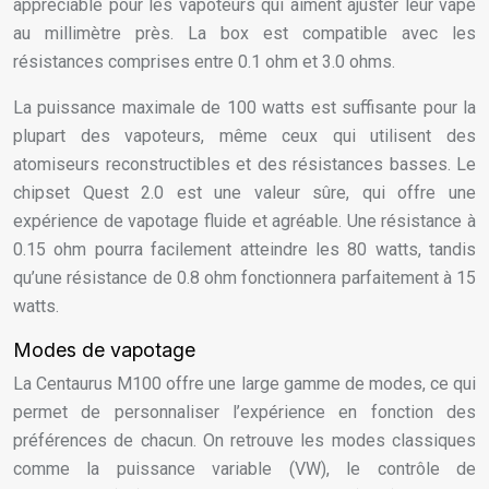
appréciable pour les vapoteurs qui aiment ajuster leur vape
au millimètre près. La box est compatible avec les
résistances comprises entre 0.1 ohm et 3.0 ohms.
La puissance maximale de 100 watts est suffisante pour la
plupart des vapoteurs, même ceux qui utilisent des
atomiseurs reconstructibles et des résistances basses. Le
chipset Quest 2.0 est une valeur sûre, qui offre une
expérience de vapotage fluide et agréable. Une résistance à
0.15 ohm pourra facilement atteindre les 80 watts, tandis
qu’une résistance de 0.8 ohm fonctionnera parfaitement à 15
watts.
Modes de vapotage
La Centaurus M100 offre une large gamme de modes, ce qui
permet de personnaliser l’expérience en fonction des
préférences de chacun. On retrouve les modes classiques
comme la puissance variable (VW), le contrôle de