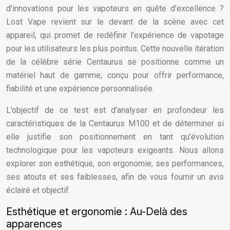
d’innovations pour les vapoteurs en quête d’excellence ?
Lost Vape revient sur le devant de la scène avec cet
appareil, qui promet de redéfinir l’expérience de vapotage
pour les utilisateurs les plus pointus. Cette nouvelle itération
de la célèbre série Centaurus se positionne comme un
matériel haut de gamme, conçu pour offrir performance,
fiabilité et une expérience personnalisée.
L’objectif de ce test est d’analyser en profondeur les
caractéristiques de la Centaurus M100 et de déterminer si
elle justifie son positionnement en tant qu’évolution
technologique pour les vapoteurs exigeants. Nous allons
explorer son esthétique, son ergonomie, ses performances,
ses atouts et ses faiblesses, afin de vous fournir un avis
éclairé et objectif.
Esthétique et ergonomie : Au-Delà des
apparences