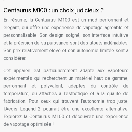
Centaurus M100 : un choix judicieux ?
En résumé, la Centaurus M100 est un mod performant et
élégant, qui offre une expérience de vapotage agréable et
personnalisable. Son design soigné, son interface intuitive
et la précision de sa puissance sont des atouts indéniables.
Son prix relativement élevé et son autonomie limitée sont à
considérer.
Cet appareil est particulièrement adapté aux vapoteurs
expérimentés qui recherchent un matériel haut de gamme,
performant et polyvalent, adeptes du contrôle de
température, ou attachés à l’esthétique et à la qualité de
fabrication. Pour ceux qui trouvent l’autonomie trop juste,
l’Aegis Legend 2 pourrait être une excellente alternative.
Explorez la Centaurus M100 et découvrez une expérience
de vapotage optimisée !