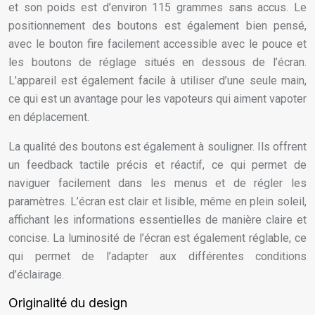
et son poids est d’environ 115 grammes sans accus. Le
positionnement des boutons est également bien pensé,
avec le bouton fire facilement accessible avec le pouce et
les boutons de réglage situés en dessous de l’écran.
L’appareil est également facile à utiliser d’une seule main,
ce qui est un avantage pour les vapoteurs qui aiment vapoter
en déplacement.
La qualité des boutons est également à souligner. Ils offrent
un feedback tactile précis et réactif, ce qui permet de
naviguer facilement dans les menus et de régler les
paramètres. L’écran est clair et lisible, même en plein soleil,
affichant les informations essentielles de manière claire et
concise. La luminosité de l’écran est également réglable, ce
qui permet de l’adapter aux différentes conditions
d’éclairage.
Originalité du design