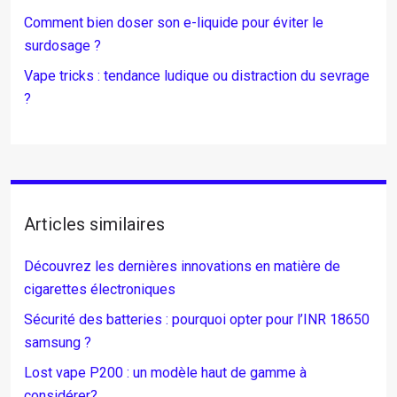
Comment bien doser son e-liquide pour éviter le
surdosage ?
Vape tricks : tendance ludique ou distraction du sevrage
?
Articles similaires
Découvrez les dernières innovations en matière de
cigarettes électroniques
Sécurité des batteries : pourquoi opter pour l’INR 18650
samsung ?
Lost vape P200 : un modèle haut de gamme à
considérer?