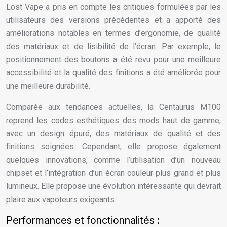
Lost Vape a pris en compte les critiques formulées par les
utilisateurs des versions précédentes et a apporté des
améliorations notables en termes d’ergonomie, de qualité
des matériaux et de lisibilité de l’écran. Par exemple, le
positionnement des boutons a été revu pour une meilleure
accessibilité et la qualité des finitions a été améliorée pour
une meilleure durabilité.
Comparée aux tendances actuelles, la Centaurus M100
reprend les codes esthétiques des mods haut de gamme,
avec un design épuré, des matériaux de qualité et des
finitions soignées. Cependant, elle propose également
quelques innovations, comme l’utilisation d’un nouveau
chipset et l’intégration d’un écran couleur plus grand et plus
lumineux. Elle propose une évolution intéressante qui devrait
plaire aux vapoteurs exigeants.
Performances et fonctionnalités :