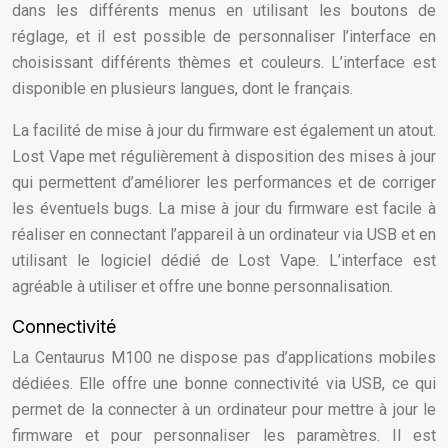
dans les différents menus en utilisant les boutons de
réglage, et il est possible de personnaliser l’interface en
choisissant différents thèmes et couleurs. L’interface est
disponible en plusieurs langues, dont le français.
La facilité de mise à jour du firmware est également un atout.
Lost Vape met régulièrement à disposition des mises à jour
qui permettent d’améliorer les performances et de corriger
les éventuels bugs. La mise à jour du firmware est facile à
réaliser en connectant l’appareil à un ordinateur via USB et en
utilisant le logiciel dédié de Lost Vape. L’interface est
agréable à utiliser et offre une bonne personnalisation.
Connectivité
La Centaurus M100 ne dispose pas d’applications mobiles
dédiées. Elle offre une bonne connectivité via USB, ce qui
permet de la connecter à un ordinateur pour mettre à jour le
firmware et pour personnaliser les paramètres. Il est