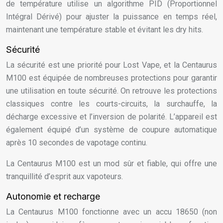
de température utilise un algorithme PID (Proportionnel
Intégral Dérivé) pour ajuster la puissance en temps réel,
maintenant une température stable et évitant les dry hits.
Sécurité
La sécurité est une priorité pour Lost Vape, et la Centaurus
M100 est équipée de nombreuses protections pour garantir
une utilisation en toute sécurité. On retrouve les protections
classiques contre les courts-circuits, la surchauffe, la
décharge excessive et l’inversion de polarité. L’appareil est
également équipé d’un système de coupure automatique
après 10 secondes de vapotage continu.
La Centaurus M100 est un mod sûr et fiable, qui offre une
tranquillité d’esprit aux vapoteurs.
Autonomie et recharge
La Centaurus M100 fonctionne avec un accu 18650 (non