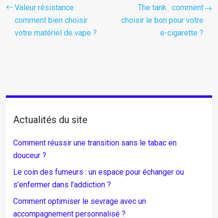
Valeur résistance :
The tank : comment
comment bien choisir
choisir le bon pour votre
votre matériel de vape ?
e-cigarette ?
Actualités du site
Comment réussir une transition sans le tabac en
douceur ?
Le coin des fumeurs : un espace pour échanger ou
s’enfermer dans l’addiction ?
Comment optimiser le sevrage avec un
accompagnement personnalisé ?