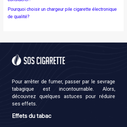
Pourquoi choisir un chargeur pile cigarette électronique
de qualité?
Pour arrêter de fumer, passer par le sevrage
tabagique est incontournable. Alors,
découvrez quelques astuces pour réduire
ses effets.
Effets du tabac